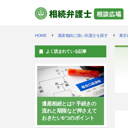
HOME
遺産相続に強い弁護士を探す
東京
よく読まれている記事
遺産相続とは? 手続きの
流れと期限など押さえて
おきたい5つのポイント