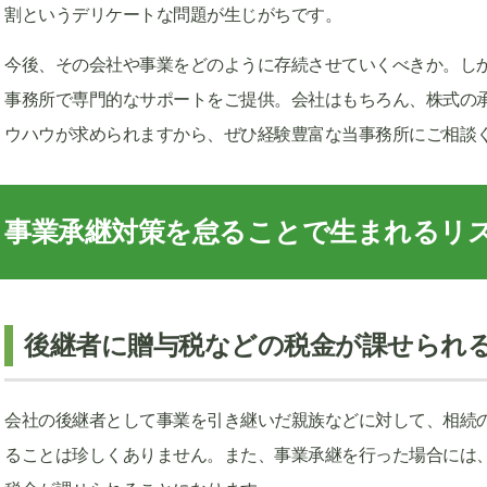
割というデリケートな問題が生じがちです。
今後、その会社や事業をどのように存続させていくべきか。し
事務所で専門的なサポートをご提供。会社はもちろん、株式の
ウハウが求められますから、ぜひ経験豊富な当事務所にご相談
事業承継対策を怠ることで生まれるリ
後継者に贈与税などの税金が課せられ
会社の後継者として事業を引き継いだ親族などに対して、相続
ることは珍しくありません。また、事業承継を行った場合には