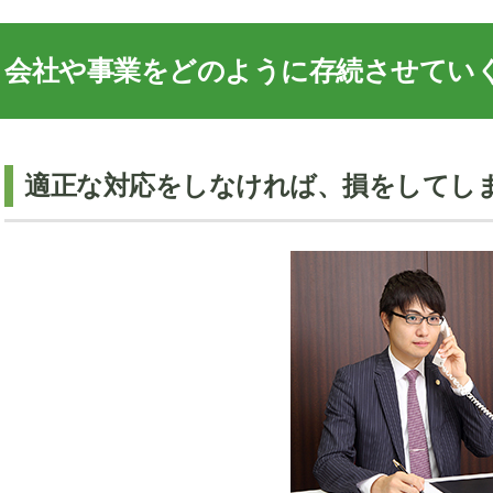
会社や事業をどのように存続させてい
適正な対応をしなければ、損をしてし