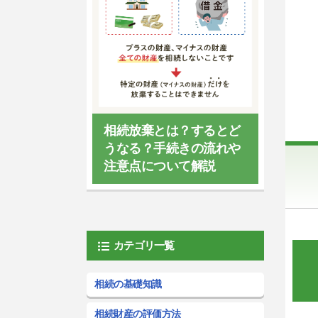
相続放棄とは？するとど
うなる？手続きの流れや
注意点について解説
カテゴリ一覧
相続の基礎知識
相続財産の評価方法