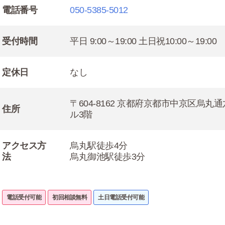
電話番号
050-5385-5012
受付時間
平日 9:00～19:00 土日祝10:00～19:00
定休日
なし
〒604-8162 京都府京都市中京区烏丸
住所
ル3階
アクセス方
烏丸駅徒歩4分
法
烏丸御池駅徒歩3分
電話受付可能
初回相談無料
土日電話受付可能