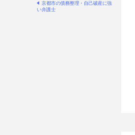
京都市の債務整理・自己破産に強
い弁護士