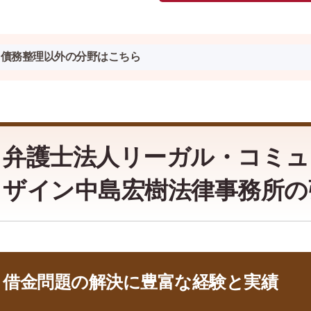
債務整理以外の分野はこちら
弁護士法人リーガル・コミュ
ザイン中島宏樹法律事務所の
借金問題の解決に豊富な経験と実績