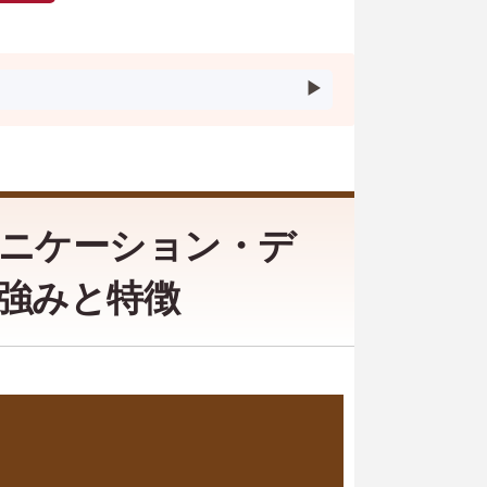
ニケーション・デ
強みと特徴