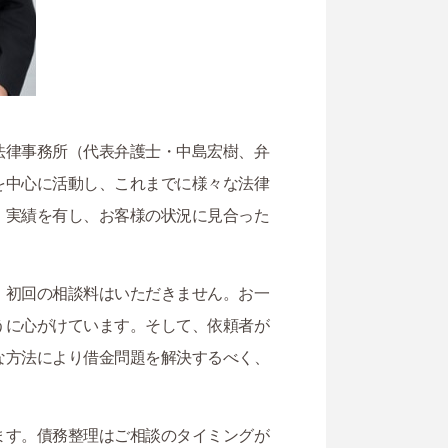
法律事務所（代表弁護士・中島宏樹、弁
を中心に活動し、これまでに様々な法律
・実績を有し、お客様の状況に見合った
、初回の相談料はいただきません。お一
うに心がけています。そして、依頼者が
な方法により借金問題を解決するべく、
ます。債務整理はご相談のタイミングが