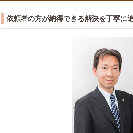
依頼者の方が納得できる解決を丁寧に