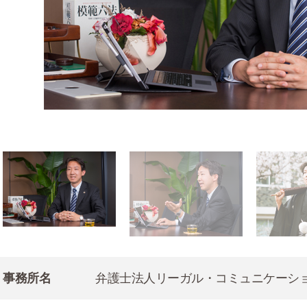
事務所名
弁護士法人リーガル・コミュニケーシ