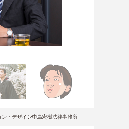
ョン・デザイン中島宏樹法律事務所