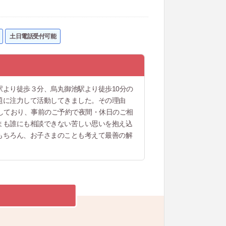
土日電話受付可能
より徒歩３分、烏丸御池駅より徒歩10分の
題に注力して活動してきました。その理由
しており、事前のご予約で夜間・休日のご相
まも誰にも相談できない苦しい思いを抱え込
もちろん、お子さまのことも考えて最善の解