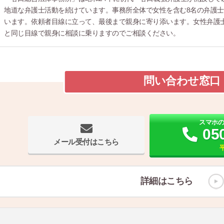
地道な弁護士活動を続けています。事務所全体で女性を含む8名の弁護
います。依頼者目線に立って、最後まで親身に寄り添います。女性弁護
と同じ目線で親身に相談に乗りますのでご相談ください。
問い合わせ窓口
スマホ
05
メール受付はこちら
平
詳細はこちら