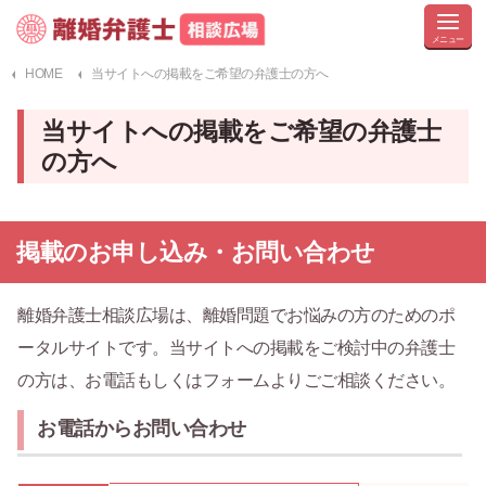
HOME
当サイトへの掲載をご希望の弁護士の方へ
当サイトへの掲載をご希望の弁護士
の方へ
掲載のお申し込み・お問い合わせ
離婚弁護士相談広場は、離婚問題でお悩みの方のためのポ
ータルサイトです。当サイトへの掲載をご検討中の弁護士
の方は、お電話もしくはフォームよりごご相談ください。
お電話からお問い合わせ