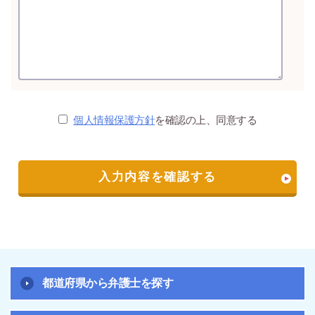
個人情報保護方針
を確認の上、同意する
都道府県から弁護士を探す