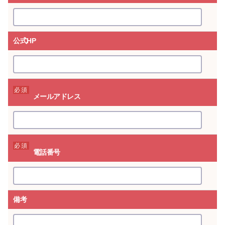
公式HP
必須
メールアドレス
必須
電話番号
備考