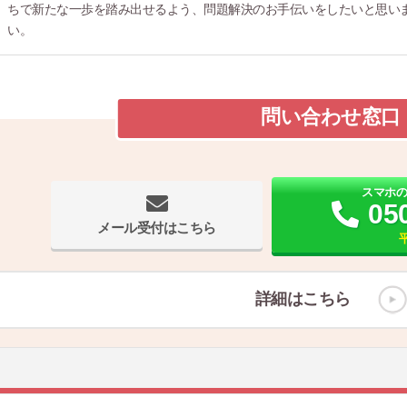
ちで新たな一歩を踏み出せるよう、問題解決のお手伝いをしたいと思い
い。
問い合わせ窓口
スマホ
05
メール受付はこちら
平
詳細はこちら