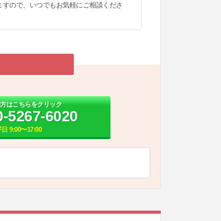
ますので、いつでもお気軽にご相談くださ
の方はこちらをクリック
0-5267-6020
日 9:00〜17:00