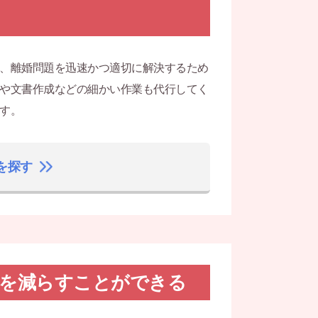
、離婚問題を迅速かつ適切に解決するため
や文書作成などの細かい作業も代行してく
す。
を探す
担を減らすことができる