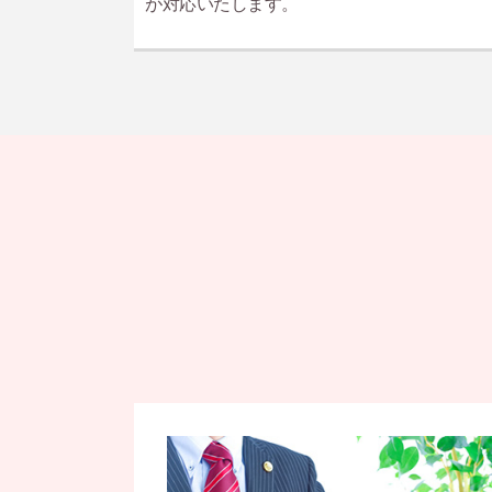
が対応いたします。