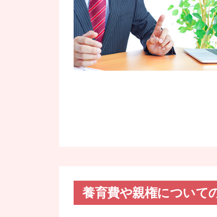
養育費や親権について