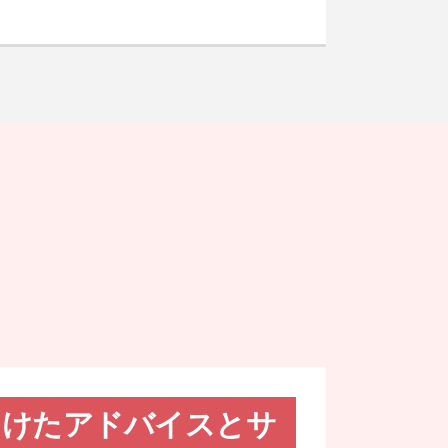
向けたアドバイスとサ