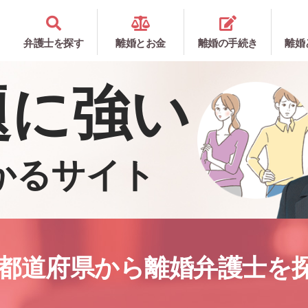
弁護士を探す
離婚とお金
離婚の手続き
離婚
題に強い
かるサイト
都道府県から離婚弁護士を