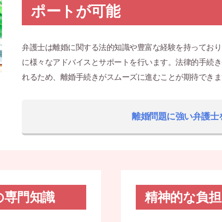
ポートが可能
弁護士は離婚に関する法的知識や豊富な経験を持っており
に様々なアドバイスとサポートを行います。法律的手続き
れるため、離婚手続きがスムーズに進むことが期待できま
離婚問題に強い弁護士
の専門知識
精神的な負