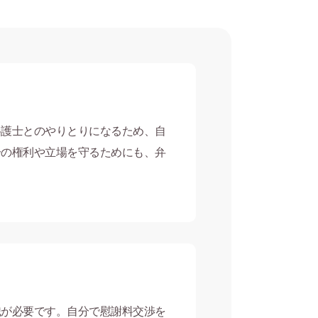
弁護士とのやりとりになるため、自
分の権利や立場を守るためにも、弁
識が必要です。自分で慰謝料交渉を