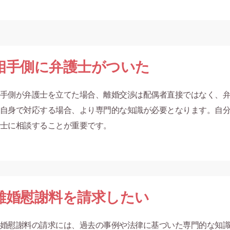
相手側に弁護士がついた
手側が弁護士を立てた場合、離婚交渉は配偶者直接ではなく、
自身で対応する場合、より専門的な知識が必要となります。自
士に相談することが重要です。
離婚慰謝料を請求したい
婚慰謝料の請求には、過去の事例や法律に基づいた専門的な知