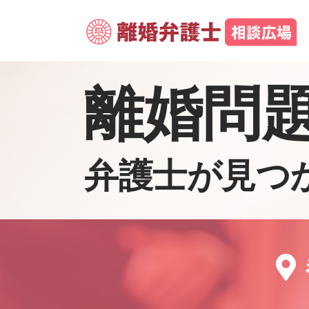
離婚問
弁護士が見つ