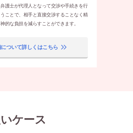
弁護士が代理人となって交渉や手続きを行
うことで、相手と直接交渉することなく精
神的な負担を減らすことができます。
備について詳しくはこちら
良いケース