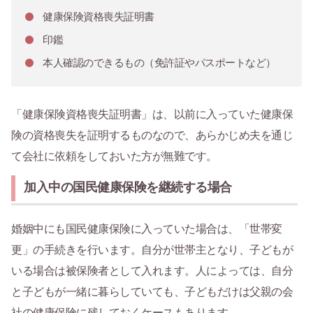
健康保険資格喪失証明書
印鑑
本人確認のできるもの（免許証やパスポートなど）
「健康保険資格喪失証明書」は、以前に入っていた健康保
険の資格喪失を証明するものなので、あらかじめ夫を通じ
て会社に依頼をしておいた方が無難です。
加入中の国民健康保険を継続する場合
婚姻中にも国民健康保険に入っていた場合は、「世帯変
更」の手続きを行います。自分が世帯主となり、子どもが
いる場合は被保険者として入れます。人によっては、自分
と子どもが一緒に暮らしていても、子どもだけは父親の会
社の健康保険に残しておくケースもあります。