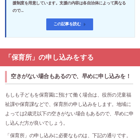
援制度を用意しています。支援の内容は各自治体によって異なる
ので...
この記事を読む
「保育所」の申し込みをする
空きがない場合もあるので、早めに申し込みを！
もしも子どもを保育園に預けて働く場合は、役所の児童福
祉課や保育課などで、保育所の申し込みをします。地域に
よっては2歳児以下の空きがない場合もあるので、早めに申
し込んだ方が良いでしょう。
「保育所」の申し込みに必要なものは、下記の通りです。