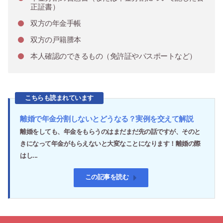
正証書）
双方の年金手帳
双方の戸籍謄本
本人確認のできるもの（免許証やパスポートなど）
こちらも読まれています
離婚で年金分割しないとどうなる？実例を交えて解説
離婚をしても、年金をもらうのはまだまだ先の話ですが、そのと
きになって年金がもらえないと大変なことになります！離婚の際
はし...
この記事を読む