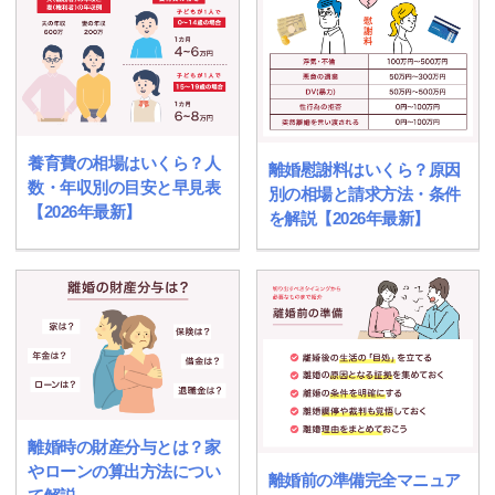
養育費の相場はいくら？人
離婚慰謝料はいくら？原因
数・年収別の目安と早見表
別の相場と請求方法・条件
【2026年最新】
を解説【2026年最新】
離婚時の財産分与とは？家
やローンの算出方法につい
離婚前の準備完全マニュア