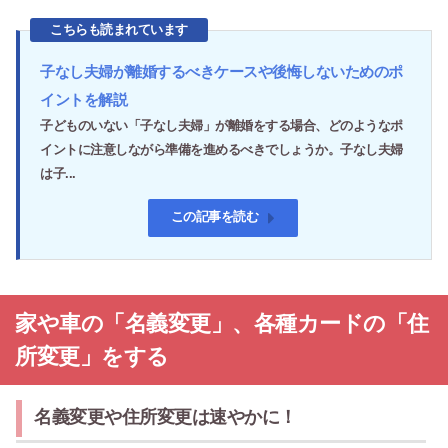
こちらも読まれています
子なし夫婦が離婚するべきケースや後悔しないためのポ
イントを解説
子どものいない「子なし夫婦」が離婚をする場合、どのようなポ
イントに注意しながら準備を進めるべきでしょうか。子なし夫婦
は子...
この記事を読む
家や車の「名義変更」、各種カードの「住
所変更」をする
名義変更や住所変更は速やかに！