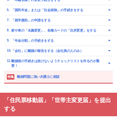
「国民年金」または「社会保険」の手続きをする
「就学援助」の申請をする
家や車の「名義変更」、各種カードの「住所変更」をする
「年金分割」の手続きをする
「会社」に離婚の報告をする（会社員の人のみ）
離婚後の手続きは抜けないようチェックリストを作るのが重
要！
離婚問題に強い弁護士に相談
特集
「住民票移動届」「世帯主変更届」を提出
する