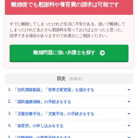
離婚後でも慰謝料や養育費の請求は可能です
すでに離婚してしまったけれど生活に不安がある。急いで離婚して
しまったけれどあとから慰謝料を取っておけばよかったと思った。
請求できる場合がありますので弁護士にご相談ください。
離婚問題に強い弁護士を探す
目次
[非表示]
「住民票移動届」「世帯主変更届」を提出する
「国民健康保険」の手続きをする
「児童扶養手当」「児童手当」の手続きをする
「保育所」の申し込みをする
「印鑑登録」の変更手続きをする