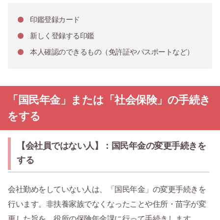
印鑑登録カード
新しく登録する印鑑
本人確認のできるもの（免許証やパスポートなど）
「国民年金」または「社会保険」の手続き
をする
【会社員ではない人】：国民年金の変更手続きを
する
会社勤めをしていない人は、「国民年金」の変更手続きを
行います。非扶養家族でなくなったことや住所・苗字が変
更した旨を、役所の保険年金課に行って手続きします。