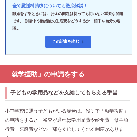
金や慰謝料請求についても徹底解説！
離婚をするときには、お金の問題は切っても切れない重要な問題
です。 別居中や離婚後の生活費をどうするか、相手や自分の退
職...
この記事を読む
「就学援助」の申請をする
子どもの学用品などを支給してもらえる手当
小中学校に通う子どもがいる場合は、役所で「就学援助」
の申請をすると、審査が通れば学用品費や給食費・修学旅
行費・医療費などの一部を支給してくれる制度がありま