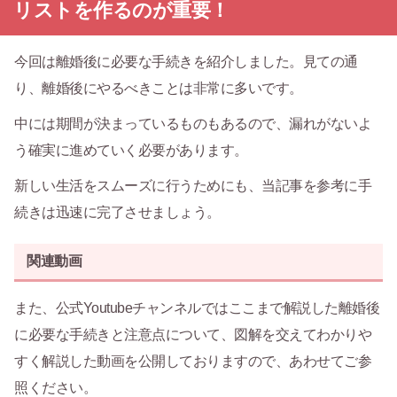
リストを作るのが重要！
今回は離婚後に必要な手続きを紹介しました。見ての通
り、離婚後にやるべきことは非常に多いです。
中には期間が決まっているものもあるので、漏れがないよ
う確実に進めていく必要があります。
新しい生活をスムーズに行うためにも、当記事を参考に手
続きは迅速に完了させましょう。
関連動画
また、公式Youtubeチャンネルではここまで解説した離婚後
に必要な手続きと注意点について、図解を交えてわかりや
すく解説した動画を公開しておりますので、あわせてご参
照ください。