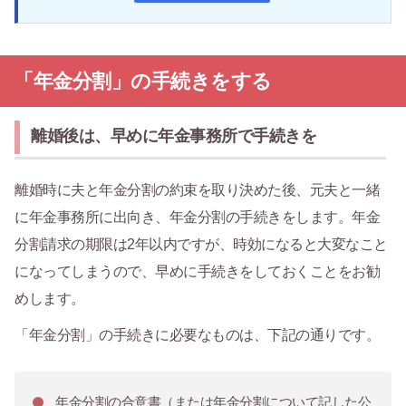
「年金分割」の手続きをする
離婚後は、早めに年金事務所で手続きを
離婚時に夫と年金分割の約束を取り決めた後、元夫と一緒
に年金事務所に出向き、年金分割の手続きをします。年金
分割請求の期限は2年以内ですが、時効になると大変なこと
になってしまうので、早めに手続きをしておくことをお勧
めします。
「年金分割」の手続きに必要なものは、下記の通りです。
年金分割の合意書（または年金分割について記した公