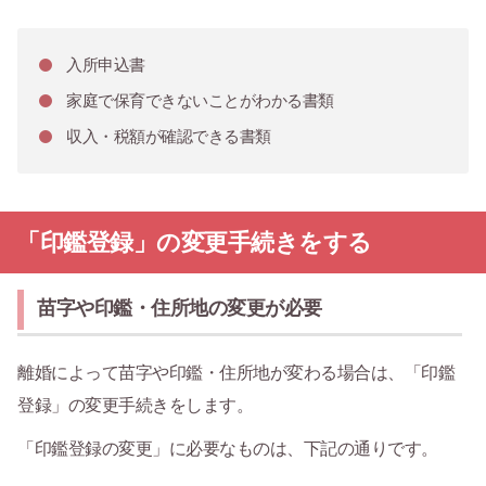
入所申込書
家庭で保育できないことがわかる書類
収入・税額が確認できる書類
「印鑑登録」の変更手続きをする
苗字や印鑑・住所地の変更が必要
離婚によって苗字や印鑑・住所地が変わる場合は、「印鑑
登録」の変更手続きをします。
「印鑑登録の変更」に必要なものは、下記の通りです。