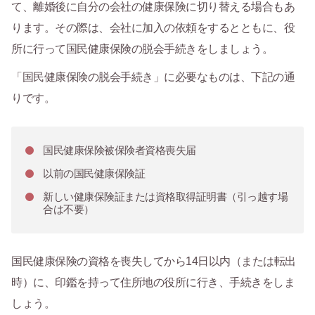
て、離婚後に自分の会社の健康保険に切り替える場合もあ
ります。その際は、会社に加入の依頼をするとともに、役
所に行って国民健康保険の脱会手続きをしましょう。
「国民健康保険の脱会手続き」に必要なものは、下記の通
りです。
国民健康保険被保険者資格喪失届
以前の国民健康保険証
新しい健康保険証または資格取得証明書（引っ越す場
合は不要）
国民健康保険の資格を喪失してから14日以内（または転出
時）に、印鑑を持って住所地の役所に行き、手続きをしま
しょう。