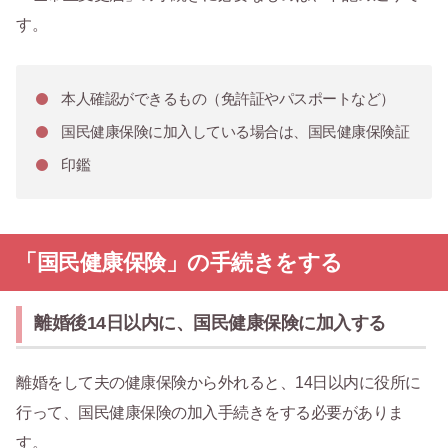
す。
本人確認ができるもの（免許証やパスポートなど）
国民健康保険に加入している場合は、国民健康保険証
印鑑
「国民健康保険」の手続きをする
離婚後14日以内に、国民健康保険に加入する
離婚をして夫の健康保険から外れると、14日以内に役所に
行って、国民健康保険の加入手続きをする必要がありま
す。