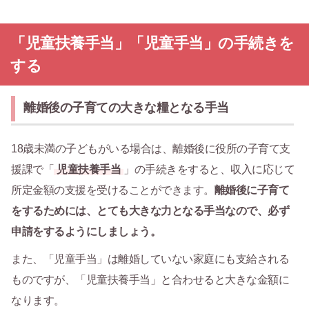
「児童扶養手当」「児童手当」の手続きを
する
離婚後の子育ての大きな糧となる手当
18歳未満の子どもがいる場合は、離婚後に役所の子育て支
援課で「
児童扶養手当
」の手続きをすると、収入に応じて
所定金額の支援を受けることができます。
離婚後に子育て
をするためには、とても大きな力となる手当なので、必ず
申請をするようにしましょう。
また、「児童手当」は離婚していない家庭にも支給される
ものですが、「児童扶養手当」と合わせると大きな金額に
なります。