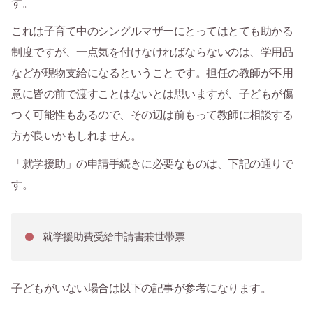
す。
これは子育て中のシングルマザーにとってはとても助かる
制度ですが、一点気を付けなければならないのは、学用品
などが現物支給になるということです。担任の教師が不用
意に皆の前で渡すことはないとは思いますが、子どもが傷
つく可能性もあるので、その辺は前もって教師に相談する
方が良いかもしれません。
「就学援助」の申請手続きに必要なものは、下記の通りで
す。
就学援助費受給申請書兼世帯票
子どもがいない場合は以下の記事が参考になります。