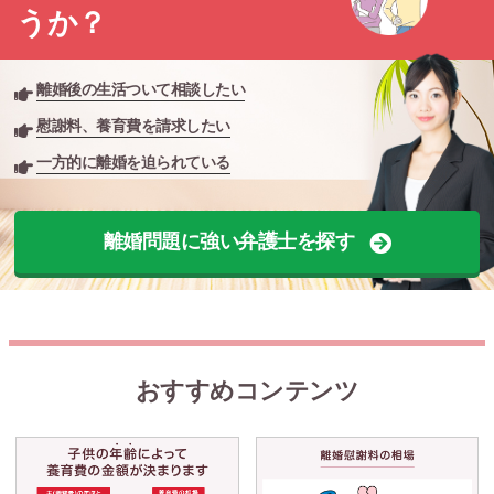
うか？
離婚後の生活ついて相談したい
慰謝料、養育費を請求したい
一方的に離婚を迫られている
離婚問題に強い弁護士を探す
おすすめコンテンツ