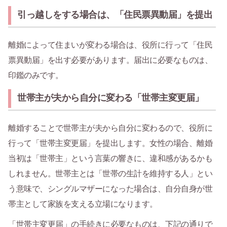
引っ越しをする場合は、「住民票異動届」を提出
離婚によって住まいが変わる場合は、役所に行って「住民
票異動届」を出す必要があります。届出に必要なものは、
印鑑のみです。
世帯主が夫から自分に変わる「世帯主変更届」
離婚することで世帯主が夫から自分に変わるので、役所に
行って「世帯主変更届」を提出します。女性の場合、離婚
当初は「世帯主」という言葉の響きに、違和感があるかも
しれません。世帯主とは「世帯の生計を維持する人」とい
う意味で、シングルマザーになった場合は、自分自身が世
帯主として家族を支える立場になります。
「世帯主変更届」の手続きに必要なものは、下記の通りで