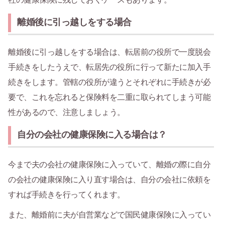
離婚後に引っ越しをする場合
離婚後に引っ越しをする場合は、転居前の役所で一度脱会
手続きをしたうえで、転居先の役所に行って新たに加入手
続きをします。管轄の役所が違うとそれぞれに手続きが必
要で、これを忘れると保険料を二重に取られてしまう可能
性があるので、注意しましょう。
自分の会社の健康保険に入る場合は？
今まで夫の会社の健康保険に入っていて、離婚の際に自分
の会社の健康保険に入り直す場合は、自分の会社に依頼を
すれば手続きを行ってくれます。
また、離婚前に夫が自営業などで国民健康保険に入ってい