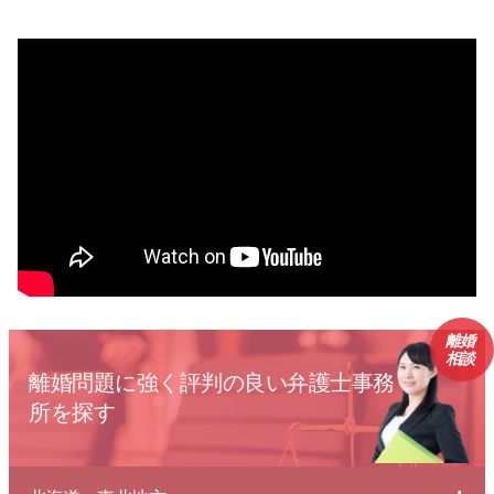
離婚
相談
離婚問題に強く評判の良い弁護士事務
所を探す