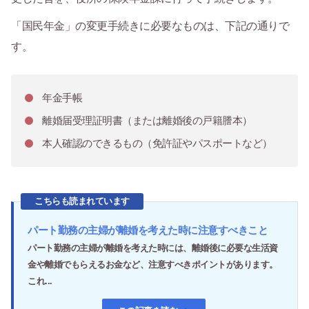
「国民年金」の変更手続きに必要なものは、下記の通りで
す。
年金手帳
離婚届受理証明書（または離婚後の戸籍謄本）
本人確認のできるもの（免許証やパスポートなど）
こちらも読まれています
パート勤務の主婦が離婚を考えた時に注意すべきこと
パート勤務の主婦が離婚を考えた時には、離婚後に必要な生活資
金や離婚でもらえるお金など、注意すべきポイントがあります。
これ...