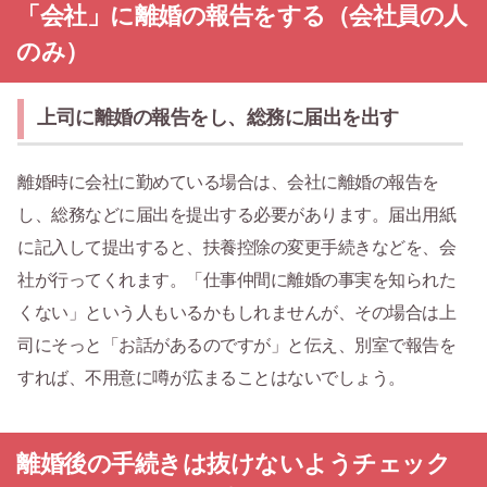
「会社」に離婚の報告をする（会社員の人
のみ）
上司に離婚の報告をし、総務に届出を出す
離婚時に会社に勤めている場合は、会社に離婚の報告を
し、総務などに届出を提出する必要があります。届出用紙
に記入して提出すると、扶養控除の変更手続きなどを、会
社が行ってくれます。「仕事仲間に離婚の事実を知られた
くない」という人もいるかもしれませんが、その場合は上
司にそっと「お話があるのですが」と伝え、別室で報告を
すれば、不用意に噂が広まることはないでしょう。
離婚後の手続きは抜けないようチェック