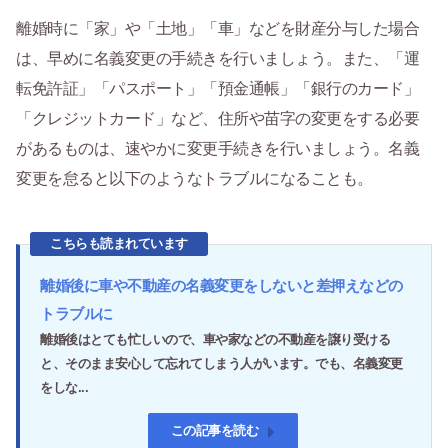
離婚時に「家」や「土地」「車」などを財産分与した場合
は、早めに名義変更の手続きを行いましょう。また、「運
転免許証」「パスポート」「預金通帳」「銀行のカード」
「クレジットカード」など、住所や苗字の変更をする必要
があるものは、速やかに変更手続きを行いましょう。名義
変更を怠ると以下のようなトラブルになることも。
こちらも読まれています
離婚後に車や不動産の名義変更をしないと差押えなどの
トラブルに
離婚後はとても忙しいので、車や家などの不動産を譲り受ける
と、そのまま安心して忘れてしまう人がいます。でも、名義変更
をしな...
この記事を読む