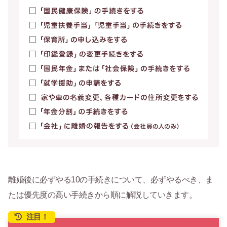
離婚後に必ずやる10の手続きについて、必ずやるべき、ま
たは優先度の高い手続きから順に解説していきます。
注目！