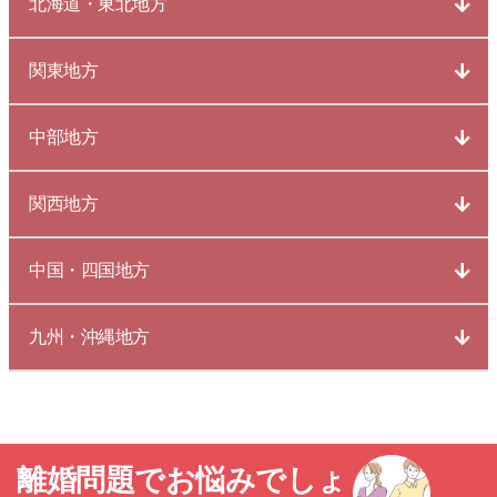
北海道・東北地方
関東地方
中部地方
関西地方
中国・四国地方
九州・沖縄地方
離婚問題でお悩みでしょ