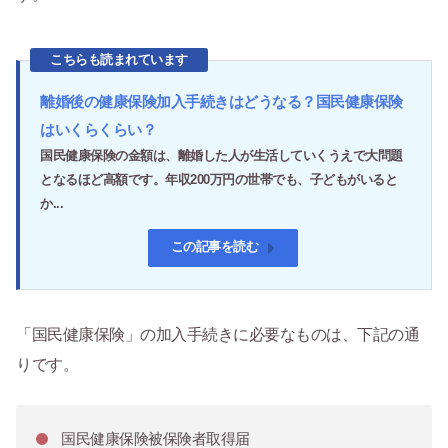
こちらも読まれています
離婚後の健康保険加入手続きはどうなる？国民健康保険
はいくらくらい？
国民健康保険の金額は、離婚した人が生活していくうえで大問題
となるほど高額です。年収200万円の世帯でも、子どもがいると
か...
この記事を読む
「国民健康保険」の加入手続きに必要なものは、下記の通
りです。
国民健康保険被保険者取得届