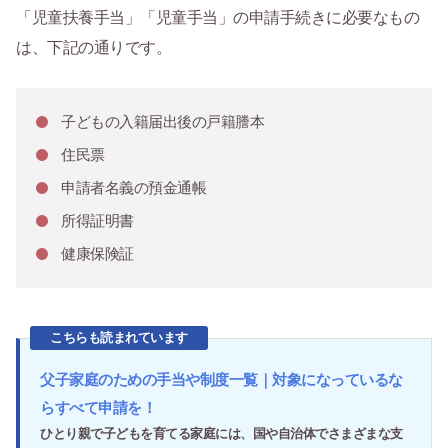
「児童扶養手当」「児童手当」の申請手続きに必要なもの
は、下記の通りです。
子どもの入籍届出後の戸籍謄本
住民票
申請者名義の預金通帳
所得証明書
健康保険証
こちらも読まれています
父子家庭のための手当や制度一覧｜対象になっているな
らすべて申請を！
ひとり親で子どもを育てる家庭には、国や自治体でさまざまな支