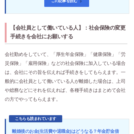
この記事を読む
【会社員として働いている人】：社会保険の変更
手続きを会社にお願いする
会社勤めをしていて、「厚生年金保険」「健康保険」「労
災保険」「雇用保険」などの社会保険に加入している場合
は、会社にその旨を伝えれば手続きをしてもらえます。一
般的に会社員として働いている人が離婚した場合は、上司
や総務などにそれを伝えれば、各種手続きはまとめて会社
の方でやってもらえます。
こちらも読まれています
離婚後のお金(生活費や退職金)はどうなる？年金貯金借