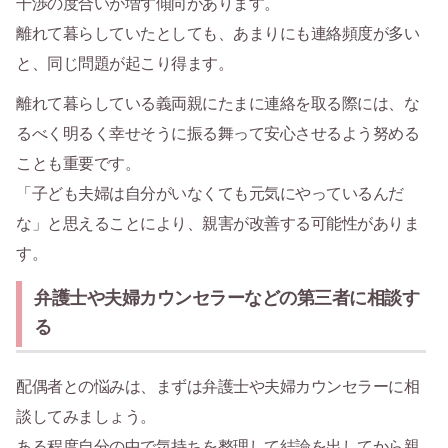
干渉の度合いが増す傾向があります。
離れて暮らしていたとしても、あまりにも連絡頻度が多い
と、同じ問題が起こり得ます。
離れて暮らしている義両親にたまに連絡を取る際には、な
るべく明るく幸せそうに振る舞って安心させるよう努める
ことも重要です。
「子ども夫婦は自分がいなくても元気にやっているんだ
な」と思えることにより、親害が改善する可能性がありま
す。
弁護士や夫婦カウンセラーなどの第三者に相談す
る
配偶者との悩みは、まずは弁護士や夫婦カウンセラーに相
談してみましょう。
ある程度自分の中で気持ちを整理して結論を出してから親