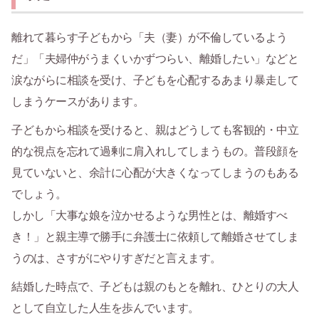
離れて暮らす子どもから「夫（妻）が不倫しているよう
だ」「夫婦仲がうまくいかずつらい、離婚したい」などと
涙ながらに相談を受け、子どもを心配するあまり暴走して
しまうケースがあります。
子どもから相談を受けると、親はどうしても客観的・中立
的な視点を忘れて過剰に肩入れしてしまうもの。普段顔を
見ていないと、余計に心配が大きくなってしまうのもある
でしょう。
しかし「大事な娘を泣かせるような男性とは、離婚すべ
き！」と親主導で勝手に弁護士に依頼して離婚させてしま
うのは、さすがにやりすぎだと言えます。
結婚した時点で、子どもは親のもとを離れ、ひとりの大人
として自立した人生を歩んでいます。