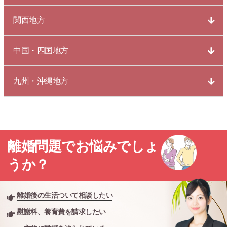
関西地方
中国・四国地方
九州・沖縄地方
離婚問題でお悩みでしょ
うか？
離婚後の生活ついて相談したい
慰謝料、養育費を請求したい