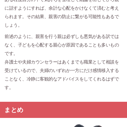
に話すようにすれば、余計な心配をかけなくて済むと考え
られます。その結果、親害の防止に繋がる可能性もあるで
しょう。
前述のように、親害を行う親は必ずしも悪気がある訳では
なく、子どもを心配する親心が原因であることも多いもの
です。
弁護士や夫婦カウンセラーはあくまでも職業として相談を
受けているので、夫婦のいずれか一方にだけ感情移入する
ことなく、冷静に客観的なアドバイスをしてくれるはずで
す。
まとめ