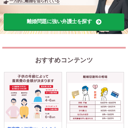
一方的に離婚を迫られている
離婚問題に強い弁護士を探す
おすすめコンテンツ