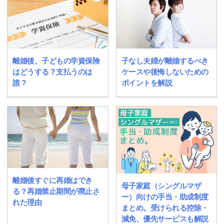
離婚後、子どもの学資保険
子なし夫婦が離婚するべき
はどうする？支払うのは
ケースや後悔しないための
誰？
ポイントを解説
離婚後すぐに再婚はでき
母子家庭（シングルマザ
る？再婚禁止期間が廃止さ
ー）向けの手当・助成制度
れた理由
まとめ。受けられる控除・
減免、優先サービスも解説