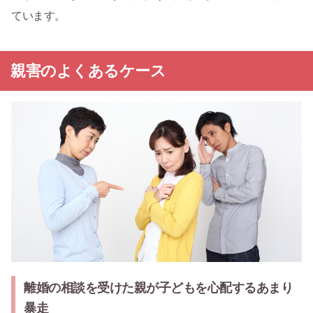
ています。
親害のよくあるケース
離婚の相談を受けた親が子どもを心配するあまり
暴走