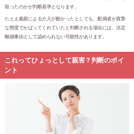
取ったのかが判断基準となります。
たとえ義親による介入が酷かったとしても、配偶者が真摯
な態度でかばってくれていたと判断される場合には、法定
離婚事由として認められない可能性があります。
これってひょっとして親害？判断のポイ
ント