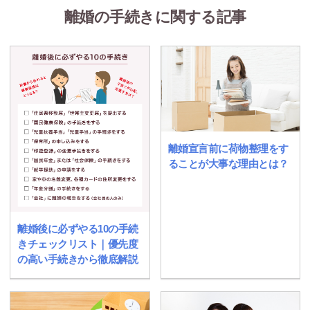
離婚の手続きに関する記事
離婚宣言前に荷物整理をす
ることが大事な理由とは？
離婚後に必ずやる10の手続
きチェックリスト｜優先度
の高い手続きから徹底解説