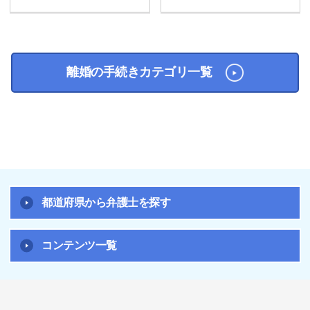
離婚の手続きカテゴリ一覧
都道府県から弁護士を探す
コンテンツ一覧