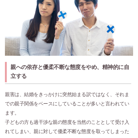
親への依存と優柔不断な態度をやめ、精神的に自
立する
親害は、結婚をきっかけに突然始まる訳ではなく、それま
での親子関係をベースにしていることが多いと言われてい
ます。
子どもの方も過干渉な親の態度を当然のこととして受け入
れてしまい、親に対して優柔不断な態度を取ってしまった