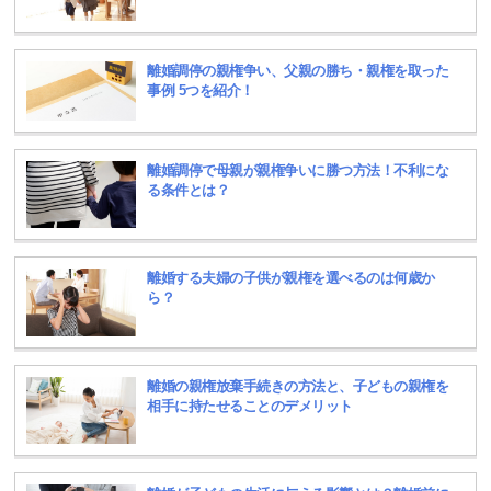
離婚調停の親権争い、父親の勝ち・親権を取った
事例 5つを紹介！
離婚調停で母親が親権争いに勝つ方法！不利にな
る条件とは？
離婚する夫婦の子供が親権を選べるのは何歳か
ら？
離婚の親権放棄手続きの方法と、子どもの親権を
相手に持たせることのデメリット