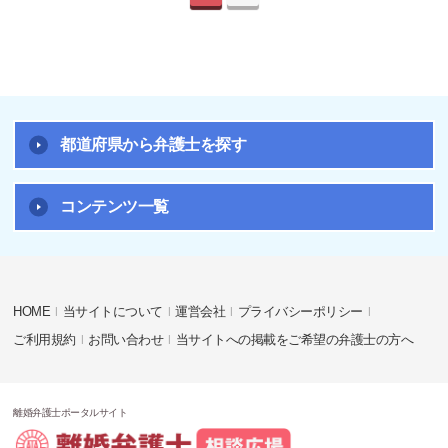
都道府県から弁護士を探す
コンテンツ一覧
HOME
当サイトについて
運営会社
プライバシーポリシー
ご利用規約
お問い合わせ
当サイトへの掲載をご希望の弁護士の方へ
離婚弁護士ポータルサイト