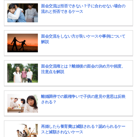
面会交流は拒否できない？子に合わせない場合の
流れと拒否できるケース
面会交流をしない方が良いケースや事例について
解説
面会交流権とは？離婚後の面会の決め方や頻度、
注意点を解説
離婚調停での親権争いで子供の意見や意思は反映
される？
再婚したら養育費は減額される？認められるケー
スと減額されないケース