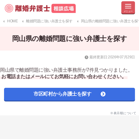
HOME
離婚問題に強い弁護士を探す
岡山県の離婚問題に強い弁護士を探
岡山県の離婚問題に強い弁護士を探す
最終更新日:2026年07月29日
岡山県で離婚問題に強い弁護士事務所が7件見つかりました。
お電話またはメールにてお気軽にお問い合わせください。
市区町村から弁護士を探す
※表示順について