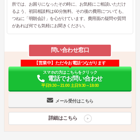
所では、お困りになったその時に、お気軽にご相談いただけ
るよう、初回相談料は60分無料。その後の費用についても、
つねに「明朗会計」を心がけています。費用面の疑問や質問
があれば何でも気軽にお聞きください。
問い合わせ窓口
【営業中】ただ今お電話つながります
スマホの方はこちらをクリック
電話でお問い合わせ
平日9:30～21:00 土日9:30～18:00
メール受付はこちら
詳細はこちら