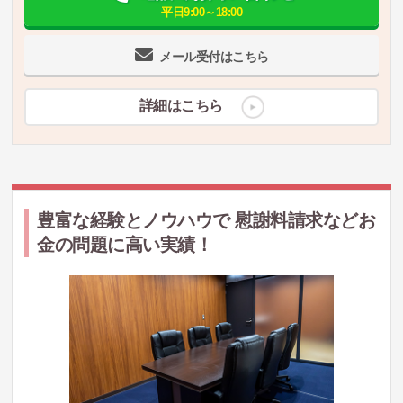
平日9:00～18:00
メール受付はこちら
詳細はこちら
豊富な経験とノウハウで 慰謝料請求などお
金の問題に高い実績！