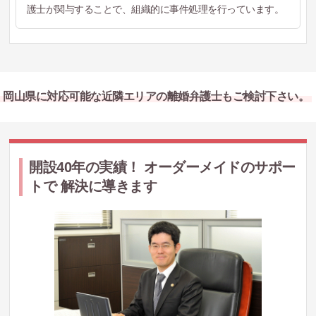
護士が関与することで、組織的に事件処理を行っています。
岡山県に対応可能な近隣エリアの離婚弁護士もご検討下さい。
開設40年の実績！ オーダーメイドのサポー
トで 解決に導きます