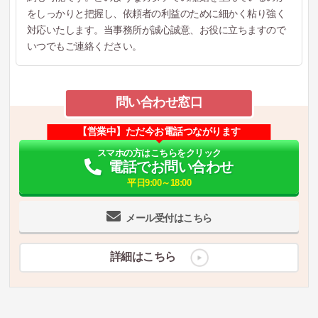
をしっかりと把握し、依頼者の利益のために細かく粘り強く
対応いたします。当事務所が誠心誠意、お役に立ちますので
いつでもご連絡ください。
問い合わせ窓口
【営業中】ただ今お電話つながります
スマホの方はこちらをクリック
電話でお問い合わせ
平日9:00～18:00
メール受付はこちら
詳細はこちら