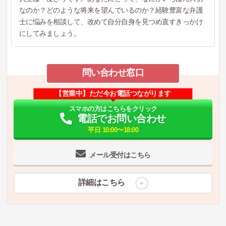
なのか？どのような将来を望んでいるのか？経験豊富な弁護
士に悩みを相談して、改めて自分自身を見つめ直すきっかけ
にしてみましょう。
問い合わせ窓口
【営業中】ただ今お電話つながります
スマホの方はこちらをクリック
電話でお問い合わせ
平日 10:00〜18:00
メール受付はこちら
詳細はこちら