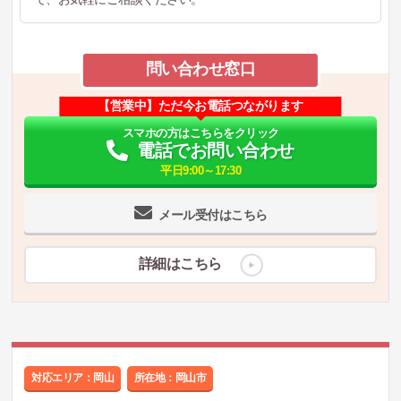
問い合わせ窓口
【営業中】ただ今お電話つながります
スマホの方はこちらをクリック
電話でお問い合わせ
平日9:00～17:30
メール受付はこちら
詳細はこちら
対応エリア：岡山
所在地：
岡山市