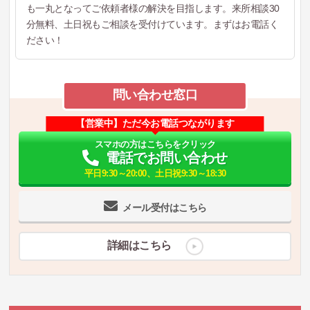
も一丸となってご依頼者様の解決を目指します。来所相談30
分無料、土日祝もご相談を受付けています。まずはお電話く
ださい！
問い合わせ窓口
【営業中】ただ今お電話つながります
スマホの方はこちらをクリック
電話でお問い合わせ
平日9:30～20:00、土日祝9:30～18:30
メール受付はこちら
詳細はこちら