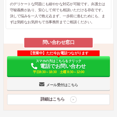
のデリケートな問題にも細やかな対応が可能です。弁護士は
守秘義務があり、安心して何でも相談いただける存在です。
決して悩みを一人で抱え込まず、一歩前に進むためにも、ま
ずは気軽なお気持ちで当事務所までご相談ください。
問い合わせ窓口
【営業中】ただ今お電話つながります
スマホの方はこちらをクリック
電話でお問い合わせ
平日8:30～18:30 土曜 8:30～12:00
メール受付はこちら
詳細はこちら