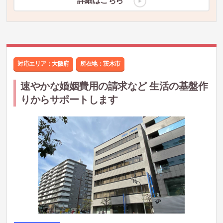
詳細はこちら
対応エリア：大阪府
所在地：
茨木市
速やかな婚姻費用の請求など 生活の基盤作
りからサポートします