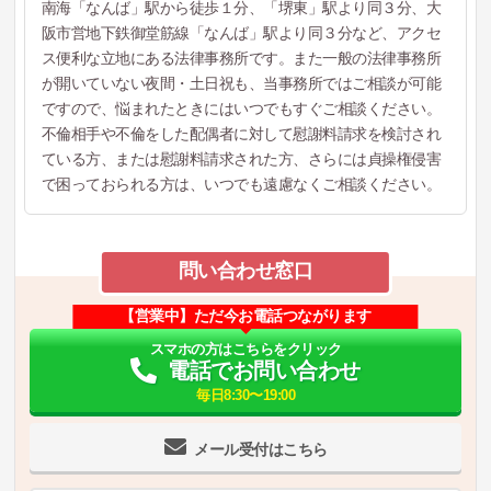
南海「なんば」駅から徒歩１分、「堺東」駅より同３分、大
阪市営地下鉄御堂筋線「なんば」駅より同３分など、アクセ
ス便利な立地にある法律事務所です。また一般の法律事務所
が開いていない夜間・土日祝も、当事務所ではご相談が可能
ですので、悩まれたときにはいつでもすぐご相談ください。
不倫相手や不倫をした配偶者に対して慰謝料請求を検討され
ている方、または慰謝料請求された方、さらには貞操権侵害
で困っておられる方は、いつでも遠慮なくご相談ください。
問い合わせ窓口
【営業中】ただ今お電話つながります
スマホの方はこちらをクリック
電話でお問い合わせ
毎日8:30〜19:00
メール受付はこちら