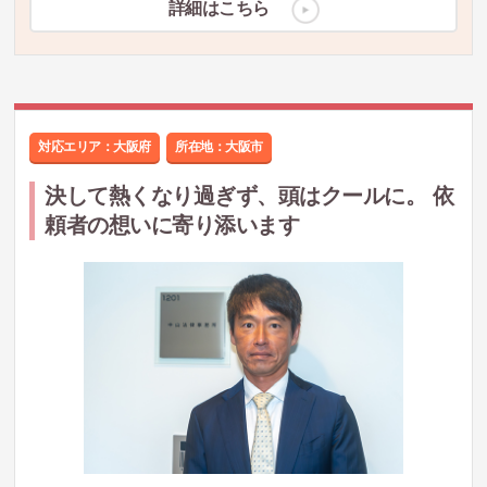
詳細はこちら
対応エリア：大阪府
所在地：
大阪市
決して熱くなり過ぎず、頭はクールに。 依
頼者の想いに寄り添います