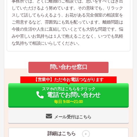
事務所では、とくに離婚のご相談では、思いをすべてはき出
していただけるよう努めています。その意味でも、リラック
スして話してもらえるよう、お花がある完全個室の相談室を
ご用意するなど、雰囲気にも気を配っています。離婚問題は
今後の生活や人生に直結していくとても大切な問題です。悩
みや苦しいお気持ちは１人で抱えることなく、いつでも気軽
な気持ちで相談にいらしてください。
問い合わせ窓口
【営業中】ただ今お電話つながります
スマホの方はこちらをクリック
電話でお問い合わせ
毎日 9:00〜21:00
メール受付はこちら
詳細はこちら