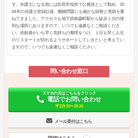
す。弁護士になる前には吹田市役所で公務員として勤め、20
04年の弁護士登録以後、離婚問題にも確かな経験と実績を重
ねてきました。アクセスも地下鉄南森町駅から徒歩１分の便
利な場所にありますので、いつでも遠慮なくご相談くださ
い。依頼者がいち早く気持ちの整理をつけ、１日も早く人生
のリスタートが切れるようサポートしていきたいと考えてい
ますので、いつでも遠慮なくご相談ください。
問い合わせ窓口
スマホの方はこちらをクリック
電話でお問い合わせ
平日9:30〜20:30
メール受付はこちら