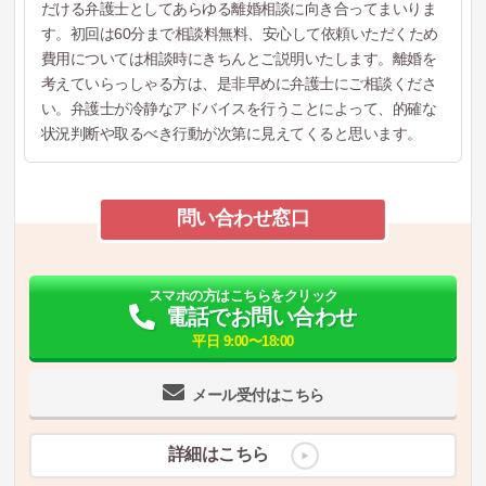
だける弁護士としてあらゆる離婚相談に向き合ってまいりま
す。初回は60分まで相談料無料、安心して依頼いただくため
費用については相談時にきちんとご説明いたします。離婚を
考えていらっしゃる方は、是非早めに弁護士にご相談くださ
い。弁護士が冷静なアドバイスを行うことによって、的確な
状況判断や取るべき行動が次第に見えてくると思います。
問い合わせ窓口
スマホの方はこちらをクリック
電話でお問い合わせ
平日 9:00〜18:00
メール受付はこちら
詳細はこちら