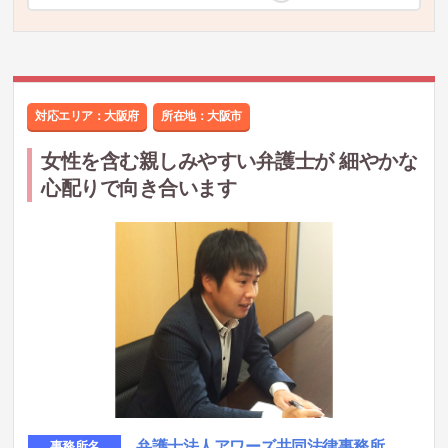
対応エリア：大阪府
所在地：
大阪市
女性を含む親しみやすい弁護士が 細やかな
心配りで向き合います
弁護士法人アワーズ共同法律事務所
事務所名