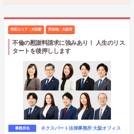
対応エリア：大阪府
所在地：
大阪市
不倫の慰謝料請求に強みあり！ 人生のリス
タートを後押しします
ネクスパート法律事務所 大阪オフィス
事務所名