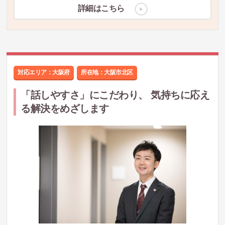
詳細はこちら
対応エリア：大阪府
所在地：
大阪市北区
「話しやすさ」にこだわり、 気持ちに応え
る解決をめざします