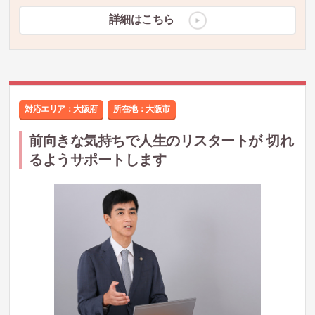
詳細はこちら
対応エリア：大阪府
所在地：
大阪市
前向きな気持ちで人生のリスタートが 切れ
るようサポートします