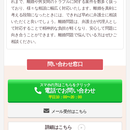
れまで、離婚や男女間のトラブルに関する案件を数多く扱っ
ており、様々な相談に幅広く対応いたします。離婚を真剣に
考える段階になったときには、できれば早めに弁護士に相談
いただくと良いでしょう。離婚問題は、弁護士が代理人とし
て対応することで精神的な負担が軽くなり、安心して問題に
向き合うことができます。離婚問題で悩んでいる方はぜひご
相談ください。
問い合わせ窓口
スマホの方はこちらをクリック
電話でお問い合わせ
平日10：00〜20：00
メール受付はこちら
詳細はこちら