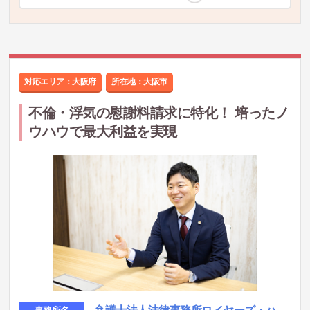
対応エリア：大阪府
所在地：
大阪市
不倫・浮気の慰謝料請求に特化！ 培ったノ
ウハウで最大利益を実現