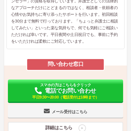
ンセラー」の資格を取得しています。弁護士としての法律的
なアプローチだけにとどまるのではなく、相談者・依頼者の
心情やお気持ちに寄り添ったサポートを行います。初回相談
を30分まで無料で行っております。「ちょっと弁護士に相談
してみたい」といった楽な気持ちで、何でも気軽にご相談い
ただければ幸いです。平日夜間や土日祝日でも、事前に予約
をいただければ柔軟にご対応しています。
問い合わせ窓口
スマホの方はこちらをクリック
電話でお問い合わせ
平日9:30〜20:00（電話受付は18時まで）
メール受付はこちら
詳細はこちら