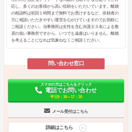
応し、多くのお客様から高い信頼をいただいています。離婚
の相談料は初回１時間まで無料でお受けするなど、依頼者の
方に相談いただきやすい運営を心がけていますのでお気軽に
ご相談ください。当事務所は女性を含む弁護士３名による敷
居の低い事務所ですから、いつでも遠慮はいりません。離婚
を考えることになれば気兼ねなくご相談ください。
問い合わせ窓口
スマホの方はこちらをクリック
電話でお問い合わせ
平日9：30～17：30
メール受付はこちら
詳細はこちら