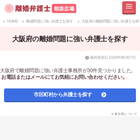
HOME
離婚問題に強い弁護士を探す
大阪府の離婚問題に強い弁護士を探
大阪府の離婚問題に強い弁護士を探す
最終更新日:2026年08月07日
大阪府で離婚問題に強い弁護士事務所が30件見つかりました。
お電話またはメールにてお気軽にお問い合わせください。
市区町村から弁護士を探す
※表示順について