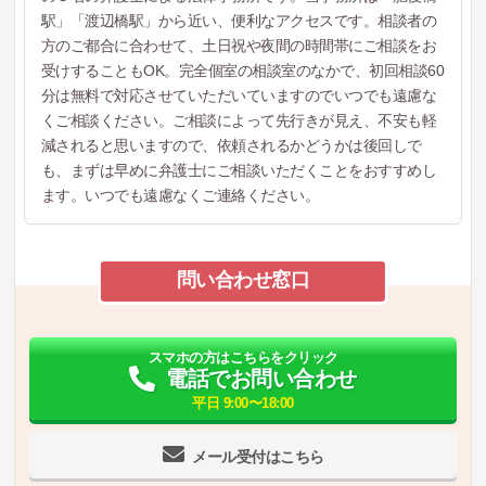
駅」「渡辺橋駅」から近い、便利なアクセスです。相談者の
方のご都合に合わせて、土日祝や夜間の時間帯にご相談をお
受けすることもOK。完全個室の相談室のなかで、初回相談60
分は無料で対応させていただいていますのでいつでも遠慮な
くご相談ください。ご相談によって先行きが見え、不安も軽
減されると思いますので、依頼されるかどうかは後回しで
も、まずは早めに弁護士にご相談いただくことをおすすめし
ます。いつでも遠慮なくご連絡ください。
問い合わせ窓口
スマホの方はこちらをクリック
電話でお問い合わせ
平日 9:00〜18:00
メール受付はこちら