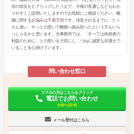
在の状況をヒアリングしたうえで、今後の見通しなどもわか
りやすくご説明いたしますのでお気軽にご相談ください。離
婚に関するお悩みは千差万別です。決意されるまでに、たく
さん迷い、やっとの思いで離婚へ踏み切ったという方もいら
っしゃるかと思います。当事務所では、「すべては依頼者の
利益のために」との想いを大切にし、つねに誠実な弁護士で
いることを心掛けています。
問い合わせ窓口
スマホの方はこちらをクリック
電話でお問い合わせ
8:00〜22:45
メール受付はこちら