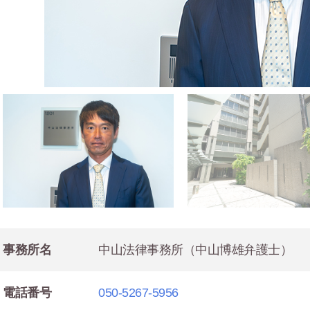
事務所名
中山法律事務所（中山博雄弁護士）
電話番号
050-5267-5956