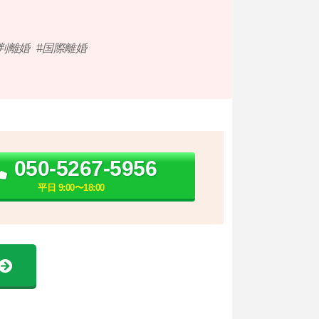
判離婚
国際離婚
050-5267-5956
平日 9:00〜18:00