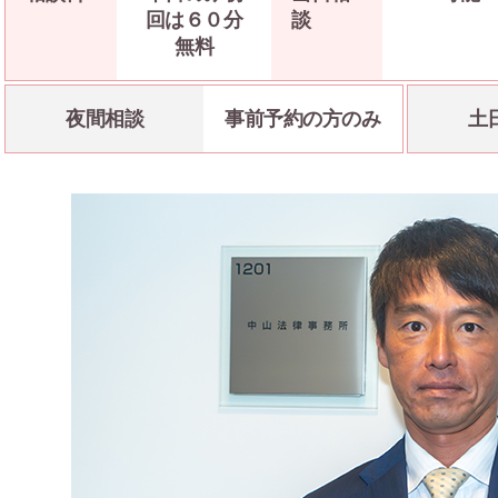
回は６０分
談
無料
夜間相談
事前予約の方のみ
土