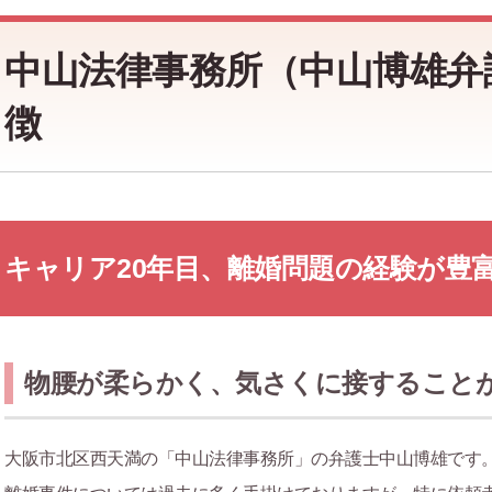
中山法律事務所（中山博雄弁
徴
キャリア20年目、離婚問題の経験が豊
物腰が柔らかく、気さくに接すること
大阪市北区西天満の「中山法律事務所」の弁護士中山博雄です。