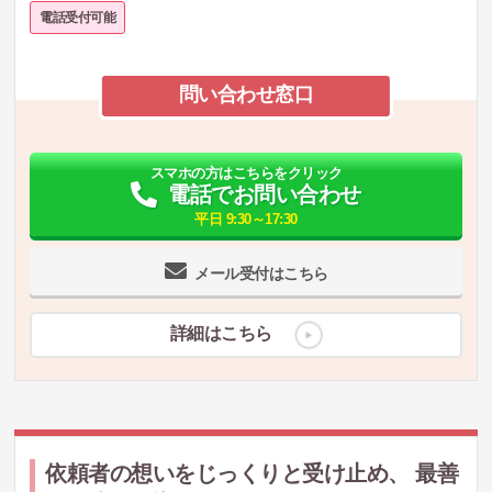
電話受付可能
問い合わせ窓口
スマホの方はこちらをクリック
電話でお問い合わせ
平日 9:30～17:30
メール受付はこちら
詳細はこちら
依頼者の想いをじっくりと受け止め、 最善