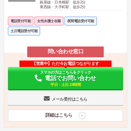
銀座線・日本橋駅 徒歩2分
東西線・大手町駅 徒歩2分
電話受付可能
女性弁護士在籍
夜間電話受付可能
土日電話受付可能
問い合わせ窓口
【営業中】ただ今お電話つながります
スマホの方はこちらをクリック
電話でお問い合わせ
平日・土日 24時間
メール受付はこちら
詳細はこちら