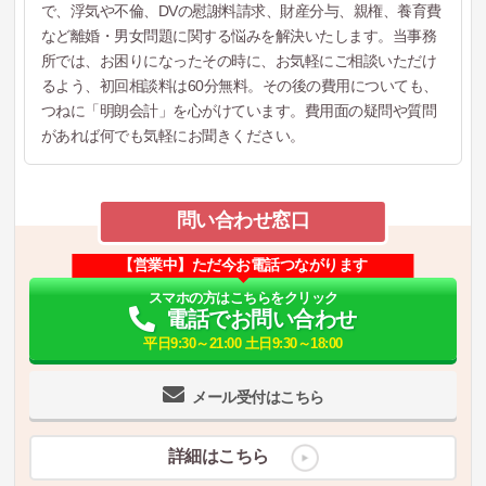
で、浮気や不倫、DVの慰謝料請求、財産分与、親権、養育費
など離婚・男女問題に関する悩みを解決いたします。当事務
所では、お困りになったその時に、お気軽にご相談いただけ
るよう、初回相談料は60分無料。その後の費用についても、
つねに「明朗会計」を心がけています。費用面の疑問や質問
があれば何でも気軽にお聞きください。
問い合わせ窓口
【営業中】ただ今お電話つながります
スマホの方はこちらをクリック
電話でお問い合わせ
平日9:30～21:00 土日9:30～18:00
メール受付はこちら
詳細はこちら