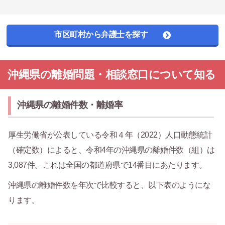
市区町村から弁護士を探す
沖縄県の離婚問題・相談窓口について知る
沖縄県の離婚件数・離婚率
厚生労働省が公表している令和４年（2022）人口動態統計
（確定数）によると、令和4年の沖縄県の離婚件数（組）は
3,087件。これは全国の都道府県で14番目にあたります。
沖縄県の離婚件数を年次で比較すると、以下表のようにな
ります。