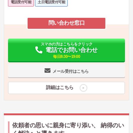
電話受付可能
土日電話受付可能
問い合わせ窓口
スマホの方はこちらをクリック
電話でお問い合わせ
毎日8:30〜19:00
メール受付はこちら
詳細はこちら
依頼者の思いに親身に寄り添い、 納得のい