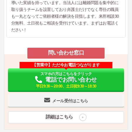
導いた実績を持っています。当法人には離婚問題を集中的に
取り扱うチームを設置しており弁護士だけでなく専任の職員
も一丸となってご依頼者様の解決を目指します。来所相談30
分無料、土日祝もご相談を受付けています。まずはお電話く
ださい！
問い合わせ窓口
【営業中】ただ今お電話つながります
スマホの方はこちらをクリック
電話でお問い合わせ
平日9:30～20:00、土日祝9:30～18:30
メール受付はこちら
詳細はこちら