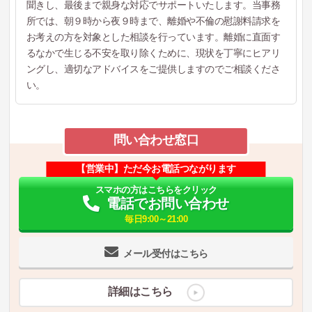
聞きし、最後まで親身な対応でサポートいたします。当事務
所では、朝９時から夜９時まで、離婚や不倫の慰謝料請求を
お考えの方を対象とした相談を行っています。離婚に直面す
るなかで生じる不安を取り除くために、現状を丁寧にヒアリ
ングし、適切なアドバイスをご提供しますのでご相談くださ
い。
問い合わせ窓口
【営業中】ただ今お電話つながります
スマホの方はこちらをクリック
電話でお問い合わせ
毎日9:00～21:00
メール受付はこちら
詳細はこちら