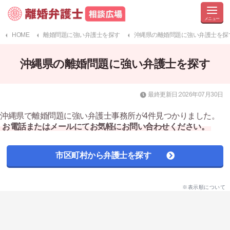
HOME
離婚問題に強い弁護士を探す
沖縄県の離婚問題に強い弁護士を探
沖縄県の離婚問題に強い弁護士を探す
最終更新日:2026年07月30日
沖縄県で離婚問題に強い弁護士事務所が4件見つかりました。
お電話またはメールにてお気軽にお問い合わせください。
市区町村から弁護士を探す
※表示順について