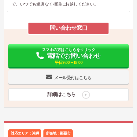
で、いつでも遠慮なく相談にお越しください。
問い合わせ窓口
スマホの方はこちらをクリック
電話でお問い合わせ
平日9:00〜18:00
メール受付はこちら
詳細はこちら
対応エリア：沖縄
所在地：
那覇市