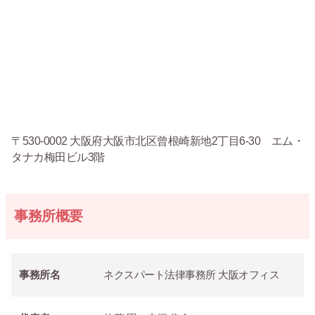
〒530-0002 大阪府大阪市北区曾根崎新地2丁目6-30 エム・
タナカ梅田ビル3階
事務所概要
事務所名
ネクスパート法律事務所 大阪オフィス