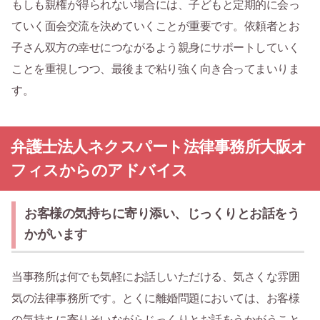
もしも親権が得られない場合には、子どもと定期的に会っ
ていく面会交流を決めていくことが重要です。依頼者とお
子さん双方の幸せにつながるよう親身にサポートしていく
ことを重視しつつ、最後まで粘り強く向き合ってまいりま
す。
弁護士法人ネクスパート法律事務所大阪オ
フィスからのアドバイス
お客様の気持ちに寄り添い、じっくりとお話をう
かがいます
当事務所は何でも気軽にお話しいただける、気さくな雰囲
気の法律事務所です。とくに離婚問題においては、お客様
の気持ちに寄りそいながらじっくりとお話をうかがうこと