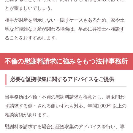
とが望ましいでしょう。
相手が財産を開示しない・隠すケースもあるため、家や土
地など複雑な財産が関わる場合は、早めに弁護士へ相談す
ることをおすすめします。
不倫の慰謝料請求に強みをもつ法律事務所
必要な証拠収集に関するアドバイスをご提供
当事務所は不倫・不貞の慰謝料請求を得意とし、男女問わ
ず請求する側・される側いずれも対応。年間1,000件以上の
相談実績があります。
慰謝料を請求する場合は証拠収集のアドバイスを行い、専