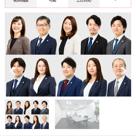
夜間相談
可能
土日対応