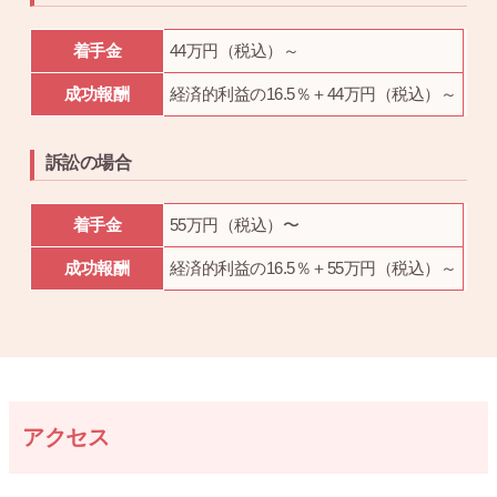
着手金
44万円（税込）～
成功報酬
経済的利益の16.5％＋44万円（税込）～
訴訟の場合
着手金
55万円（税込）〜
成功報酬
経済的利益の16.5％＋55万円（税込）～
アクセス