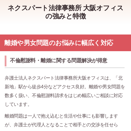
ネクスパート法律事務所 大阪オフィス
の強みと特徴
離婚や男女問題のお悩みに幅広く対応
不倫慰謝料・離婚に関する問題解決が得意
弁護士法人ネクスパート法律事務所大阪オフィスは、「北
新地」駅から徒歩4分などアクセス良好。離婚や男女問題を
数多く扱い、不倫慰謝料請求をはじめ幅広いご相談に対応
しています。
離婚問題は一人で抱え込むと生活や仕事にも影響します
が、弁護士が代理人となることで相手との交渉を任せら