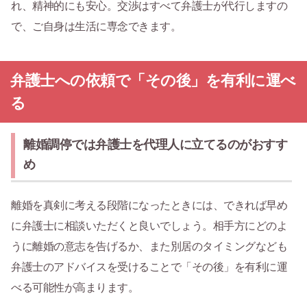
れ、精神的にも安心。交渉はすべて弁護士が代行しますの
で、ご自身は生活に専念できます。
弁護士への依頼で「その後」を有利に運べ
る
離婚調停では弁護士を代理人に立てるのがおすす
め
離婚を真剣に考える段階になったときには、できれば早め
に弁護士に相談いただくと良いでしょう。相手方にどのよ
うに離婚の意志を告げるか、また別居のタイミングなども
弁護士のアドバイスを受けることで「その後」を有利に運
べる可能性が高まります。