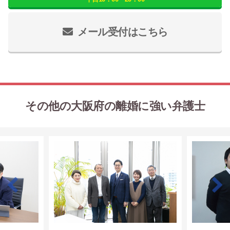
メール受付はこちら
その他の大阪府の離婚に強い弁護士