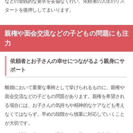
などの金銭的な要求を妥協なく行い、依頼者の人生のリス
タートを後押ししてまいります。
親権や面会交流などの子どもの問題にも注
力
依頼者とお子さんの幸せにつながるよう親身にサ
ポート
離婚において重要な事柄として挙げられるものに、親権や
面会交流などの子どもの問題があります。親権を希望され
る場合には、お子さんの気持ちや精神的なケアなども考え
なくてはならず、早めの段階から慎重に対応していくこと
が大切です。