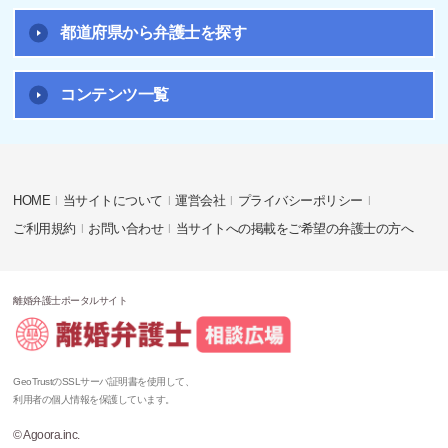
都道府県から弁護士を探す
コンテンツ一覧
HOME
当サイトについて
運営会社
プライバシーポリシー
ご利用規約
お問い合わせ
当サイトへの掲載をご希望の弁護士の方へ
離婚弁護士ポータルサイト
GeoTrustのSSLサーバ証明書を使用して、
利用者の個人情報を保護しています。
© Agoora.inc.