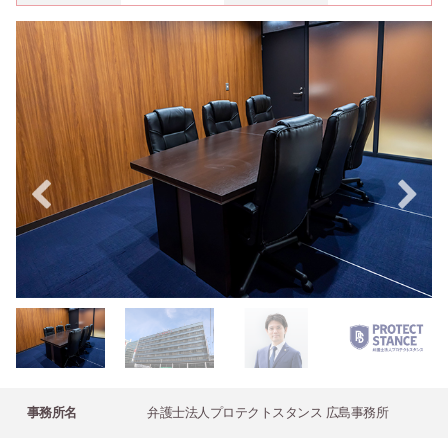
事務所名
弁護士法人プロテクトスタンス 広島事務所