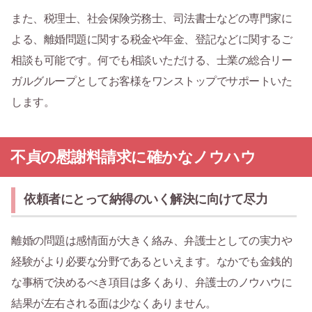
また、税理士、社会保険労務士、司法書士などの専門家に
よる、離婚問題に関する税金や年金、登記などに関するご
相談も可能です。何でも相談いただける、士業の総合リー
ガルグループとしてお客様をワンストップでサポートいた
します。
不貞の慰謝料請求に確かなノウハウ
依頼者にとって納得のいく解決に向けて尽力
離婚の問題は感情面が大きく絡み、弁護士としての実力や
経験がより必要な分野であるといえます。なかでも金銭的
な事柄で決めるべき項目は多くあり、弁護士のノウハウに
結果が左右される面は少なくありません。