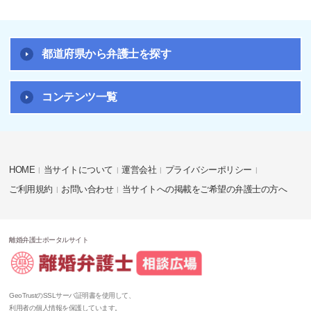
都道府県から弁護士を探す
コンテンツ一覧
HOME
当サイトについて
運営会社
プライバシーポリシー
ご利用規約
お問い合わせ
当サイトへの掲載をご希望の弁護士の方へ
離婚弁護士ポータルサイト
GeoTrustのSSLサーバ証明書を使用して、
利用者の個人情報を保護しています。