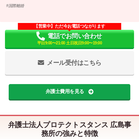
国際離婚
【営業中】ただ今お電話つながります
電話でお問い合わせ
平日9:00〜21:00 土日祝日9:00〜19:00
メール受付はこちら
弁護士費用を見る
弁護士法人プロテクトスタンス 広島事
務所の強みと特徴