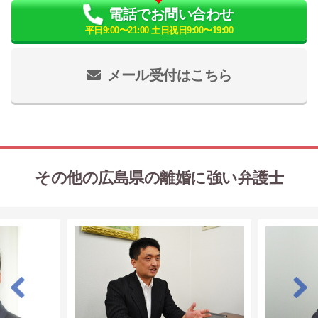
電話でお問い合わせ
平日9:00〜21:00 土日祝日9:00〜19:00
メール受付はこちら
その他の広島県の離婚に強い弁護士