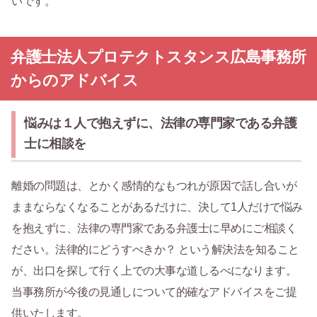
いです。
弁護士法人プロテクトスタンス広島事務所
からのアドバイス
悩みは１人で抱えずに、法律の専門家である弁護
士に相談を
離婚の問題は、とかく感情的なもつれが原因で話し合いが
ままならなくなることがあるだけに、決して1人だけで悩み
を抱えずに、法律の専門家である弁護士に早めにご相談く
ださい。法律的にどうすべきか？ という解決法を知ること
が、出口を探して行く上での大事な道しるべになります。
当事務所が今後の見通しについて的確なアドバイスをご提
供いたします。