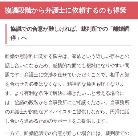
協議段階から弁護士に依頼するのも得策
協議での合意が難しければ、裁判所での「離婚調
停」へ
離婚や慰謝料に関する悩みは、家族という近しい存在との
話し合いになるため、感情的な面でも複雑になりやすい問
題です。弁護士に交渉を任せていただくことで、相手と顔
を合わせる必要はなくなり、精神的な負担も軽くなりま
す。より有利な条件で解決に導きたい…と考える場合に
は、協議の段階から当事務所にご相談ください。当事務所
の弁護士が的確なアドバイスをご提供しながら、円滑に話
し合いを進めるためのサポートをご提供します。
一方で、離婚協議での合意が難しい場合には、裁判所での