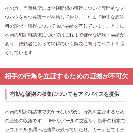
その点、当事務所には金銭賠償の獲得について専門的なノ
ウハウをもつ弁護士が在籍しており、これまで適正な慰謝
料の請求・獲得について高い実績を有しています。とくに
不貞の慰謝料請求についてはこれまで確かな経験・実績が
あり、依頼者にとって納得のいく解決に向けてベストを尽
くしています。
相手の行為を立証するための証拠が不可欠
有効な証拠の収集についてもアドバイスを提供
不貞の慰謝料請求で欠かせないのが、行為を立証するため
の証拠の収集です。LINEやメールの文面や、携帯の検索で
ラブホテルを調べた結果が残っていたり、カーナビでホテ