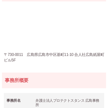
〒730-0011 広島県広島市中区基町11-10 合人社広島紙屋町
ビル5F
事務所概要
事務所名
弁護士法人プロテクトスタンス 広島事務
所