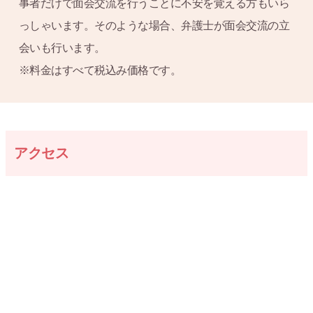
事者だけで面会交流を行うことに不安を覚える方もいら
っしゃいます。そのような場合、弁護士が面会交流の立
会いも行います。
※料金はすべて税込み価格です。
アクセス