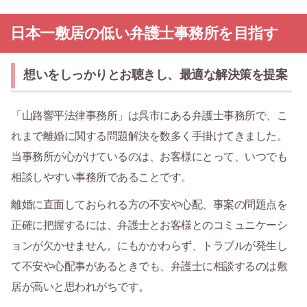
日本一敷居の低い弁護士事務所を目指す
想いをしっかりとお聴きし、最適な解決策を提案
「山路響平法律事務所」は呉市にある弁護士事務所で、こ
れまで離婚に関する問題解決を数多く手掛けてきました。
当事務所が心がけているのは、お客様にとって、いつでも
相談しやすい事務所であることです。
離婚に直面しておられる方の不安や心配、事案の問題点を
正確に把握するには、弁護士とお客様とのコミュニケーシ
ョンが欠かせません。にもかかわらず、トラブルが発生し
て不安や心配事があるときでも、弁護士に相談するのは敷
居が高いと思われがちです。