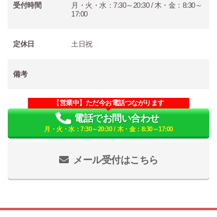
受付時間
月・火・水：7:30～20:30 / 木・金：8:30～
17:00
定休日
土日祝
備考
【営業中】ただ今お電話つながります
電話でお問い合わせ
月・火・水：7:30～20:30 / 木・金：8:30～17:00
メール受付はこちら