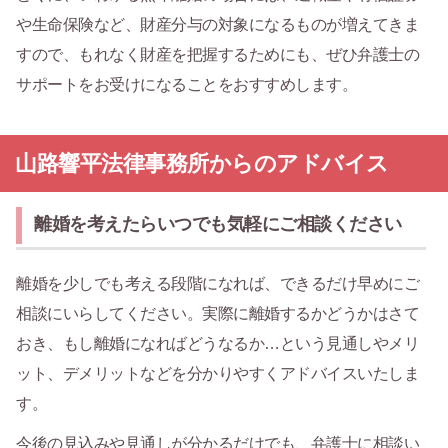
や生命保険など、財産分与の対象になるものが増えてきま
すので、もれなく財産を把握するためにも、ぜひ弁護士の
サポートをお受けになることをおすすめします。
山路響平法律事務所からのアドバイス
離婚を考えたらいつでも気軽にご相談ください
離婚を少しでも考える段階になれば、できるだけ早めにご
相談にいらしてください。実際に離婚するかどうかはさて
おき、もし離婚になればどうなるか…という見通しやメリ
ット、デメリットなどを分かりやすくアドバイスいたしま
す。
今後の見込みや見通しが分かるだけでも、弁護士に相談い