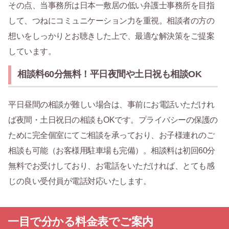
その点、当事務所は日本一敷居の低い弁護士事務所を目指
して、つねにコミュニケーション力を重視。相談者の方の
想いをしっかりとお聴きした上で、最適な解決策をご提案
しています。
相談料60分無料！平日夜間や土日祝も相談OK
平日昼間の相談が難しい場合は、事前にお電話いただけれ
ば夜間・土日祝日の相談もOKです。プライバシーの保護の
ために完全個室にてご相談を承っており、お子様連れのご
相談も可能（お客様用駐車場も完備）。相談料は初回60分
無料でお受けしており、お電話をいただければ、とても感
じの良い受付員が電話対応いたします。
一目で分かる料金表でご案内