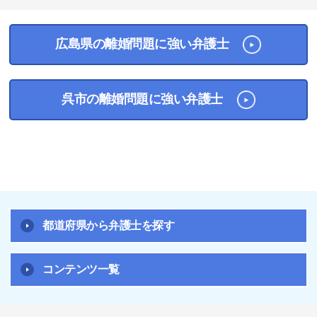
広島県の離婚問題に強い弁護士
呉市の離婚問題に強い弁護士
都道府県から弁護士を探す
コンテンツ一覧