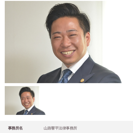
事務所名
山路響平法律事務所