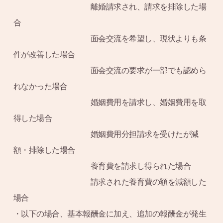
離婚請求され、請求を排除した場
合
面会交流を希望し、現状よりも条
件が改善した場合
面会交流の要求が一部でも認めら
れなかった場合
婚姻費用を請求し、婚姻費用を取
得した場合
婚姻費用分担請求を受けたが減
額・排除した場合
養育費を請求し得られた場合
請求された養育費の額を減額した
場合
・以下の場合、基本報酬金に加え、追加の報酬金が発生