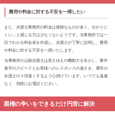
費用や料金に対する不安を一掃したい
また、弁護士事務所の料金は複雑なものが多く、分かりに
くい…と感じる方は少なくないようです。当事務所では一
目でわかる料金表を作成し、弁護士が丁寧に説明し、費用
や料金に対する不安を一掃いたします。
当事務所の山路弁護士は若さゆえの機動力を生かし、事件
着手のスピードとお客様へのレスポンスの速さを、通常の
弁護士の３倍速くするよう心掛けています。いつでも遠慮
なく、気軽にお電話ください。
親権の争いをできるだけ円滑に解決