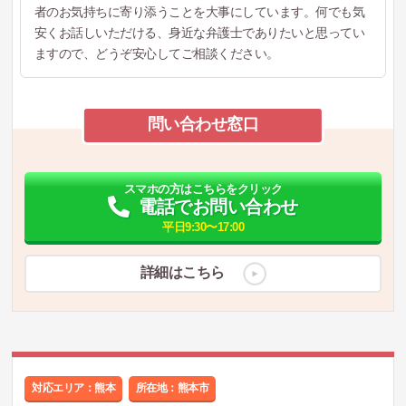
者のお気持ちに寄り添うことを大事にしています。何でも気
安くお話しいただける、身近な弁護士でありたいと思ってい
ますので、どうぞ安心してご相談ください。
問い合わせ窓口
スマホの方はこちらをクリック
電話でお問い合わせ
平日9:30〜17:00
詳細はこちら
対応エリア：熊本
所在地：
熊本市