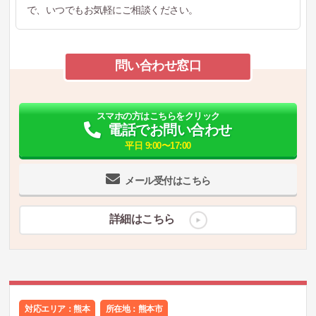
で、いつでもお気軽にご相談ください。
問い合わせ窓口
スマホの方はこちらをクリック
電話でお問い合わせ
平日 9:00〜17:00
メール受付はこちら
詳細はこちら
対応エリア：熊本
所在地：
熊本市