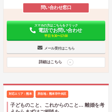
問い合わせ窓口
スマホの方はこちらをクリック
電話でお問い合わせ
平日 9:30〜17:00
メール受付はこちら
詳細はこちら
対応エリア：熊本
所在地：
熊本市中央区
子どものこと、これからのこと… 離婚を考
えたらまずはご相談を