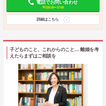
電話でお問い合わせ
平日9:30〜17:00
詳細はこちら
子どものこと、これからのこと… 離婚を考
えたらまずはご相談を