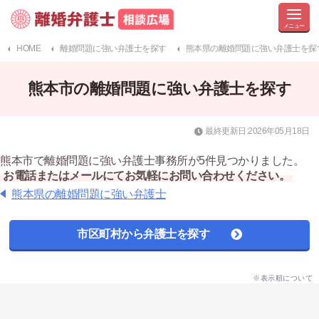
HOME
離婚問題に強い弁護士を探す
熊本県の離婚問題に強い弁護士を探
熊本市の離婚問題に強い弁護士を探す
最終更新日:2026年05月18日
熊本市で離婚問題に強い弁護士事務所が5件見つかりました。
お電話またはメールにてお気軽にお問い合わせください。
熊本県の離婚問題に強い弁護士
市区町村から弁護士を探す
※表示順について