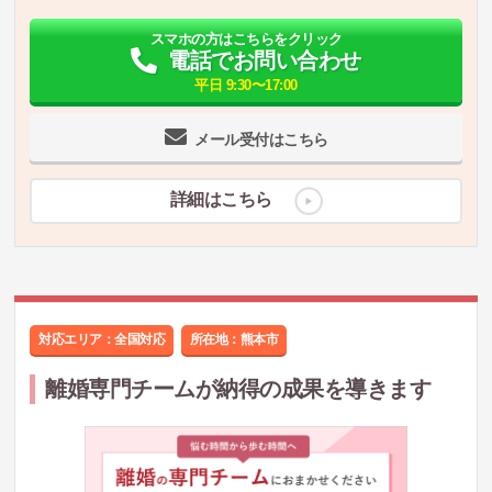
スマホの方はこちらをクリック
電話でお問い合わせ
平日 9:30〜17:00
メール受付はこちら
詳細はこちら
対応エリア：全国対応
所在地：
熊本市
離婚専門チームが納得の成果を導きます