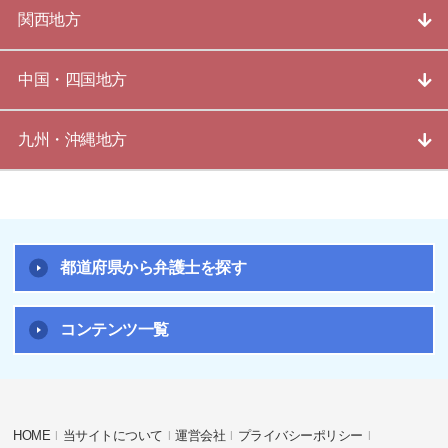
関西地方
中国・四国地方
九州・沖縄地方
都道府県から弁護士を探す
コンテンツ一覧
HOME
当サイトについて
運営会社
プライバシーポリシー