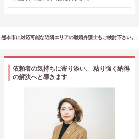
熊本市に対応可能な近隣エリアの離婚弁護士もご検討下さい。
依頼者の気持ちに寄り添い、 粘り強く納得
の解決へと導きます