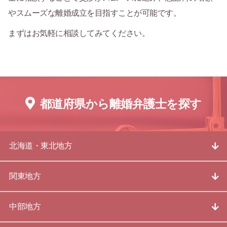
やスムーズな離婚成立を目指すことが可能です。
まずはお気軽に相談してみてください。
都道府県から離婚弁護士を探す
北海道・東北地方
関東地方
中部地方