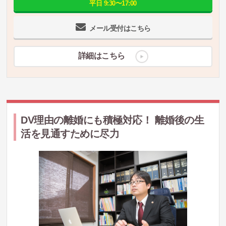
平日 9:30〜17:00
メール受付はこちら
詳細はこちら
DV理由の離婚にも積極対応！ 離婚後の生
活を見通すために尽力