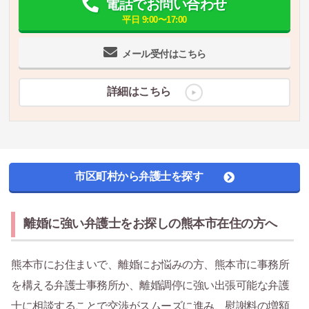
電話でお問い合わせ
平日 9:00〜17:00
メール受付はこちら
詳細はこちら
市区町村から弁護士を探す
離婚に強い弁護士をお探しの熊本市在住の方へ
熊本市にお住まいで、離婚にお悩みの方、熊本市に事務所
を構える弁護士事務所か、離婚調停に強い出張可能な弁護
士に相談することで交渉がスムーズに進み、慰謝料の増額