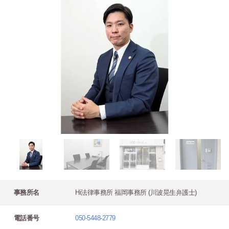
事務所名
Hi法律事務所 福岡事務所 (川波晃生弁護士)
電話番号
050-5448-2779