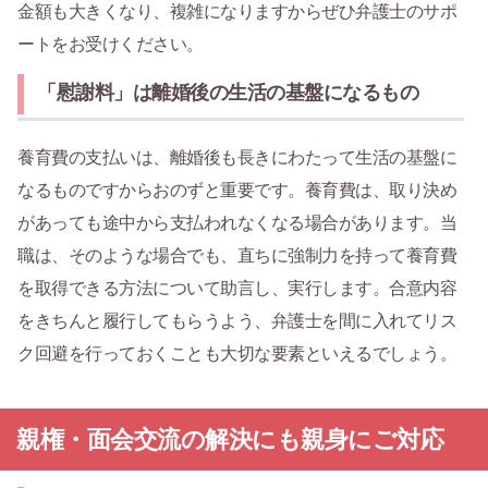
金額も大きくなり、複雑になりますからぜひ弁護士のサポ
ートをお受けください。
「慰謝料」は離婚後の生活の基盤になるもの
養育費の支払いは、離婚後も長きにわたって生活の基盤に
なるものですからおのずと重要です。養育費は、取り決め
があっても途中から支払われなくなる場合があります。当
職は、そのような場合でも、直ちに強制力を持って養育費
を取得できる方法について助言し、実行します。合意内容
をきちんと履行してもらうよう、弁護士を間に入れてリス
ク回避を行っておくことも大切な要素といえるでしょう。
親権・面会交流の解決にも親身にご対応