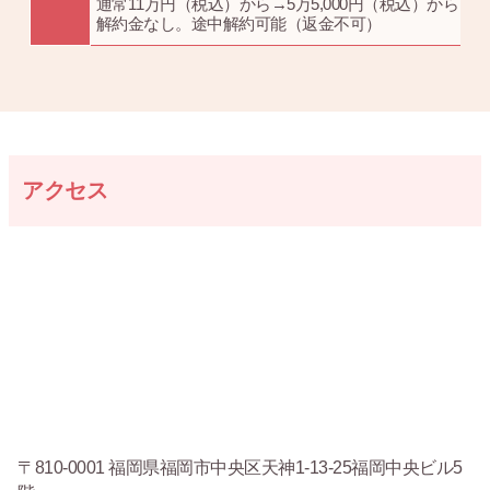
通常11万円（税込）から→5万5,000円（税込）から
解約金なし。途中解約可能（返金不可）
アクセス
〒810-0001 福岡県福岡市中央区天神1-13-25福岡中央ビル5