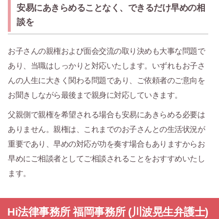
安易にあきらめることなく、できるだけ早めの相
談を
お子さんの親権および面会交流の取り決めも大事な問題で
あり、当職はしっかりと対応いたします。いずれもお子さ
んの人生に大きく関わる問題であり、ご依頼者のご意向を
お聞きしながら最後まで親身に対応していきます。
父親側で親権を希望される場合も安易にあきらめる必要は
ありません。親権は、これまでのお子さんとの生活状況が
重要であり、早めの対応が功を奏す場合もありますからお
早めにご相談者としてご相談されることをおすすめいたし
ます。
Hi法律事務所 福岡事務所 (川波晃生弁護士)