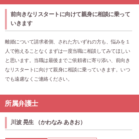
前向きなリスタートに向けて親身に相談に乗って
いきます
離婚について請求者側、された方いずれの方も、悩みを１
人で抱えることなくまずは一度当職に相談してみてほしい
と思います。当職は最後までご依頼者に寄り添い、前向き
なリスタートに向けて親身に相談に乗っていきます。いつ
でも遠慮なくご連絡ください。
所属弁護士
川波 晃生 （かわなみ あきお）