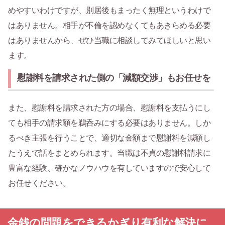
めやすいわけですが、別居後もまったく無理というわけで
はありません。相手が不倫を認めなくてもあきらめる必要
はありませんから、ぜひ当職に相談してみてほしいと思い
ます。
慰謝料を請求された側の「減額交渉」もお任せを
また、慰謝料を請求された方の場合、慰謝料を支払うにし
ても相手の請求額を鵜呑みにする必要はありません。しか
るべき主張を行うことで、適切な金額まで慰謝料を減額し
たうえで話をまとめられます。当職は不貞の慰謝料請求に
豊富な経験、確かなノウハウを有していますので安心して
お任せください。
金銭の問題をできるかぎり有利な解決に