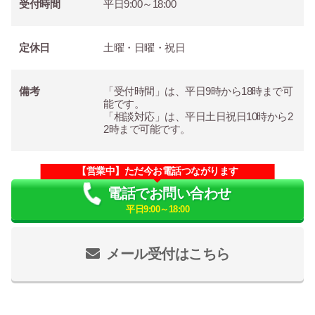
受付時間
平日9:00～18:00
定休日
土曜・日曜・祝日
備考
「受付時間」は、平日9時から18時まで可
能です。
「相談対応」は、平日土日祝日10時から2
2時まで可能です。
【営業中】ただ今お電話つながります
電話でお問い合わせ
平日9:00～18:00
メール受付はこちら