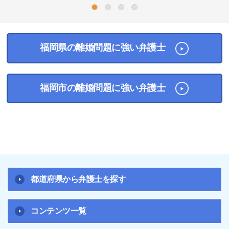
1
2
3
4
福岡県の離婚問題に強い弁護士
福岡市の離婚問題に強い弁護士
都道府県から弁護士を探す
コンテンツ一覧