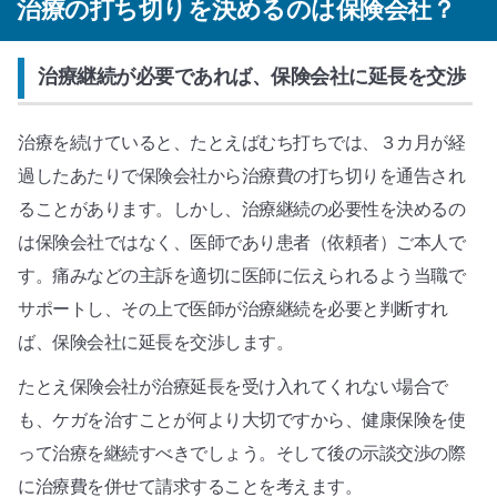
治療の打ち切りを決めるのは保険会社？
治療継続が必要であれば、保険会社に延長を交渉
治療を続けていると、たとえばむち打ちでは、３カ月が経
過したあたりで保険会社から治療費の打ち切りを通告され
ることがあります。しかし、治療継続の必要性を決めるの
は保険会社ではなく、医師であり患者（依頼者）ご本人で
す。痛みなどの主訴を適切に医師に伝えられるよう当職で
サポートし、その上で医師が治療継続を必要と判断すれ
ば、保険会社に延長を交渉します。
たとえ保険会社が治療延長を受け入れてくれない場合で
も、ケガを治すことが何より大切ですから、健康保険を使
って治療を継続すべきでしょう。そして後の示談交渉の際
に治療費を併せて請求することを考えます。