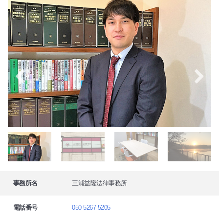
事務所名
三浦益隆法律事務所
電話番号
050-5267-5205