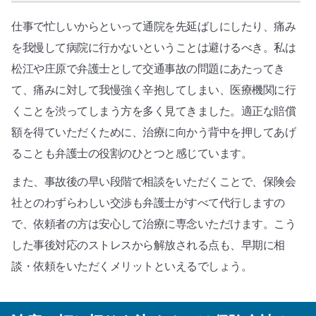
仕事で忙しいからといって通院を先延ばしにしたり、痛み
を我慢して病院に行かないということは避けるべき。私は
松江や庄原で弁護士として交通事故の問題にあたってき
て、痛みに対して我慢強く辛抱してしまい、医療機関に行
くことを渋ってしまう方を多く見てきました。適正な賠償
額を得ていただくために、治療に向かう背中を押してあげ
ることも弁護士の役割のひとつと感じています。
また、事故後の早い段階で相談をいただくことで、保険会
社とのわずらわしい交渉も弁護士がすべて代行しますの
で、依頼者の方は安心して治療に専念いただけます。こう
した事後対応のストレスから解放される点も、早期に相
談・依頼をいただくメリットといえるでしょう。