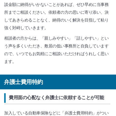
談金額に納得がいかないことがあれば、ぜひ早めに当事務
所までご相談ください。依頼者の方の思いに寄り添い、決
してあきらめることなく、納得のいく解決を目指して粘り
強く対峙していきます。
相談者の方からは、「親しみやすい」「話しやすい」とい
う声を多くいただき、敷居の低い事務所と自負しています
ので、いつでもお気軽にご相談いただければうれしく思い
ます。
弁護士費用特約
費用面の心配なく弁護士に依頼することが可能
加入している自動車保険などに「弁護士費用特約」がつい