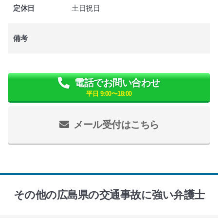
定休日
土日祝日
備考
電話でお問い合わせ
平日 9:00〜18:00
メール受付はこちら
その他の広島県の交通事故に強い弁護士