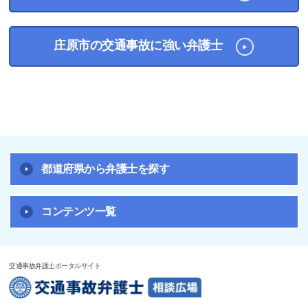
庄原市の交通事故に強い弁護士
都道府県から弁護士を探す
コンテンツ一覧
交通事故弁護士ポータルサイト