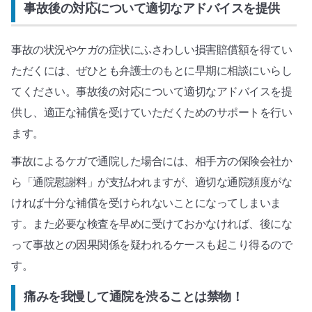
事故後の対応について適切なアドバイスを提供
事故の状況やケガの症状にふさわしい損害賠償額を得てい
ただくには、ぜひとも弁護士のもとに早期に相談にいらし
てください。事故後の対応について適切なアドバイスを提
供し、適正な補償を受けていただくためのサポートを行い
ます。
事故によるケガで通院した場合には、相手方の保険会社か
ら「通院慰謝料」が支払われますが、適切な通院頻度がな
ければ十分な補償を受けられないことになってしまいま
す。また必要な検査を早めに受けておかなければ、後にな
って事故との因果関係を疑われるケースも起こり得るので
す。
痛みを我慢して通院を渋ることは禁物！