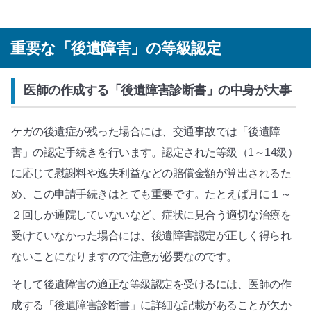
重要な「後遺障害」の等級認定
医師の作成する「後遺障害診断書」の中身が大事
ケガの後遺症が残った場合には、交通事故では「後遺障
害」の認定手続きを行います。認定された等級（1～14級）
に応じて慰謝料や逸失利益などの賠償金額が算出されるた
め、この申請手続きはとても重要です。たとえば月に１～
２回しか通院していないなど、症状に見合う適切な治療を
受けていなかった場合には、後遺障害認定が正しく得られ
ないことになりますので注意が必要なのです。
そして後遺障害の適正な等級認定を受けるには、医師の作
成する「後遺障害診断書」に詳細な記載があることが欠か