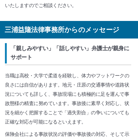
いたしますのでご相談ください。
三浦益隆法律事務所からのメッセージ
「親しみやすい」「話しやすい」弁護士が親身に
サポート
当職は高校・大学で柔道を経験し、体力やフットワークの
良さには自信があります。地元・庄原の交通事情や道路状
況についても詳しく、事故現場にも積極的に足を運んで事
故態様の精査に努めています。事故後に素早く対応し、状
況を細かく把握することで「過失割合」の争いについても
正確な対応が可能になるといえます。
保険会社による事故状況の評価や事故後の対応、そして示