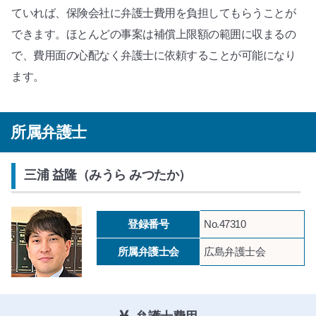
ていれば、保険会社に弁護士費用を負担してもらうことが
できます。ほとんどの事案は補償上限額の範囲に収まるの
で、費用面の心配なく弁護士に依頼することが可能になり
ます。
所属弁護士
三浦 益隆（みうら みつたか）
登録番号
No.47310
所属弁護士会
広島弁護士会