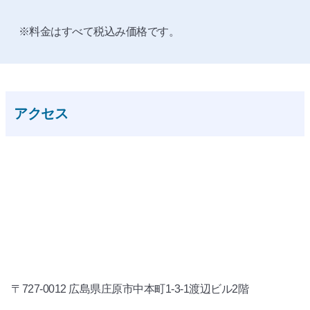
※料金はすべて税込み価格です。
アクセス
〒727-0012 広島県庄原市中本町1-3-1渡辺ビル2階