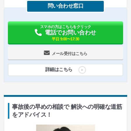
問い合わせ窓口
スマホの方はこちらをクリック
電話でお問い合わせ
平日 9:00〜17:30
メール受付はこちら
詳細はこちら
事故後の早めの相談で 解決への明確な道筋
をアドバイス！