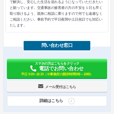
で解決し、安心した生活を送れるようになっていただきたい
と願っています。交通事故の被害者の方の不安を１日も早く
取り除けるよう、親身に相談に乗りますので何でも遠慮なく
ご相談ください。事前予約で平日夜間や土日祝日でも対応い
たします。
問い合わせ窓口
スマホの方はこちらをクリック
電話でお問い合わせ
平日 9:00~18:30（※事務所の開所時間9時～18時）
メール受付はこちら
詳細はこちら