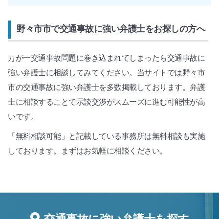
野々市市で交通事故に強い弁護士をお探しの方へ
万が一交通事故問題に巻き込まれてしまったら交通事故に
強い弁護士に相談してみてください。当サイトでは野々市
市の交通事故に強い弁護士を多数掲載しております。弁護
士に相談することで示談交渉がスムーズに進む可能性が高
いです。
「無料相談可能」と記載している事務所は無料相談も実施
しております。まずはお気軽に相談ください。