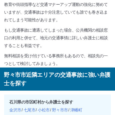
教育や街頭指導など交通マナーアップ運動の強化に努めて
いますが、交通事故は十分注意していても誰でも巻き込ま
れてしまう可能性があります。
もし交通事故に遭遇してしまった場合、公共機関の相談窓
口の利用と併せて、地元の交通事情に詳しい弁護士に相談
することも有益です。
無料相談を受け付けている事務所もあるので、相談先の一
つとして検討してみましょう。
野々市市近隣エリアの交通事故に強い弁護
士を探す
石川県の市区町村から弁護士を探す
金沢市
七尾市
小松市
野々市市
津幡町