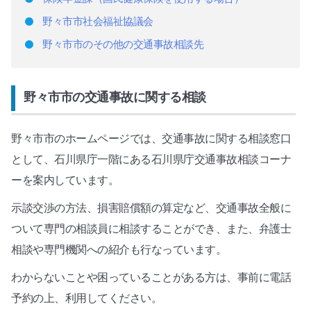
野々市市社会福祉協議会
野々市市のその他の交通事故相談先
野々市市の交通事故に関する相談
野々市市のホームページでは、交通事故に関する相談窓口
として、石川県庁一階にある石川県庁交通事故相談コーナ
ーを案内しています。
示談交渉の方法、損害賠償額の算定など、交通事故全般に
ついて専門の相談員に相談することができ、また、弁護士
相談や専門機関への紹介も行なっています。
わからないことや困っていることがある方は、事前に電話
予約の上、利用してください。