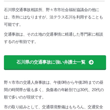
石川県交通事故相談所、野々市市社会福祉協議会の他に
は、市外にはなりますが、法テラス石川を利用することも
可能です。
交通事故は、その土地の交通事情に精通した専門家に相談
するのが有効です。
石川県の交通事故に強い弁護士一覧
野々市市の交通人身事故は、午後0時から午後2時までの昼
間の時間帯が最も多く、負傷者の年齢別では30代、20代の
順で多いのが現状です。
市の取り組みとして、交通環境整備はもちろん、交通安全