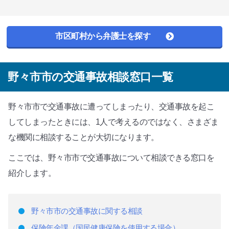
市区町村から弁護士を探す
野々市市の交通事故相談窓口一覧
野々市市で交通事故に遭ってしまったり、交通事故を起こ
してしまったときには、1人で考えるのではなく、さまざま
な機関に相談することが大切になります。
ここでは、野々市市で交通事故について相談できる窓口を
紹介します。
野々市市の交通事故に関する相談
保険年金課（国民健康保険を使用する場合）