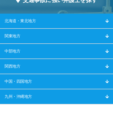
交通事故に強い弁護士を探す
北海道・東北地方
関東地方
中部地方
関西地方
中国・四国地方
九州・沖縄地方