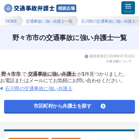
HOME
交通事故に強い弁護士一覧
石川県の交通事故に強い弁護士
野々市市の交通事故に強い弁護士一覧
最終更新日:2026年07月16日
※表示順について
野々市市
で
交通事故に強い弁護士
が
1
件見つかりました。
お電話またはメールにてお気軽にお問い合わせください。
石川県の交通事故に強い弁護士
市区町村から弁護士を探す