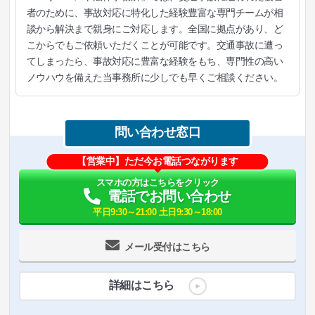
者のために、事故対応に特化した経験豊富な専門チームが相
談から解決まで親身にご対応します。全国に拠点があり、ど
こからでもご依頼いただくことが可能です。交通事故に遭っ
てしまったら、事故対応に豊富な経験をもち、専門性の高い
ノウハウを備えた当事務所に少しでも早くご相談ください。
問い合わせ窓口
【営業中】ただ今お電話つながります
スマホの方はこちらをクリック
電話でお問い合わせ
平日9:30～21:00 土日9:30～18:00
メール受付はこちら
詳細はこちら