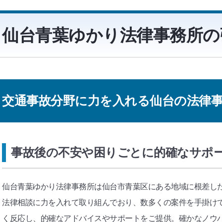
仙台青葉ゆかり法律事務所の
交通事故分野に力を入れる仙台の法律
事故後の不安や困りごとに的確なサポ
仙台青葉ゆかり法律事務所は仙台市青葉区にある地域に根差し
法律相談に力を入れて取り組んでおり、数多くの案件を手掛け
く反応し、的確なアドバイスやサポートをご提供。確かなノウ