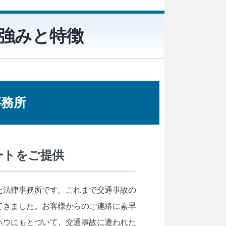
強みと特徴
事務所
ートをご提供
た法律事務所です。これまで交通事故の
てきました。お客様からのご連絡に素早
ハウにもとづいて、交通事故に遭われた