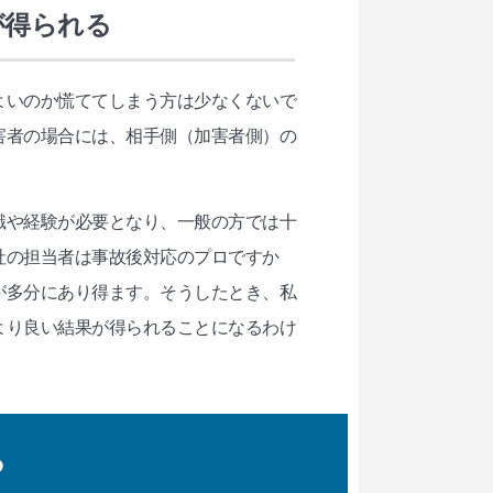
が得られる
よいのか慌ててしまう方は少なくないで
害者の場合には、相手側（加害者側）の
識や経験が必要となり、一般の方では十
社の担当者は事故後対応のプロですか
が多分にあり得ます。そうしたとき、私
より良い結果が得られることになるわけ
る