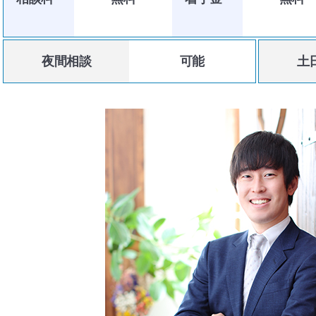
夜間相談
可能
土