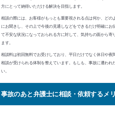
方にとって納得いただける解決を目指します。
相談の際には、お客様がもっとも重要視される点は何か、どの
にお聞きし、その上で今後の見通しなどをできるだけ明確にお
て不安な状況になっておられる方に対して、気持ちの面から寄
ます。
相談料は初回無料でお受けしており、平日だけでなく休日や夜
相談が受けられる体制を整えています。もしも、事故に遭われ
い。
事故のあと弁護士に相談・依頼するメ