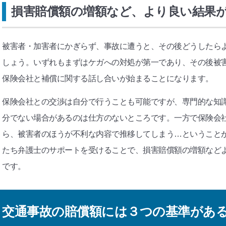
損害賠償額の増額など、より良い結果
被害者・加害者にかぎらず、事故に遭うと、その後どうしたら
しょう。いずれもまずはケガへの対処が第一であり、その後被
保険会社と補償に関する話し合いが始まることになります。
保険会社との交渉は自分で行うことも可能ですが、専門的な知
分でない場合があるのは仕方のないところです。一方で保険会
ら、被害者のほうが不利な内容で推移してしまう…ということ
たち弁護士のサポートを受けることで、損害賠償額の増額など
です。
交通事故の賠償額には３つの基準があ