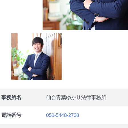
事務所名
仙台青葉ゆかり法律事務所
電話番号
050-5448-2738