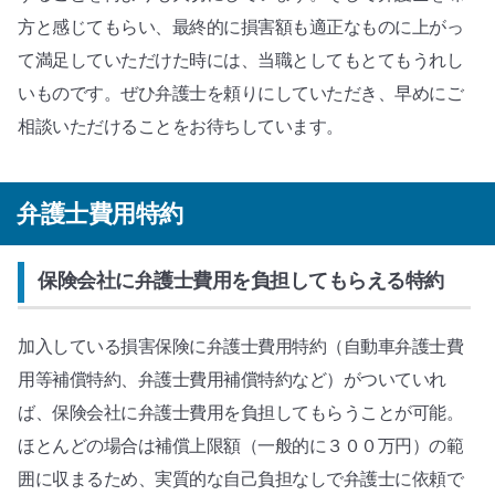
方と感じてもらい、最終的に損害額も適正なものに上がっ
て満足していただけた時には、当職としてもとてもうれし
いものです。ぜひ弁護士を頼りにしていただき、早めにご
相談いただけることをお待ちしています。
弁護士費用特約
保険会社に弁護士費用を負担してもらえる特約
加入している損害保険に弁護士費用特約（自動車弁護士費
用等補償特約、弁護士費用補償特約など）がついていれ
ば、保険会社に弁護士費用を負担してもらうことが可能。
ほとんどの場合は補償上限額（一般的に３００万円）の範
囲に収まるため、実質的な自己負担なしで弁護士に依頼で