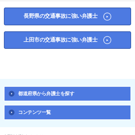
長野県の交通事故に強い弁護士
上田市の交通事故に強い弁護士
都道府県から弁護士を探す
コンテンツ一覧