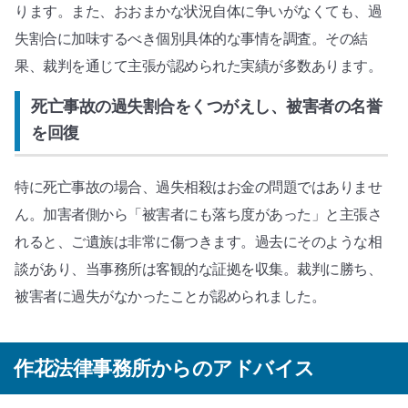
ります。また、おおまかな状況自体に争いがなくても、過
失割合に加味するべき個別具体的な事情を調査。その結
果、裁判を通じて主張が認められた実績が多数あります。
死亡事故の過失割合をくつがえし、被害者の名誉
を回復
特に死亡事故の場合、過失相殺はお金の問題ではありませ
ん。加害者側から「被害者にも落ち度があった」と主張さ
れると、ご遺族は非常に傷つきます。過去にそのような相
談があり、当事務所は客観的な証拠を収集。裁判に勝ち、
被害者に過失がなかったことが認められました。
作花法律事務所からのアドバイス