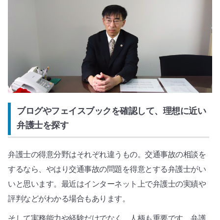
ブログやフェイスブックを確認して、理想に近い
弁護士を探す
弁護士の得意分野はそれぞれ違うもの。交通事故の相談を
するなら、やはり交通事故の問題を得意とする弁護士がい
いと思います。最近はインターネット上で弁護士の実績や
評判などがわかる場合もあります。
そして実務能力や経験だけでなく、人柄も重要です。弁護