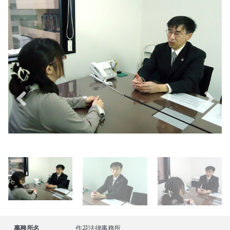
事務所名
作花法律事務所