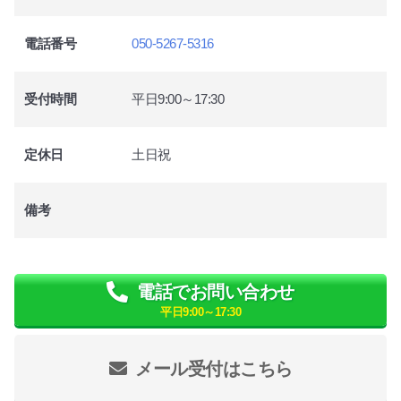
電話番号
050-5267-5316
受付時間
平日9:00～17:30
定休日
土日祝
備考
電話でお問い合わせ
平日9:00～17:30
メール受付はこちら