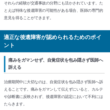
それらの経験が交通事故の分野にも活かされています。た
とえば特殊な後遺障害の可能性がある場合、医師の専門的
意見を得ることができます。
適正な後遺障害が認められるためのポイ
ント
痛みをガマンせず、自覚症状を包み隠さず医師へ
訴える
治療期間中に大切なのは、自覚症状を包み隠さず医師へ訴
えることです。痛みをガマンして伝えずにいると、カルテ
や診断書に反映されず、後遺障害の認定において不利には
たらきます。