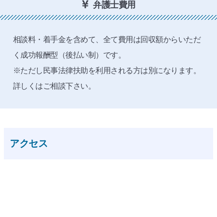
弁護士費用
相談料・着手金を含めて、全て費用は回収額からいただ
く成功報酬型（後払い制）です。
※ただし民事法律扶助を利用される方は別になります。
詳しくはご相談下さい。
アクセス