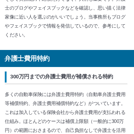
士のブログやフェイスブックなどを確認し、思い描く法律
家像に近い人を選ぶのがいいでしょう。当事務所もブログ
やフェイスブックで情報を発信しているので、参考にして
ください。
弁護士費用特約
300万円までの弁護士費用が補償される特約
多くの自動車保険には弁護士費用特約（自動車弁護士費用
等補償特約、弁護士費用補償特約など）がついています。
これは加入している保険会社から弁護士費用が支払われる
仕組み。ほとんどのケースは補償上限額（一般的に300万
円）の範囲におさまるので、自己負担なしで弁護士を活用