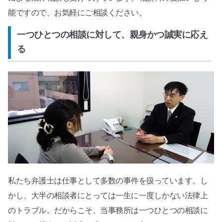
能ですので、お気軽にご相談ください。
一つひとつの相談に対して、親身かつ誠実に応え
る
私たち弁護士は仕事として多数の事件を扱っています。し
かし、大半の相談者にとっては一生に一度しかない法律上
のトラブル。だからこそ、当事務所は一つひとつの相談に