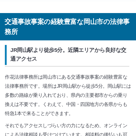
交通事故事案の経験豊富な岡山市の法律事
務所
JR岡山駅より徒歩5分。近隣エリアから良好な交
通アクセス
作花法律事務所は岡山市にある交通事故事案の経験豊富な
法律事務所です。場所はJR岡山駅から徒歩5分。岡山駅には
多数の路線が乗り入れており、県内の主要都市からの乗り
換えは不要です。くわえて、中国・四国地方の各県からも
特急1本で来ることができます。
それでもアクセスしづらい方の力になるため、オンライン
による法律相談も受けつけています。相談料の後払いも可