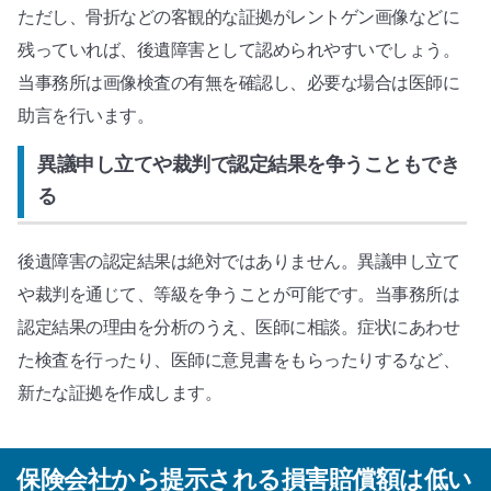
ただし、骨折などの客観的な証拠がレントゲン画像などに
残っていれば、後遺障害として認められやすいでしょう。
当事務所は画像検査の有無を確認し、必要な場合は医師に
助言を行います。
異議申し立てや裁判で認定結果を争うこともでき
る
後遺障害の認定結果は絶対ではありません。異議申し立て
や裁判を通じて、等級を争うことが可能です。当事務所は
認定結果の理由を分析のうえ、医師に相談。症状にあわせ
た検査を行ったり、医師に意見書をもらったりするなど、
新たな証拠を作成します。
保険会社から提示される損害賠償額は低い