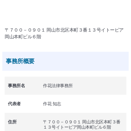
〒７００－０９０１ 岡山市北区本町３番１３号イトーピア
岡山本町ビル６階
事務所概要
事務所名
作花法律事務所
代表者
作花 知志
住所
〒７００－０９０１ 岡山市北区本町３番
１３号イトーピア岡山本町ビル６階