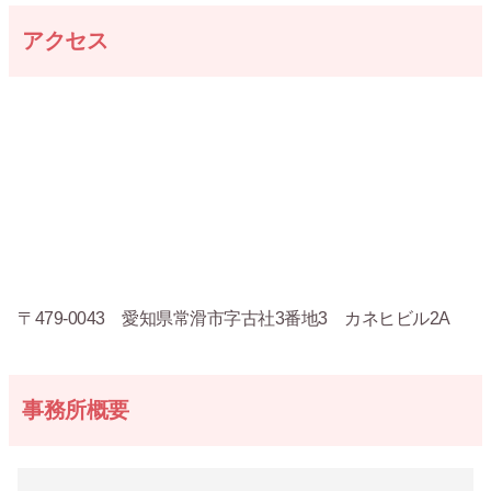
アクセス
〒479-0043 愛知県常滑市字古社3番地3 カネヒビル2A
事務所概要