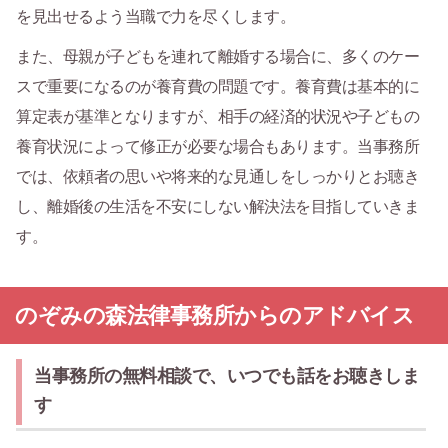
を見出せるよう当職で力を尽くします。
また、母親が子どもを連れて離婚する場合に、多くのケー
スで重要になるのが養育費の問題です。養育費は基本的に
算定表が基準となりますが、相手の経済的状況や子どもの
養育状況によって修正が必要な場合もあります。当事務所
では、依頼者の思いや将来的な見通しをしっかりとお聴き
し、離婚後の生活を不安にしない解決法を目指していきま
す。
のぞみの森法律事務所からのアドバイス
当事務所の無料相談で、いつでも話をお聴きしま
す