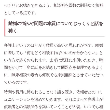
っくりとお聴きできるよう、相談料を回数の制限なく無料
としている点です。
離婚の悩みや問題の本質についてじっくりと話を
聴く
弁護士というのはとかく敷居が高いと思われがちで、離婚
に際しても「何をどう相談すればいいのか分からない」と
いう方が多くおられます。まずは気軽に来所いただき、時
間をかけて丁寧に話をお聴きして問題点を整理できるよう
に、離婚相談の場合も何度でも原則無料とさせていただい
ているのです。
時間や費用に縛られることなく話を聴き、依頼者とのコミ
ュニケーションを深めていきます。それによって弁護士が
依頼者との信頼関係を築いていくことが大切。いつでも相