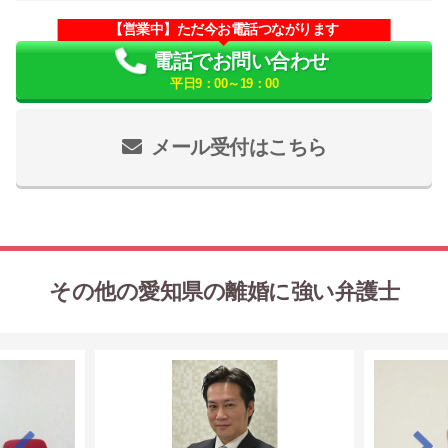
【営業中】ただ今お電話つながります
電話でお問い合わせ
平日9：00～19：00
メール受付はこちら
その他の愛知県の離婚に強い弁護士