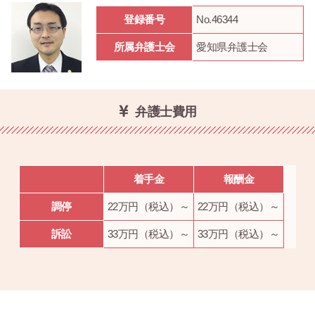
登録番号
No.46344
所属弁護士会
愛知県弁護士会
弁護士費用
着手金
報酬金
調停
22万円（税込）～
22万円（税込）～
訴訟
33万円（税込）～
33万円（税込）～