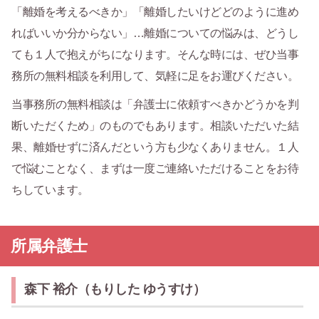
「離婚を考えるべきか」「離婚したいけどどのように進め
ればいいか分からない」…離婚についての悩みは、どうし
ても１人で抱えがちになります。そんな時には、ぜひ当事
務所の無料相談を利用して、気軽に足をお運びください。
当事務所の無料相談は「弁護士に依頼すべきかどうかを判
断いただくため」のものでもあります。相談いただいた結
果、離婚せずに済んだという方も少なくありません。１人
で悩むことなく、まずは一度ご連絡いただけることをお待
ちしています。
所属弁護士
森下 裕介（もりした ゆうすけ）