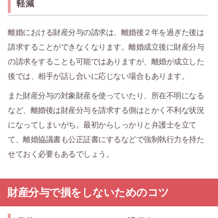
軽減
離婚における財産分与の請求は、離婚後２年を過ぎた後は
請求することができなくなります。離婚成立後に財産分与
の請求をすることも可能ではありますが、離婚が成立した
後では、相手が話し合いに応じない場合もあります。
また財産分与の対象財産を使っていたり、所在不明になる
など、離婚後は財産分与を請求する側はとかく不利な状況
になってしまいがち。最初からしっかりと弁護士を立て
て、離婚協議書も公正証書にするなどで強制執行力を持た
せておく必要もあるでしょう。
財産分与で損をしないためのコツ