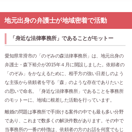
地元出身の弁護士が地域密着で活動
「身近な法律事務所」であることがモットー
愛知県常滑市の「のぞみの森法律事務所」は、地元出身の
弁護士・森下裕介が2015年４月に開設しました。依頼者の
「のぞみ」をかなえるために、相手方の強い日差しのよう
な主張から依頼者を守る「森」のような存在でありたいと
の思いで命名。「身近な法律事務所」であることを事務所
のモットーに、地域に根差した活動を行っています。
離婚の問題は事務所で手掛ける案件の中でも最も多い分野
であり、これまで数多くの解決件数があります。その中で
当事務所の一番の特徴は、依頼者の方のお話を何度でもじ