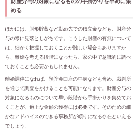
財産分与の対象になるものの手掛かりを早めに集
める
ほかには、財形貯蓄など勤め先での積立金なども、財産分
与の際に見落としがちです。こうした財産の有無について
は、細かく把握しておくことが難しい場合もありますか
ら、離婚を考える段階になったら、家の中で意識的に調べ
ておくことも必要かもしれません。
離婚調停になれば、預貯金口座の中身なども含め、裁判所
を通じて調査をかけることも可能になります。財産分与の
対象になるものについて早い段階から手掛かりを集めてお
くことが、適正な金額の獲得には必要です。そのための細
かなアドバイスのできる事務所が頼りになる存在といえる
でしょう。