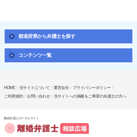
都道府県から弁護士を探す
コンテンツ一覧
HOME
当サイトについて
運営会社
プライバシーポリシー
ご利用規約
お問い合わせ
当サイトへの掲載をご希望の弁護士の方へ
離婚弁護士ポータルサイト