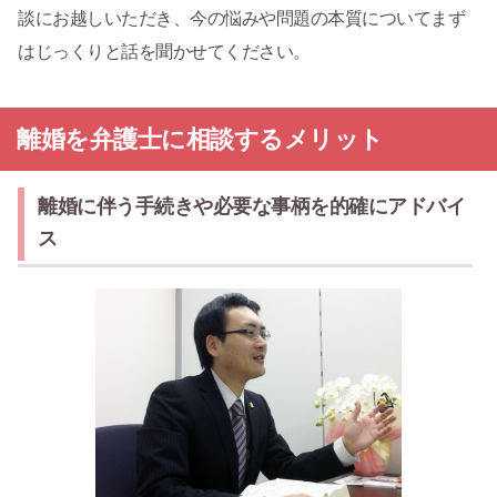
談にお越しいただき、今の悩みや問題の本質についてまず
はじっくりと話を聞かせてください。
離婚を弁護士に相談するメリット
離婚に伴う手続きや必要な事柄を的確にアドバイ
ス