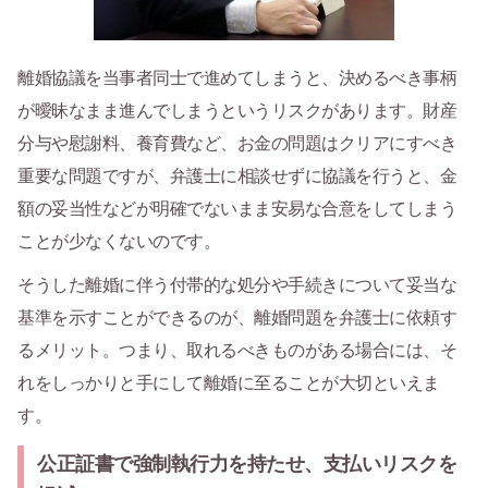
離婚協議を当事者同士で進めてしまうと、決めるべき事柄
が曖昧なまま進んでしまうというリスクがあります。財産
分与や慰謝料、養育費など、お金の問題はクリアにすべき
重要な問題ですが、弁護士に相談せずに協議を行うと、金
額の妥当性などが明確でないまま安易な合意をしてしまう
ことが少なくないのです。
そうした離婚に伴う付帯的な処分や手続きについて妥当な
基準を示すことができるのが、離婚問題を弁護士に依頼す
るメリット。つまり、取れるべきものがある場合には、そ
れをしっかりと手にして離婚に至ることが大切といえま
す。
公正証書で強制執行力を持たせ、支払いリスクを