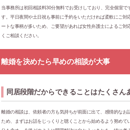
当事務所は初回相談料30分無料でお受けしており、完全個室で
す。平日夜間や土日祝も事前に予約をいただければ柔軟にご対
ートな事柄が多いため、ご要望があれば女性弁護士によるご対
くご相談ください。
離婚を決めたら早めの相談が大事
同居段階だからできることはたくさん
離婚の相談は、依頼者の方も気持ちが前面に出て、感情的なお
ため、まずはお話をじっくりと聴くことから始めるよう努めて