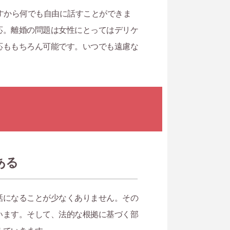
すから何でも自由に話すことができま
応。離婚の問題は女性にとってはデリケ
応ももちろん可能です。いつでも遠慮な
ある
話になることが少なくありません。その
います。そして、法的な根拠に基づく部