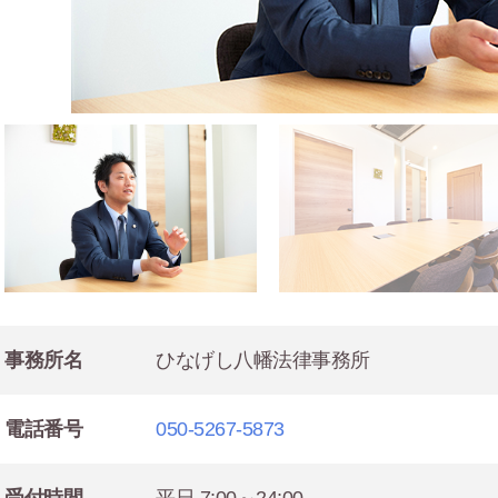
事務所名
ひなげし八幡法律事務所
電話番号
050-5267-5873