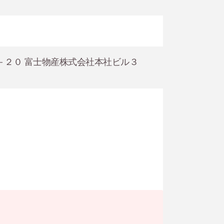
７－２０ 富士物産株式会社本社ビル３