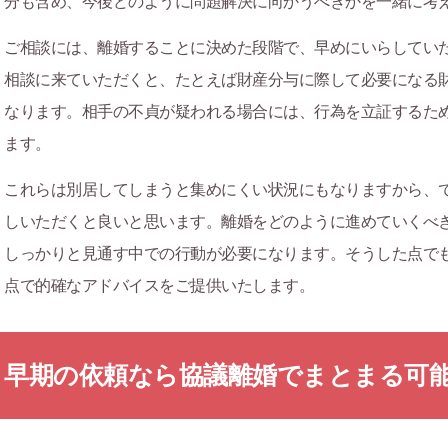
分も含め、今後どのように問題解決に向かうべきかを一緒に考
ご相談には、離婚することに決めた段階で、早めにいらしてい
相談に来ていただくと、たとえば財産分与に際して必要になる
なります。相手の不貞が疑われる場合には、行為を立証するた
ます。
これらは別居してしまうと集めにくい状況にもなりますから、
しいただくと良いと思います。離婚をどのように進めていくべ
しっかりと見通す中での行動が必要になります。そうした点で
点で的確なアドバイスをご提供いたします。
早期の依頼なら協議離婚でまとまる可