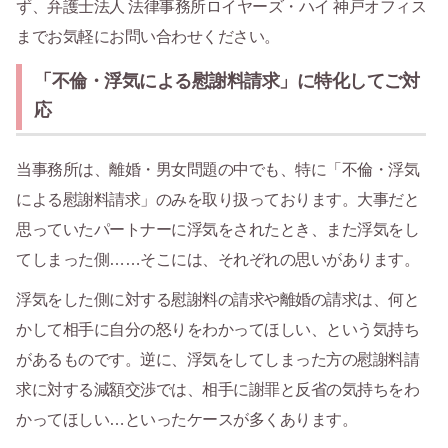
ず、弁護士法人 法律事務所ロイヤーズ・ハイ 神戸オフィス
までお気軽にお問い合わせください。
「不倫・浮気による慰謝料請求」に特化してご対
応
当事務所は、離婚・男女問題の中でも、特に「不倫・浮気
による慰謝料請求」のみを取り扱っております。大事だと
思っていたパートナーに浮気をされたとき、また浮気をし
てしまった側……そこには、それぞれの思いがあります。
浮気をした側に対する慰謝料の請求や離婚の請求は、何と
かして相手に自分の怒りをわかってほしい、という気持ち
があるものです。逆に、浮気をしてしまった方の慰謝料請
求に対する減額交渉では、相手に謝罪と反省の気持ちをわ
かってほしい…といったケースが多くあります。