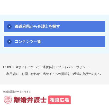
都道府県から弁護士を探す
コンテンツ一覧
HOME
当サイトについて
運営会社
プライバシーポリシー
ご利用規約
お問い合わせ
当サイトへの掲載をご希望の弁護士の方へ
離婚弁護士ポータルサイト