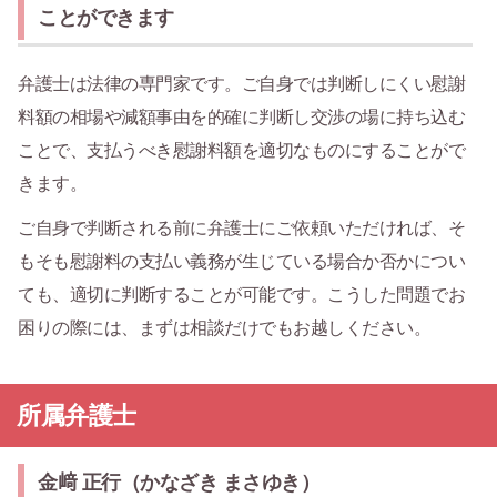
ことができます
弁護士は法律の専門家です。ご自身では判断しにくい慰謝
料額の相場や減額事由を的確に判断し交渉の場に持ち込む
ことで、支払うべき慰謝料額を適切なものにすることがで
きます。
ご自身で判断される前に弁護士にご依頼いただければ、そ
もそも慰謝料の支払い義務が生じている場合か否かについ
ても、適切に判断することが可能です。こうした問題でお
困りの際には、まずは相談だけでもお越しください。
所属弁護士
金﨑 正行（かなざき まさゆき）