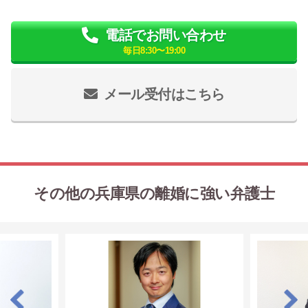
電話でお問い合わせ
毎日8:30〜19:00
メール受付はこちら
その他の兵庫県の離婚に強い弁護士