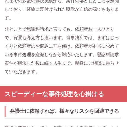
れまでの多数の解決実績から、案件の落としどころを熟知
しており、経験に裏付けられた嗅覚が自信の源でもありま
す。
ひとことで慰謝料請求と言っても、依頼者お一人ひとり
で、背景も考え方も違います。当事務所では、まずはじっ
くりと依頼者のお悩みに耳を傾け、依頼者が本当に求めて
いる事件処理を意識しながら対応いたします。慰謝料請求
案件が解決した後に続く人生まで、親身にご相談に乗らせ
ていただきます。
スピーディーな事件処理を心掛ける
弁護士に依頼すれば、様々なリスクを回避できる