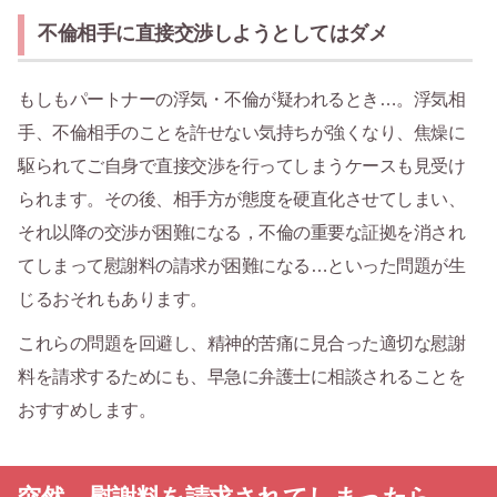
不倫相手に直接交渉しようとしてはダメ
もしもパートナーの浮気・不倫が疑われるとき…。浮気相
手、不倫相手のことを許せない気持ちが強くなり、焦燥に
駆られてご自身で直接交渉を行ってしまうケースも見受け
られます。その後、相手方が態度を硬直化させてしまい、
それ以降の交渉が困難になる，不倫の重要な証拠を消され
てしまって慰謝料の請求が困難になる…といった問題が生
じるおそれもあります。
これらの問題を回避し、精神的苦痛に見合った適切な慰謝
料を請求するためにも、早急に弁護士に相談されることを
おすすめします。