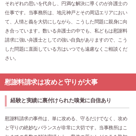
それぞれの思いを代弁し、円満な解決に導くのが弁護士の
仕事です。当事務所は、地元神戸とその周辺エリアにおい
て、人情と義を大切にしながら、こうした問題に親身に向
き合っています。数いる弁護士の中でも、私どもは慰謝料
請求に強い弁護士としての強い自負がありますので、こう
した問題に直面している方はいつでも遠慮なくご相談くだ
さい。
慰謝料請求は攻めと守りが大事
経験と実績に裏付けられた嗅覚に自信あり
慰謝料請求の事件は、単に攻める、守るだけでなく、攻め
と守りの絶妙なバランスが非常に大切です。当事務所はこ