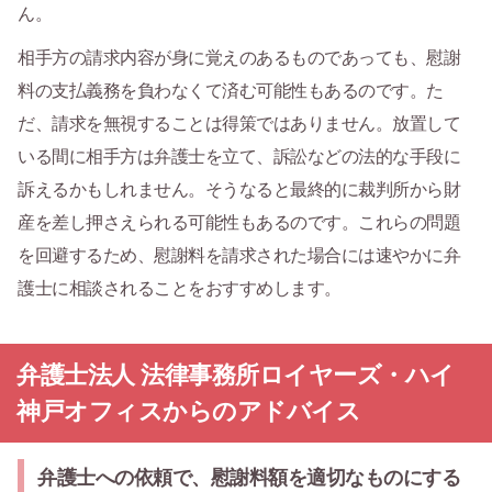
ん。
相手方の請求内容が身に覚えのあるものであっても、慰謝
料の支払義務を負わなくて済む可能性もあるのです。た
だ、請求を無視することは得策ではありません。放置して
いる間に相手方は弁護士を立て、訴訟などの法的な手段に
訴えるかもしれません。そうなると最終的に裁判所から財
産を差し押さえられる可能性もあるのです。これらの問題
を回避するため、慰謝料を請求された場合には速やかに弁
護士に相談されることをおすすめします。
弁護士法人 法律事務所ロイヤーズ・ハイ
神戸オフィスからのアドバイス
弁護士への依頼で、慰謝料額を適切なものにする