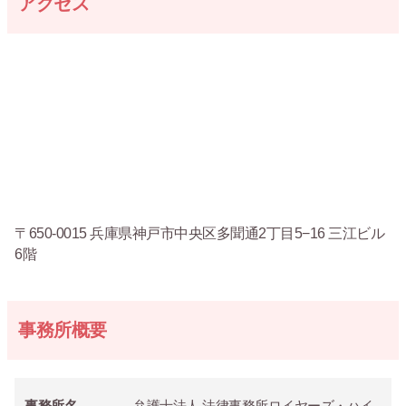
アクセス
〒650-0015 兵庫県神戸市中央区多聞通2丁目5−16 三江ビル
6階
事務所概要
事務所名
弁護士法人 法律事務所ロイヤーズ・ハイ