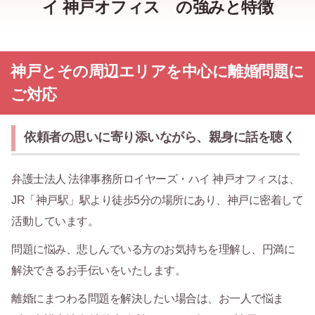
イ 神戸オフィス の強みと特徴
神戸とその周辺エリアを中心に離婚問題に
ご対応
依頼者の思いに寄り添いながら、親身に話を聴く
弁護士法人 法律事務所ロイヤーズ・ハイ 神戸オフィスは、
JR「神戸駅」駅より徒歩5分の場所にあり、神戸に密着して
活動しています。
問題に悩み、悲しんでいる方のお気持ちを理解し、円満に
解決できるお手伝いをいたします。
離婚にまつわる問題を解決したい場合は、お一人で悩ま