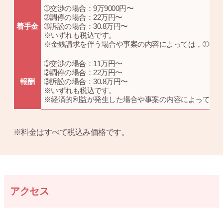
➀交渉の場合：9万9000円〜
➁調停の場合：22万円〜
着手金
➂訴訟の場合：30.8万円〜
※いずれも税込です。
※金銭請求を伴う場合や事案の内容によっては，➀〜
➀交渉の場合：11万円〜
➁調停の場合：22万円〜
報酬
➂訴訟の場合：30.8万円〜
※いずれも税込です。
※経済的利益が発生した場合や事案の内容によっては
※料金はすべて税込み価格です。
アクセス