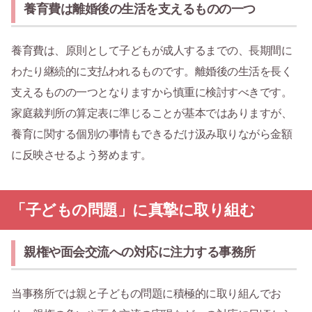
養育費は離婚後の生活を支えるものの一つ
養育費は、原則として子どもが成人するまでの、長期間に
わたり継続的に支払われるものです。離婚後の生活を長く
支えるものの一つとなりますから慎重に検討すべきです。
家庭裁判所の算定表に準じることが基本ではありますが、
養育に関する個別の事情もできるだけ汲み取りながら金額
に反映させるよう努めます。
「子どもの問題」に真摯に取り組む
親権や面会交流への対応に注力する事務所
当事務所では親と子どもの問題に積極的に取り組んでお