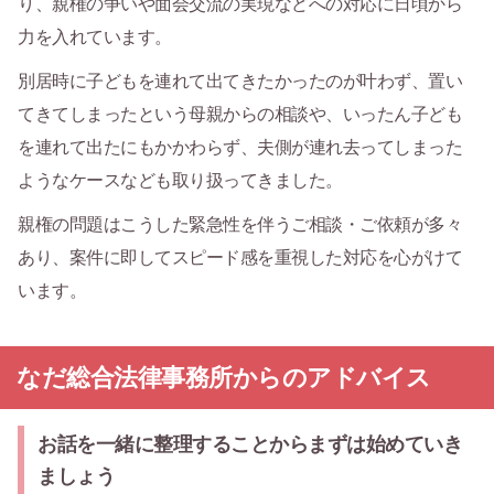
り、親権の争いや面会交流の実現などへの対応に日頃から
力を入れています。
別居時に子どもを連れて出てきたかったのが叶わず、置い
てきてしまったという母親からの相談や、いったん子ども
を連れて出たにもかかわらず、夫側が連れ去ってしまった
ようなケースなども取り扱ってきました。
親権の問題はこうした緊急性を伴うご相談・ご依頼が多々
あり、案件に即してスピード感を重視した対応を心がけて
います。
なだ総合法律事務所からのアドバイス
お話を一緒に整理することからまずは始めていき
ましょう