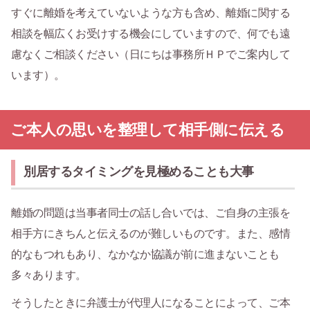
すぐに離婚を考えていないような方も含め、離婚に関する
相談を幅広くお受けする機会にしていますので、何でも遠
慮なくご相談ください（日にちは事務所ＨＰでご案内して
います）。
ご本人の思いを整理して相手側に伝える
別居するタイミングを見極めることも大事
離婚の問題は当事者同士の話し合いでは、ご自身の主張を
相手方にきちんと伝えるのが難しいものです。また、感情
的なもつれもあり、なかなか協議が前に進まないことも
多々あります。
そうしたときに弁護士が代理人になることによって、ご本