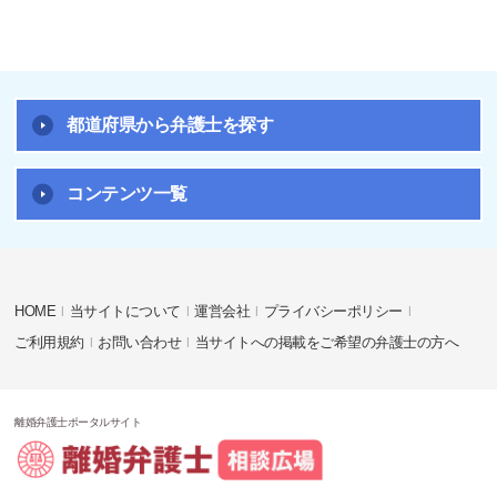
都道府県から弁護士を探す
コンテンツ一覧
HOME
当サイトについて
運営会社
プライバシーポリシー
ご利用規約
お問い合わせ
当サイトへの掲載をご希望の弁護士の方へ
離婚弁護士ポータルサイト