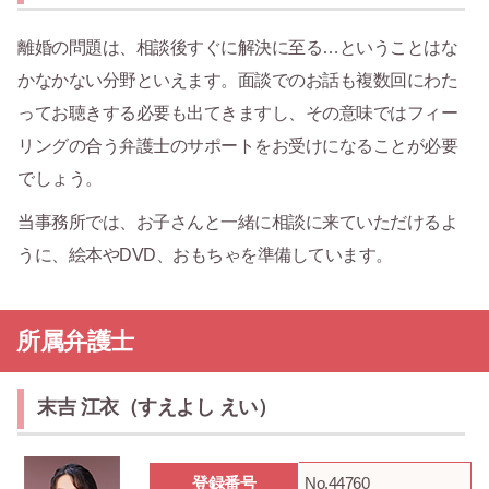
離婚の問題は、相談後すぐに解決に至る…ということはな
かなかない分野といえます。面談でのお話も複数回にわた
ってお聴きする必要も出てきますし、その意味ではフィー
リングの合う弁護士のサポートをお受けになることが必要
でしょう。
当事務所では、お子さんと一緒に相談に来ていただけるよ
うに、絵本やDVD、おもちゃを準備しています。
所属弁護士
末吉 江衣（すえよし えい）
登録番号
No.44760