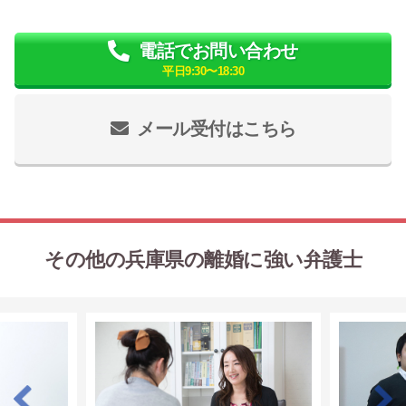
電話でお問い合わせ
平日9:30〜18:30
メール受付はこちら
その他の兵庫県の離婚に強い弁護士