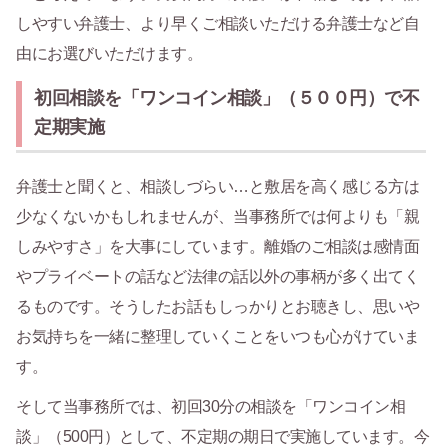
しやすい弁護士、より早くご相談いただける弁護士など自
由にお選びいただけます。
初回相談を「ワンコイン相談」（５００円）で不
定期実施
弁護士と聞くと、相談しづらい…と敷居を高く感じる方は
少なくないかもしれませんが、当事務所では何よりも「親
しみやすさ」を大事にしています。離婚のご相談は感情面
やプライベートの話など法律の話以外の事柄が多く出てく
るものです。そうしたお話もしっかりとお聴きし、思いや
お気持ちを一緒に整理していくことをいつも心がけていま
す。
そして当事務所では、初回30分の相談を「ワンコイン相
談」（500円）として、不定期の期日で実施しています。今