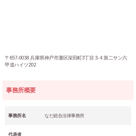
〒657-0038 兵庫県神戸市灘区深田町3丁目 3- 4 第二サン六
甲道ハイツ202
事務所概要
事務所名
なだ総合法律事務所
代表者