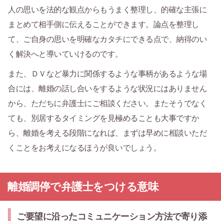
人の思いを法的な観点からもうまく整理し、的確な主張に
まとめて相手側に伝えることができます。論点を整理し
て、ご自身の思いを明確なカタチにできる点で、納得のい
く解決へと導いていけるのです。
また、ＤＶなど暴力に関係するような事柄があるような場
合には、離婚の話し合いをするような状況にはありません
から、ただちに弁護士にご相談ください。またそうでなく
ても、別居するタイミングを見極めることも大事ですか
ら、離婚を考える段階になれば、まずは早めに相談いただ
くことをお考えになるほうが良いでしょう。
離婚調停で弁護士をつける意味
ご要望に沿ったコミュニケーション方法で寄り添