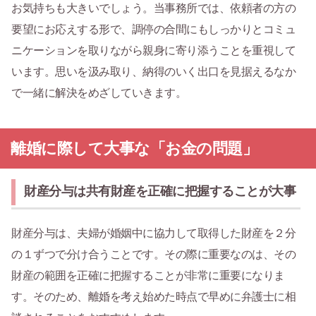
お気持ちも大きいでしょう。当事務所では、依頼者の方の
要望にお応えする形で、調停の合間にもしっかりとコミュ
ニケーションを取りながら親身に寄り添うことを重視して
います。思いを汲み取り、納得のいく出口を見据えるなか
で一緒に解決をめざしていきます。
離婚に際して大事な「お金の問題」
財産分与は共有財産を正確に把握することが大事
財産分与は、夫婦が婚姻中に協力して取得した財産を２分
の１ずつで分け合うことです。その際に重要なのは、その
財産の範囲を正確に把握することが非常に重要になりま
す。そのため、離婚を考え始めた時点で早めに弁護士に相