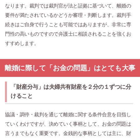
なります。裁判では裁判官が法と証拠に基づいて、離婚の
要件が満たされているかどうか審理・判断します。裁判手
続きはご自身で行うことも可能ではありますが、非常に専
門性の高いものですので弁護士に相談されることを強くお
すすめします。
離婚に際して「お金の問題」はとても大事
「財産分与」は夫婦共有財産を２分の１ずつに分
けること
協議・調停・裁判を通じて離婚に関する条件合意を目指し
ていくわけですが、決めていく事柄として、お金の問題は
言うまでもなく重要です。金銭的な事柄としては主に、財