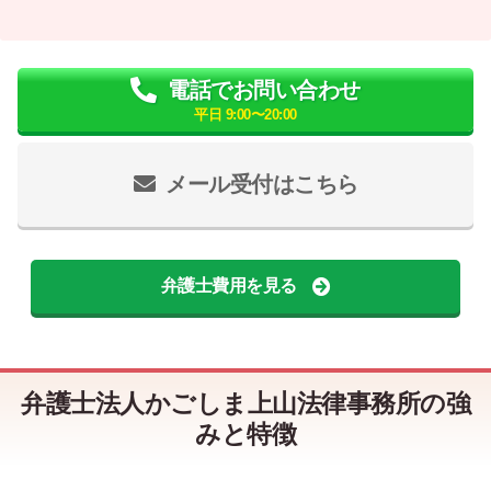
電話でお問い合わせ
平日 9:00〜20:00
メール受付はこちら
弁護士費用を見る
弁護士法人かごしま上山法律事務所の強
みと特徴