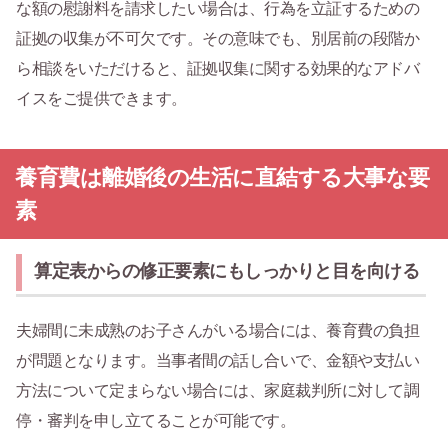
な額の慰謝料を請求したい場合は、行為を立証するための
証拠の収集が不可欠です。その意味でも、別居前の段階か
ら相談をいただけると、証拠収集に関する効果的なアドバ
イスをご提供できます。
養育費は離婚後の生活に直結する大事な要
素
算定表からの修正要素にもしっかりと目を向ける
夫婦間に未成熟のお子さんがいる場合には、養育費の負担
が問題となります。当事者間の話し合いで、金額や支払い
方法について定まらない場合には、家庭裁判所に対して調
停・審判を申し立てることが可能です。