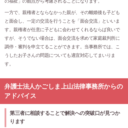
の福祉」の観点から考慮されることになります。
一方で、親権者とならなかった親が、その離婚後も子ども
と面会し、一定の交流を行うことを「面会交流」といいま
す。親権者が任意に子どもに会わせてくれるならば良いで
すが、そうでない場合は、面会交流を求めて家庭裁判所に
調停・審判を申立てることができます。当事務所では、こ
うしたお子さんの問題についても適宜対応してまいりま
す。
弁護士法人かごしま上山法律事務所からの
アドバイス
第三者に相談することで解決への突破口が見つか
ります