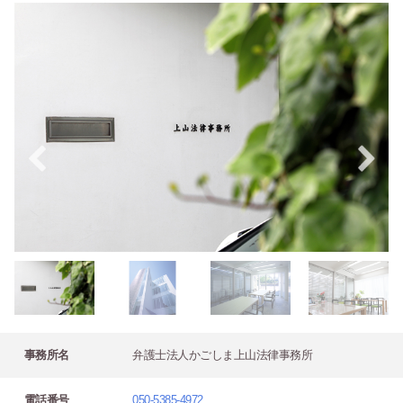
事務所名
弁護士法人かごしま上山法律事務所
電話番号
050-5385-4972