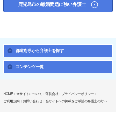
鹿児島市の離婚問題に強い弁護士
都道府県から弁護士を探す
コンテンツ一覧
HOME
当サイトについて
運営会社
プライバシーポリシー
ご利用規約
お問い合わせ
当サイトへの掲載をご希望の弁護士の方へ