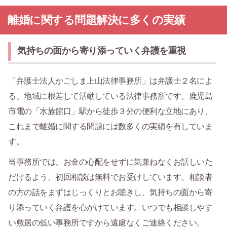
離婚に関する問題解決に多くの実績
気持ちの面から寄り添っていく弁護を重視
「弁護士法人かごしま上山法律事務所」は弁護士２名によ
る、地域に根差して活動している法律事務所です。鹿児島
市電の「水族館口」駅から徒歩３分の便利な立地にあり、
これまで離婚に関する問題には数多くの実績を有していま
す。
当事務所では、お金の心配をせずに気兼ねなくお話しいた
だけるよう、初回相談は無料でお受けしています。相談者
の方の話をまずはじっくりとお聴きし、気持ちの面から寄
り添っていく弁護を心がけています。いつでも相談しやす
い敷居の低い事務所ですから遠慮なくご連絡ください。