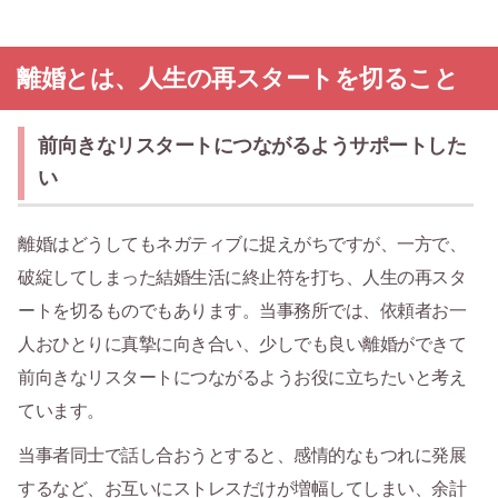
離婚とは、人生の再スタートを切ること
前向きなリスタートにつながるようサポートした
い
離婚はどうしてもネガティブに捉えがちですが、一方で、
破綻してしまった結婚生活に終止符を打ち、人生の再スタ
ートを切るものでもあります。当事務所では、依頼者お一
人おひとりに真摯に向き合い、少しでも良い離婚ができて
前向きなリスタートにつながるようお役に立ちたいと考え
ています。
当事者同士で話し合おうとすると、感情的なもつれに発展
するなど、お互いにストレスだけが増幅してしまい、余計