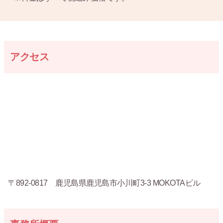
アクセス
〒892-0817 鹿児島県鹿児島市小川町3-3 MOKOTAビル