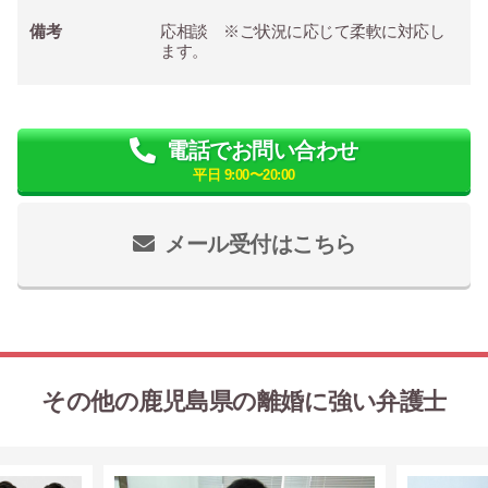
備考
応相談 ※ご状況に応じて柔軟に対応し
ます。
電話でお問い合わせ
平日 9:00〜20:00
メール受付はこちら
その他の鹿児島県の離婚に強い弁護士