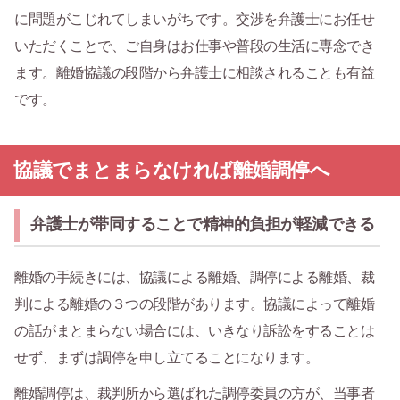
に問題がこじれてしまいがちです。交渉を弁護士にお任せ
いただくことで、ご自身はお仕事や普段の生活に専念でき
ます。離婚協議の段階から弁護士に相談されることも有益
です。
協議でまとまらなければ離婚調停へ
弁護士が帯同することで精神的負担が軽減できる
離婚の手続きには、協議による離婚、調停による離婚、裁
判による離婚の３つの段階があります。協議によって離婚
の話がまとまらない場合には、いきなり訴訟をすることは
せず、まずは調停を申し立てることになります。
離婚調停は、裁判所から選ばれた調停委員の方が、当事者