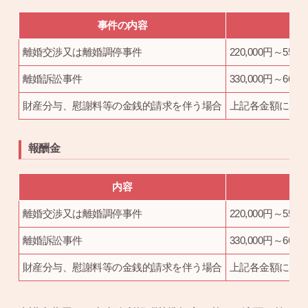
事件の内容
離婚交渉又は離婚調停事件
220,000円～550,
離婚訴訟事件
330,000円～660,
財産分与、慰謝料等の金銭的請求を伴う場合
上記各金額に、
報酬金
内容
離婚交渉又は離婚調停事件
220,000円～550,
離婚訴訟事件
330,000円～660,
財産分与、慰謝料等の金銭的請求を伴う場合
上記各金額に、