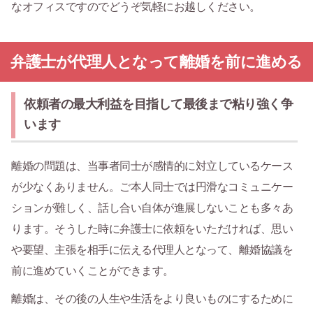
なオフィスですのでどうぞ気軽にお越しください。
弁護士が代理人となって離婚を前に進める
依頼者の最大利益を目指して最後まで粘り強く争
います
離婚の問題は、当事者同士が感情的に対立しているケース
が少なくありません。ご本人同士では円滑なコミュニケー
ションが難しく、話し合い自体が進展しないことも多々あ
ります。そうした時に弁護士に依頼をいただければ、思い
や要望、主張を相手に伝える代理人となって、離婚協議を
前に進めていくことができます。
離婚は、その後の人生や生活をより良いものにするために