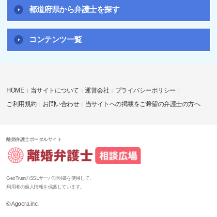
都道府県から弁護士を探す
コンテンツ一覧
HOME
当サイトについて
運営会社
プライバシーポリシー
ご利用規約
お問い合わせ
当サイトへの掲載をご希望の弁護士の方へ
離婚弁護士ポータルサイト
GeoTrustのSSLサーバ証明書を使用して、
利用者の個人情報を保護しています。
© Agoora.inc.