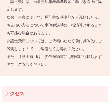
弁護士費用は、当事務所報酬基準規定に基づき適正に算
定します。
なお、事案によって、原則的な基準額から減額したり、
お支払い方法について事件解決時の一括清算とすること
も可能な場合があります。
弁護士費用については、ご依頼いただく前に具体的にご
説明しますので、ご遠慮なくお尋ねください。
また、弁護士費用は、委任契約書にも明確に記載します
ので、ご安心ください。
アクセス