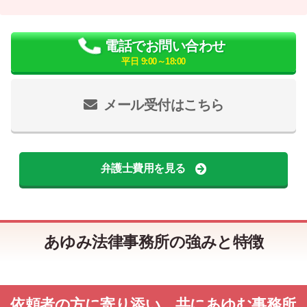
電話でお問い合わせ
平日 9:00～18:00
メール受付はこちら
弁護士費用を見る
あゆみ法律事務所の強みと特徴
依頼者の方に寄り添い、共にあゆむ事務所