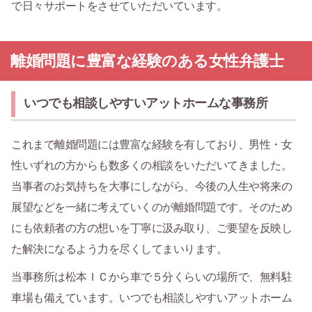
で日々サポートをさせていただいています。
離婚問題に豊富な経験のある女性弁護士
いつでも相談しやすいアットホームな事務所
これまで離婚問題には豊富な経験を有しており、男性・女
性いずれの方からも数多くの相談をいただいてきました。
当事者のお気持ちを大事にしながら、今後の人生や将来の
展望などを一緒に考えていくのが離婚問題です。そのため
にも依頼者の方の想いを丁寧に汲み取り、ご要望を反映し
た解決になるよう力を尽くしてまいります。
当事務所は松本ＩＣから車で５分くらいの場所で、無料駐
車場も備えています。いつでも相談しやすいアットホーム