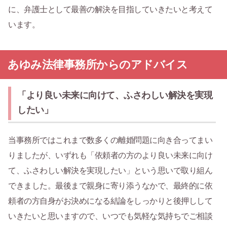
に、弁護士として最善の解決を目指していきたいと考えて
います。
あゆみ法律事務所からのアドバイス
「より良い未来に向けて、ふさわしい解決を実現
したい」
当事務所ではこれまで数多くの離婚問題に向き合ってまい
りましたが、いずれも「依頼者の方のより良い未来に向け
て、ふさわしい解決を実現したい」という思いで取り組ん
できました。最後まで親身に寄り添うなかで、最終的に依
頼者の方自身がお決めになる結論をしっかりと後押しして
いきたいと思いますので、いつでも気軽な気持ちでご相談