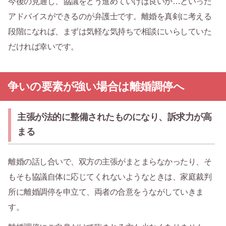
今後の見通し、協議をどう進めていけば良いか…といった
アドバイスができるのが弁護士です。離婚を真剣に考える
段階になれば、まずは気軽な気持ちで相談にいらしていた
だければ幸いです。
争いの要素が強い場合は離婚調停へ
主張が法的に整備されたものになり、訴求力が高
まる
離婚の話し合いで、双方の主張がまとまらなかったり、そ
もそも協議自体に応じてくれないようなときは、家庭裁判
所に離婚調停を申立て、両者の合意をうながしていきま
す。