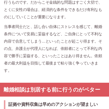
行うものです。だからこそ金銭的な問題はすごく大切で、
とくに女性の場合は、経済的な条件をできるだけ有利なも
のにしていくことが重要になります。
当事者同士だと、話し合い自体にストレスを感じて、離婚
条件について安易に妥協するなど、ご自身にとって不利な
内容で合意してしまう…といったことが起こり得ます。そ
の点、弁護士が代理人になれば、依頼者にとって不利な内
容で勝手に妥協する、といったことはあり得ません。依頼
者の最大利益を目指して最後まで粘り強く争っていきま
す。
離婚相談は別居する前に行うのがベター
証拠や資料収集は早めのアクションが望ましい