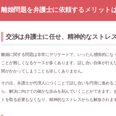
離婚問題を弁護士に依頼するメリット
交渉は弁護士に任せ、精神的なストレ
離婚に関する問題は非常にデリケートで、いったん感情的にな
ことが難しくなるケースが多くあります。話し合い自体が行え
間がかかってしまうことも珍しくありません。
その点、弁護士が代理人につくことで話し合いを円滑に進める
ら、解決に向けての確かな歩みを刻んでいくことができます。
トを取る必要もなくなり、精神的なストレスからも解放されま