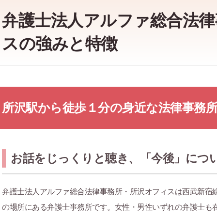
弁護士法人アルファ総合法律
スの強みと特徴
所沢駅から徒歩１分の身近な法律事務
お話をじっくりと聴き、「今後」につ
弁護士法人アルファ総合法律事務所・所沢オフィスは西武新宿
の場所にある弁護士事務所です。女性・男性いずれの弁護士も