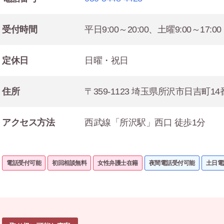
受付時間
平日9:00～20:00、土曜9:00～17:00
定休日
日曜・祝日
住所
〒359-1123 埼玉県所沢市日吉町
アクセス方法
西武線「所沢駅」西口 徒歩1分
電話受付可能
初回相談無料
女性弁護士在籍
夜間電話受付可能
土日電