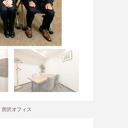
 所沢オフィス