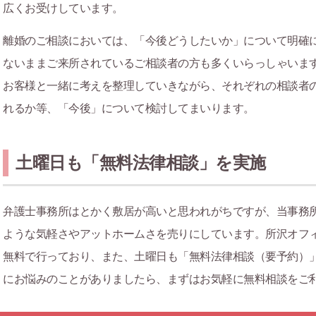
広くお受けしています。
離婚のご相談においては、「今後どうしたいか」について明確
ないままご来所されているご相談者の方も多くいらっしゃいま
お客様と一緒に考えを整理していきながら、それぞれの相談者
れるか等、「今後」について検討してまいります。
土曜日も「無料法律相談」を実施
弁護士事務所はとかく敷居が高いと思われがちですが、当事務
ような気軽さやアットホームさを売りにしています。所沢オフ
無料で行っており、また、土曜日も「無料法律相談（要予約）
にお悩みのことがありましたら、まずはお気軽に無料相談をご