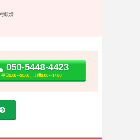
判離婚
050-5448-4423
平日9:00～20:00、土曜9:00～17:00