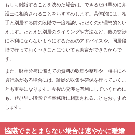
もしも離婚することを決めた場合は、できるだけ早めに弁
護士に相談されることをおすすめします。具体的には、相
手と別居する前の段階で一度相談いただくのが理想的とい
えます。たとえば別居のタイミングや方法など、後の交渉
に不利にならないようにするためのアドバイスや、同居段
階で行っておくべきことについても助言ができるからで
す。
また、財産分与に備えての資料の収集や整理や、相手に不
貞行為がある場合には、証拠の収集や確保を行っていくこ
とも重要になります。今後の交渉を有利にしていくために
も、ぜひ早い段階で当事務所に相談されることをおすすめ
します。
協議でまとまらない場合は速やかに離婚