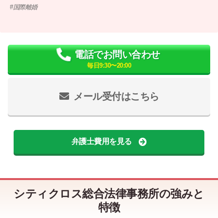
国際離婚
電話でお問い合わせ
毎日9:30〜20:00
メール受付はこちら
弁護士費用を見る
シティクロス総合法律事務所の強みと
特徴