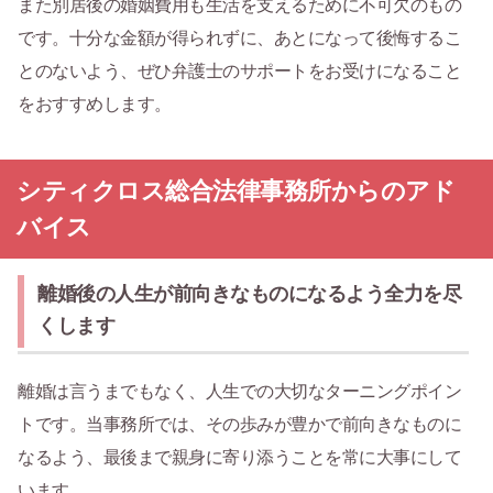
また別居後の婚姻費用も生活を支えるために不可欠のもの
です。十分な金額が得られずに、あとになって後悔するこ
とのないよう、ぜひ弁護士のサポートをお受けになること
をおすすめします。
シティクロス総合法律事務所からのアド
バイス
離婚後の人生が前向きなものになるよう全力を尽
くします
離婚は言うまでもなく、人生での大切なターニングポイン
トです。当事務所では、その歩みが豊かで前向きなものに
なるよう、最後まで親身に寄り添うことを常に大事にして
います。