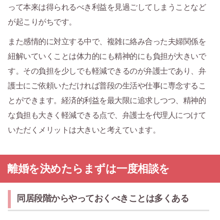
って本来は得られるべき利益を見過ごしてしまうことなど
が起こりがちです。
また感情的に対立する中で、複雑に絡み合った夫婦関係を
紐解いていくことは体力的にも精神的にも負担が大きいで
す。その負担を少しでも軽減できるのが弁護士であり、弁
護士にご依頼いただければ普段の生活や仕事に専念するこ
とができます。経済的利益を最大限に追求しつつ、精神的
な負担も大きく軽減できる点で、弁護士を代理人につけて
いただくメリットは大きいと考えています。
離婚を決めたらまずは一度相談を
同居段階からやっておくべきことは多くある