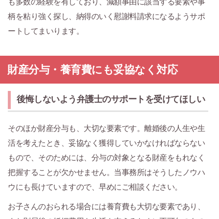
も多数の経験を有しており、減額事由に該当する要素や事
柄を粘り強く探し、納得のいく慰謝料請求になるようサポ
ートしてまいります。
財産分与・養育費にも妥協なく対応
後悔しないよう弁護士のサポートを受けてほしい
そのほか財産分与も、大切な要素です。離婚後の人生や生
活を考えたとき、妥協なく獲得していかなければならない
もので、そのためには、分与の対象となる財産をもれなく
把握することが欠かせません。当事務所はそうしたノウハ
ウにも長けていますので、早めにご相談ください。
お子さんのおられる場合には養育費も大切な要素であり、