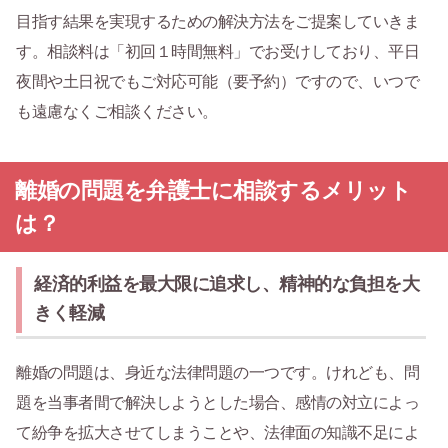
目指す結果を実現するための解決方法をご提案していきま
す。相談料は「初回１時間無料」でお受けしており、平日
夜間や土日祝でもご対応可能（要予約）ですので、いつで
も遠慮なくご相談ください。
離婚の問題を弁護士に相談するメリット
は？
経済的利益を最大限に追求し、精神的な負担を大
きく軽減
離婚の問題は、身近な法律問題の一つです。けれども、問
題を当事者間で解決しようとした場合、感情の対立によっ
て紛争を拡大させてしまうことや、法律面の知識不足によ