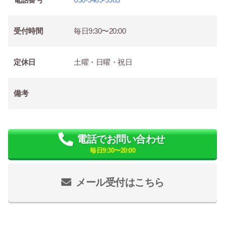
受付時間
毎日9:30〜20:00
定休日
土曜・日曜・祝日
備考
電話でお問い合わせ
毎日9:30〜20:00
メール受付はこちら