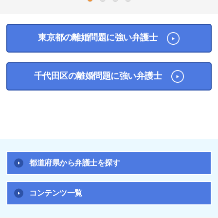
1
2
3
4
東京都の離婚問題に強い弁護士
千代田区の離婚問題に強い弁護士
都道府県から弁護士を探す
コンテンツ一覧