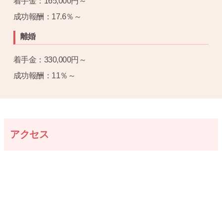
着手金：165,000円～
成功報酬：17.6％～
離婚
着手金：330,000円～
成功報酬：11％～
アクセス