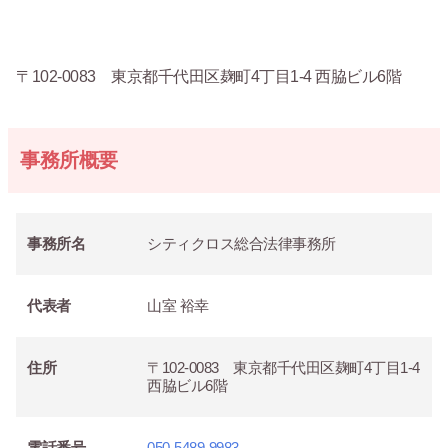
〒102-0083 東京都千代田区麹町4丁目1-4 西脇ビル6階
事務所概要
事務所名
シティクロス総合法律事務所
代表者
山室 裕幸
住所
〒102-0083 東京都千代田区麹町4丁目1-4
西脇ビル6階
電話番号
050-5489-9983