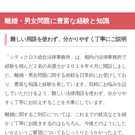
離婚・男女問題に豊富な経験と知識
難しい用語を使わず、分かりやすく丁寧にご説明
「シティクロス総合法律事務所」は、都内の法律事務所で
経験を積んだ２名の弁護士が２０１９年４月に開設しまし
た。離婚・男女問題に関する依頼を日常的にお受けしてお
り、豊富な知識と経験を有しています。気軽にお悩みを話
していただけるよう、難しい法律用語を使わず、分かりや
すく丁寧にお伝えすることを大事にしています。
離婚に関するご対応については、これまでの状況などを細
かく丁寧にお聴きするのはもちろん、今後どのようにした
いかというご要望についてもじっくりとうかがった上で、