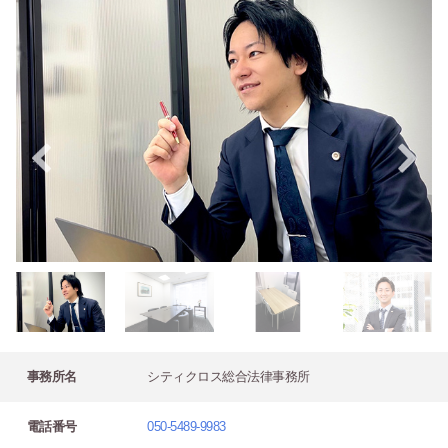
事務所名
シティクロス総合法律事務所
電話番号
050-5489-9983