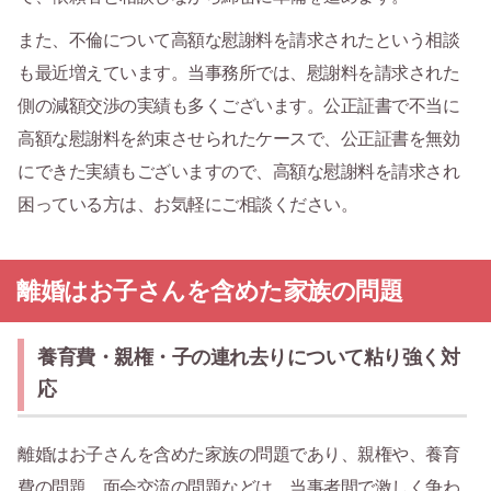
また、不倫について高額な慰謝料を請求されたという相談
も最近増えています。当事務所では、慰謝料を請求された
側の減額交渉の実績も多くございます。公正証書で不当に
高額な慰謝料を約束させられたケースで、公正証書を無効
にできた実績もございますので、高額な慰謝料を請求され
困っている方は、お気軽にご相談ください。
離婚はお子さんを含めた家族の問題
養育費・親権・子の連れ去りについて粘り強く対
応
離婚はお子さんを含めた家族の問題であり、親権や、養育
費の問題、面会交流の問題などは、当事者間で激しく争わ