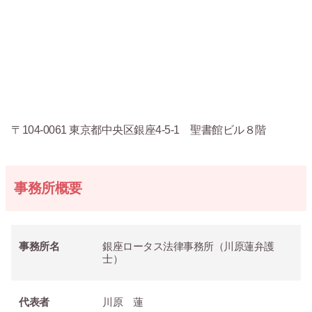
〒104-0061 東京都中央区銀座4-5-1 聖書館ビル８階
事務所概要
事務所名
銀座ロータス法律事務所（川原蓮弁護
士）
代表者
川原 蓮