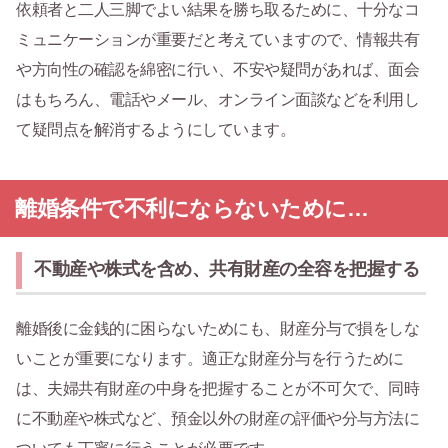
依頼者と二人三脚でよい結果を勝ち取るために、十分なコ
ミュニケーションが重要だと考えていますので、情報共有
や方向性の確認を綿密に行い、不安や疑問があれば、面会
はもちろん、電話やメール、オンライン面談などを利用し
て疑問点を解消するようにしています。
離婚条件で不利にならないために…
不動産や株式を含め、共有財産の全容を把握する
離婚後に金銭的に困らないためにも、財産分与で損をしな
いことが重要になります。適正な財産分与を行うために
は、夫婦共有財産の中身を把握することが不可欠で、同時
に不動産や株式など、預金以外の財産の評価や分与方法に