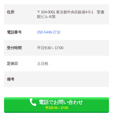
住所
〒104-0061 東京都中央区銀座4-5-1 聖書
館ビル８階
電話番号
050-5448-2710
受付時間
平日9:30～17:00
定休日
土日祝
備考
電話でお問い合わせ
平日9:30～17:00