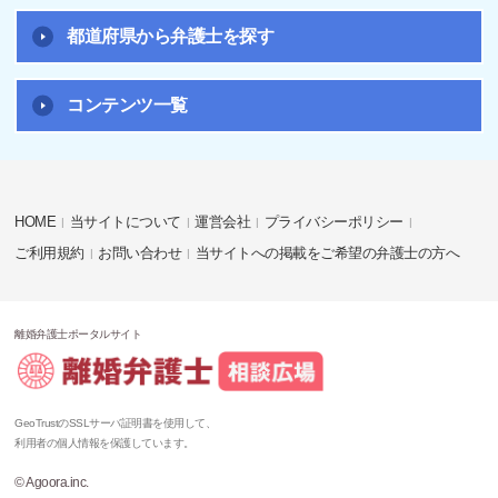
都道府県から弁護士を探す
コンテンツ一覧
HOME
当サイトについて
運営会社
プライバシーポリシー
ご利用規約
お問い合わせ
当サイトへの掲載をご希望の弁護士の方へ
離婚弁護士ポータルサイト
GeoTrustのSSLサーバ証明書を使用して、
利用者の個人情報を保護しています。
© Agoora.inc.