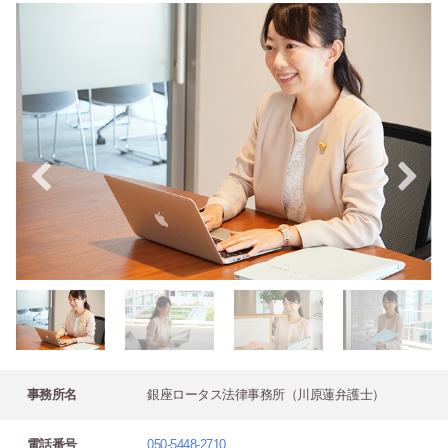
事務所名
銀座ロータス法律事務所（川原蓮弁護士）
電話番号
050-5448-2710