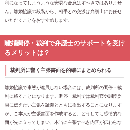
利になってしまうような安易な合意はすべきではありませ
ん。離婚協議の段階から、相手との交渉は弁護士にお任せ
いただくことをおすすめします。
離婚調停・裁判で弁護士のサポートを受け
るメリットは？
裁判所に響く主張書面を的確にまとめられる
離婚協議で事態が進展しない場合には、裁判所の調停・裁
判に移ることになります。調停・裁判では裁判官や調停委
員に伝えたい主張を証拠とともに提出することになります
が、ご本人が主張書面を作成すると、どうしても感情的な
面が先に立ってしまい、本当に主張すべき内容が伝わらな