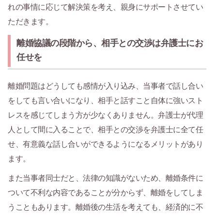
れの事情に応じて解決策を考え、親身にサポートさせてい
ただきます。
離婚協議の段階から、相手との交渉は弁護士にお
任せを
離婚問題はどうしても感情が入り込み、当事者で話し合い
をしても言い合いになり、相手と話すこと自体に強いスト
レスを感じてしまう方が少なくありません。弁護士が代理
人として間に入ることで、相手との交渉を弁護士に全て任
せ、有意義な話し合いができるようになるメリットがあり
ます。
また当事者同士だと、法律の知識がないため、離婚条件に
ついて不利な内容であることが分からず、離婚をしてしま
うこともあります。離婚後の生活を考えても、経済的に不