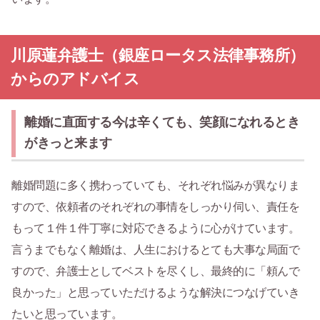
川原蓮弁護士（銀座ロータス法律事務所）
からのアドバイス
離婚に直面する今は辛くても、笑顔になれるとき
がきっと来ます
離婚問題に多く携わっていても、それぞれ悩みが異なりま
すので、依頼者のそれぞれの事情をしっかり伺い、責任を
もって１件１件丁寧に対応できるように心がけています。
言うまでもなく離婚は、人生におけるとても大事な局面で
すので、弁護士としてベストを尽くし、最終的に「頼んで
良かった」と思っていただけるような解決につなげていき
たいと思っています。