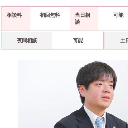
相談料
初回無料
当日相
可能
談
夜間相談
可能
土