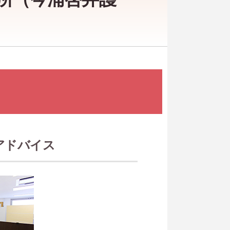
アドバイス