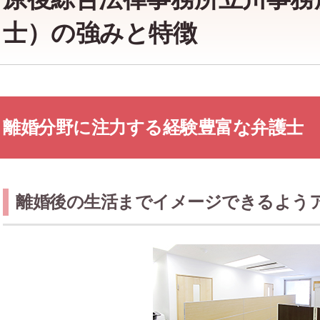
士）の強みと特徴
離婚分野に注力する経験豊富な弁護士
離婚後の生活までイメージできるよう