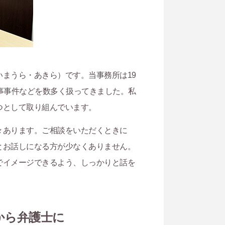
まうら・あきら）です。当事務所は19
事事件などを数多く扱ってきました。私
つとして取り組んでいます。
々あります。ご相談をいただくときに
とお話しになる方が少なくありません。
でイメージできるよう、しっかりと話を
から弁護士に