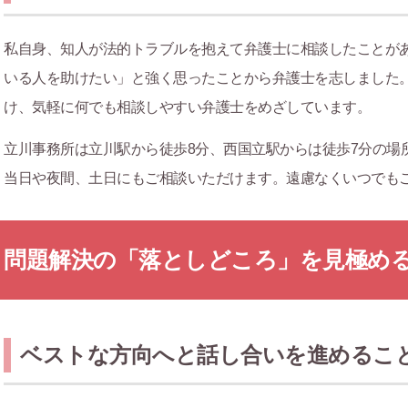
私自身、知人が法的トラブルを抱えて弁護士に相談したことが
いる人を助けたい」と強く思ったことから弁護士を志しました
け、気軽に何でも相談しやすい弁護士をめざしています。
立川事務所は立川駅から徒歩8分、西国立駅からは徒歩7分の場
当日や夜間、土日にもご相談いただけます。遠慮なくいつでも
問題解決の「落としどころ」を見極め
ベストな方向へと話し合いを進めるこ