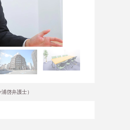
今浦啓弁護士）