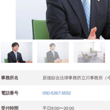
事務所名
原後綜合法律事務所立川事務所（
電話番号
050-5267-5552
受付時間
平日9:00〜20:00