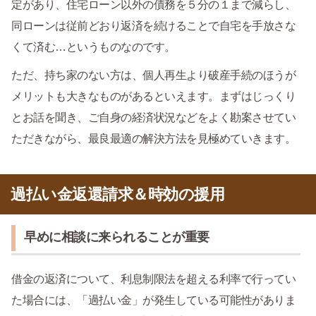
定があり、住宅ローン以外の債務を５分の１まで減らし、
同ローンは従前どおり返済を続けることで自宅を手放さな
くて済む…というものなのです。
ただ、持ち家のない方は、個人再生より破産手続のほうが
メリットも大きなものがあるといえます。まずはじっくり
とお話を聞き、ご自身の経済状況などをよく勘案させてい
ただきながら、最良最適の解決方法を見極めていきます。
過払い金返還請求＆時効の援用
早めに相談に来られることが重要
借金の返済について、利息制限法を超える利率で行ってい
た場合には、「過払い金」が発生している可能性がありま