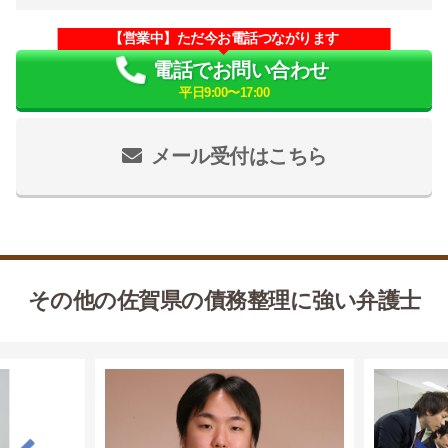
【営業中】ただ今お電話つながります
電話でお問い合わせ
平日9:00〜17:00
メール受付はこちら
その他の佐賀県の債務整理に強い弁護士