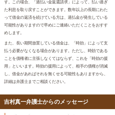
す。この場合、「過払い金返還請求」によって、払い過ぎ
た利息を取り戻すことができます。数年以上の長期にわた
って借金の返済を続けている方は、過払金が発生している
可能性がありますので早めにご連絡いただくことをおすす
めします。
また、長い期間放置している借金は、「時効」によって支
払う必要がなくなる場合があります。ただし、時効である
ことを債権者に主張しなくてはならず、これを「時効の援
用」といいます。時効の援用によって、相手の債権が消滅
し、借金があればそれを無くせる可能性もありますから、
詳細は弁護士までご相談ください。
吉村真一弁護士からのメッセージ