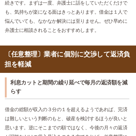
続きです。まずは一度、弁護士に話をしていただくだけで
も、気持ちが楽になる面はきっとあります。借金は１人で
悩んでいても、なかなか解決には至りません。ぜひ早めに
弁護士に相談されることをおすすめします。
〔任意整理〕業者に個別に交渉して返済負
担を軽減
利息カットと期間の繰り延べで毎月の返済額を減
らす
借金の総額が収入の３分の１を超えるようであれば、完済
は難しいという判断のもと、破産を検討するほうが良いと
思います。逆にそこまでの額ではなく、今後の月々の返済