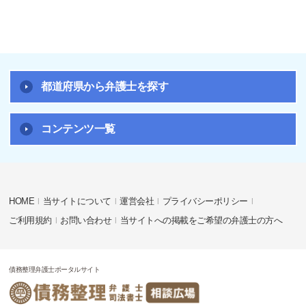
都道府県から弁護士を探す
コンテンツ一覧
HOME
当サイトについて
運営会社
プライバシーポリシー
ご利用規約
お問い合わせ
当サイトへの掲載をご希望の弁護士の方へ
債務整理弁護士ポータルサイト