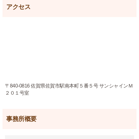
アクセス
〒840-0816 佐賀県佐賀市駅南本町５番５号 サンシャインＭ
２０１号室
事務所概要