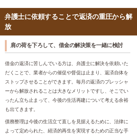
弁護士に依頼することで返済の重圧から解
放
肩の荷を下ろして、借金の解決策を一緒に検討
借金の返済に苦しんでいる方は、弁護士に解決を依頼いた
だくことで、業者からの催促や督促は止まり、返済自体を
ストップさせることができます。毎月の返済のプレッシャ
ーから解放されることは大きなメリットですし、そこでい
ったん立ち止まって、今後の生活再建について考える余裕
も出てきます。
債務整理は今後の生活立て直しを見据えるために、法律に
よって定められた、経済的再生を実現するための正当な手