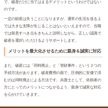
で、破産だけに当てはまるデメリットというわけではない
のです。
一定の財産は失うことになりますが、通常の生活を送る上
では大きな支障が生じることはないといえますので、当職
では留意すべき点をきちんと説明しながら、正しい認識で
破産を選択いただけるようサポートします。
メリットを最大化させるために親身＆誠実に対応
また、破産には「同時廃止」と「管財事件」という２つの
手続方法があります。破産費用の面で、圧倒的に安価で済
むのは同時廃止による方法です。弁護士として、依頼者の
方にとってのメリットにつながるよう、親身で誠実な対応
を心がけていきます。