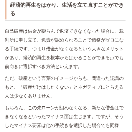
経済的再生をはかり、生活を立て直すことができ
る
自己破産は借金が膨らんで返済できなくなった場合に、裁
判所に申し立て、免責が認められることで債務がゼロにな
る手続です。つまり借金がなくなるという大きなメリット
があり、経済的再生を根本からはかることができる点でも
前向きに選択すべき方法といえます。
ただ、破産という言葉のイメージからも、間違った認識の
もと、「破産だけはしたくない」とネガティブにとらえる
人は少なくありません。
もちろん、この先ローンが組めなくなる、新たな借金はで
きなくなるといったマイナス面は生じます。ですが、そう
したマイナス要素は他の手続きを選択した場合でも同様