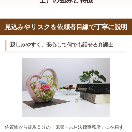
見込みやリスクを依頼者目線で丁寧に説明
親しみやすく、安心して何でも話せる弁護士
佐賀駅から徒歩５分の「鬼塚・吉村法律事務所」に在籍す