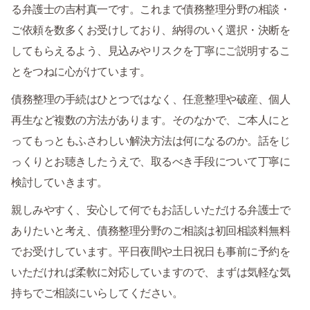
る弁護士の吉村真一です。これまで債務整理分野の相談・
ご依頼を数多くお受けしており、納得のいく選択・決断を
してもらえるよう、見込みやリスクを丁寧にご説明するこ
とをつねに心がけています。
債務整理の手続はひとつではなく、任意整理や破産、個人
再生など複数の方法があります。そのなかで、ご本人にと
ってもっともふさわしい解決方法は何になるのか。話をじ
っくりとお聴きしたうえで、取るべき手段について丁寧に
検討していきます。
親しみやすく、安心して何でもお話しいただける弁護士で
ありたいと考え、債務整理分野のご相談は初回相談料無料
でお受けしています。平日夜間や土日祝日も事前に予約を
いただければ柔軟に対応していますので、まずは気軽な気
持ちでご相談にいらしてください。