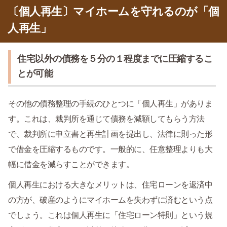
〔個人再生〕マイホームを守れるのが「個
人再生」
住宅以外の債務を５分の１程度までに圧縮するこ
とが可能
その他の債務整理の手続のひとつに「個人再生」がありま
す。これは、裁判所を通じて債務を減額してもらう方法
で、裁判所に申立書と再生計画を提出し、法律に則った形
で借金を圧縮するものです。一般的に、任意整理よりも大
幅に借金を減らすことができます。
個人再生における大きなメリットは、住宅ローンを返済中
の方が、破産のようにマイホームを失わずに済むという点
でしょう。これは個人再生に「住宅ローン特則」という規