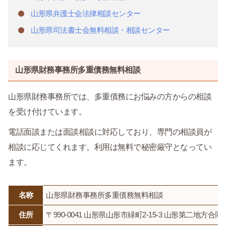
山形県弁護士会法律相談センター
山形県司法書士会無料相談・相談センター
山形県財務事務所多重債務無料相談
山形県財務事務所では、多重債務にお悩みの方からの相談
を受け付けています。
電話面談または面談相談に対応しており、専門の相談員が
相談に応じてくれます。利用は無料で秘密厳守となってい
ます。
名称
山形県財務事務所多重債務無料相談
住所
〒990-0041 山形県山形市緑町2-15-3 山形第二地方合