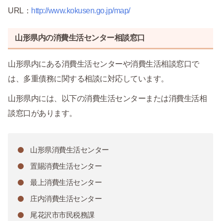
URL：
http://www.kokusen.go.jp/map/
山形県内の消費生活センター相談窓口
山形県内にある消費生活センターや消費生活相談窓口で
は、多重債務に関する相談に対応しています。
山形県内には、以下の消費生活センターまたは消費生活相
談窓口があります。
山形県消費生活センター
置賜消費生活センター
最上消費生活センター
庄内消費生活センター
尾花沢市市民税務課