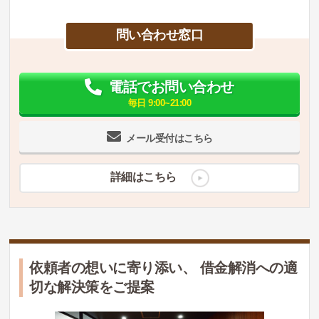
問い合わせ窓口
電話でお問い合わせ
毎日 9:00~21:00
メール受付はこちら
詳細はこちら
依頼者の想いに寄り添い、 借金解消への適
切な解決策をご提案