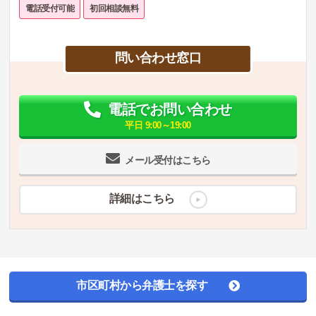
電話受付可能
初回相談無料
問い合わせ窓口
電話でお問い合わせ
平日 9:00～19:00
メール受付はこちら
詳細はこちら
市区町村から弁護士を探す