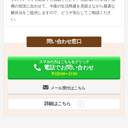
務の状況に合わせて、今後の生活再建を見据えながら最適な
解決法をご提供しますので、どうぞ安心してご相談くださ
い。
問い合わせ窓口
スマホの方はこちらをクリック
電話でお問い合わせ
平日9:00〜17:00
メール受付はこちら
詳細はこちら