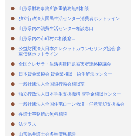
山形県財務事務所多重債務無料相談
独立行政法人国民生活センター消費者ホットライン
山形県内の消費生活センター相談窓口
山形県内の市町村の相談窓口
公益財団法人日本クレジットカウンセリング協会 多
重債務ホットライン
全国クレサラ・生活再建問題被害者連絡協議会
日本貸金業協会 貸金業相談・紛争解決センター
一般社団法人全国銀行協会相談室
独立行政法人日本学生支援機構 奨学金相談センター
一般社団法人全国住宅ローン救済・任意売却支援協会
弁護士事務所の無料相談
法テラス
山形県弁護士会多重債務相談