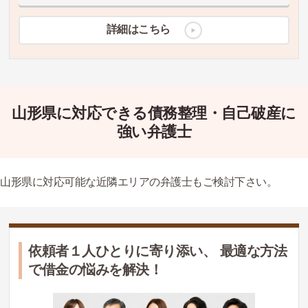
詳細はこちら
山形県に対応できる債務整理・自己破産に
強い弁護士
山形県に対応可能な近隣エリアの弁護士もご検討下さい。
依頼者１人ひとりに寄り添い、 最適な方法
で借金の悩みを解決！