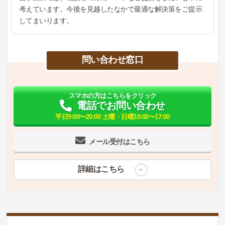
考えています。今後を見越したなかで最適な解決策をご提示
してまいります。
問い合わせ窓口
スマホの方はこちらをクリック
電話でお問い合わせ
平日9:00〜20:00 土曜・日曜10:00〜17:00
メール受付はこちら
詳細はこちら