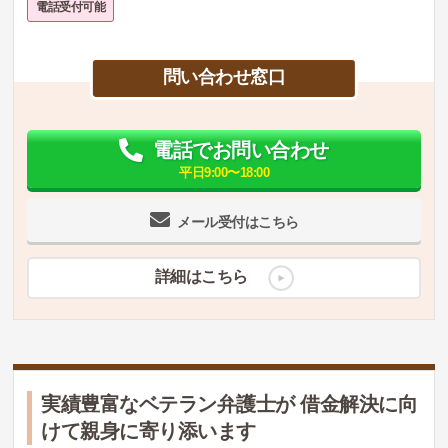
電話受付可能
問い合わせ窓口
電話でお問い合わせ
平日9:00〜18:00
メール受付はこちら
詳細はこちら
実績豊富なベテラン弁護士が 借金解決に向
けて親身に寄り添います