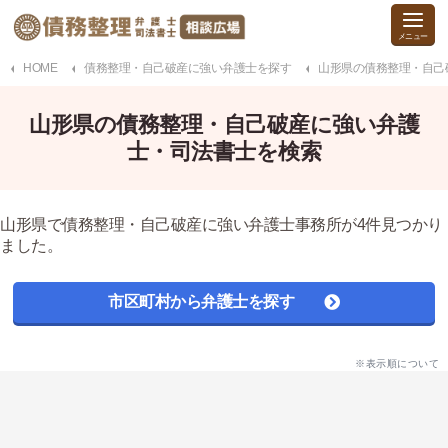
HOME
債務整理・自己破産に強い弁護士を探す
山形県の債務整理・自己
山形県の債務整理・自己破産に強い弁護
士・司法書士を検索
山形県で債務整理・自己破産に強い弁護士事務所が4件見つかり
ました。
市区町村から弁護士を探す
※表示順について