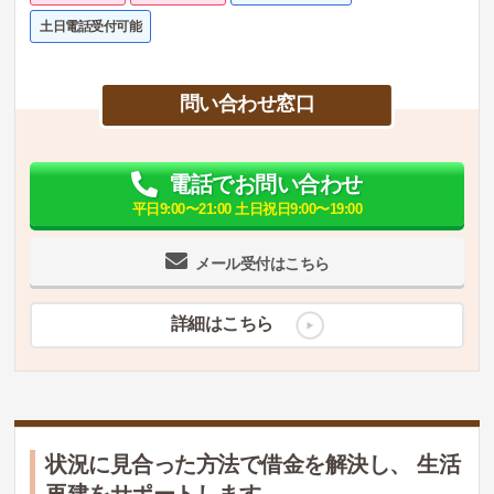
土日電話受付可能
問い合わせ窓口
電話でお問い合わせ
平日9:00〜21:00 土日祝日9:00〜19:00
メール受付はこちら
詳細はこちら
状況に見合った方法で借金を解決し、 生活
再建をサポートします