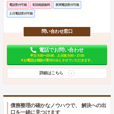
電話受付可能
初回相談無料
夜間電話受付可能
土日電話受付可能
問い合わせ窓口
電話でお問い合わせ
平日 9:00〜20:00、土日祝 9:00～17:00
※お電話は相談の受付のみとさせていただきます。
詳細はこちら
債務整理の確かなノウハウで、 解決への出
口を一緒に見つけます