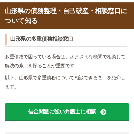
山形県の債務整理・自己破産・相談窓口に
ついて知る
山形県の多重債務相談窓口
多重債務で困っている場合は、さまざまな機関で相談して
解決の糸口を探ることが重要です。
以下、山形県で多重債務について相談できる窓口を紹介し
ます。
借金問題に強い弁護士に相談