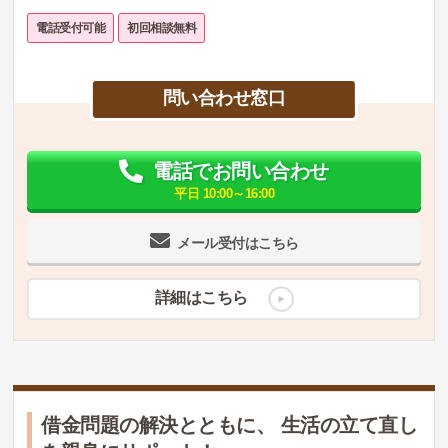
電話受付可能
初回相談無料
問い合わせ窓口
電話でお問い合わせ
平日 10:00～16:00
メール受付はこちら
詳細はこちら
借金問題の解決とともに、 生活の立て直し