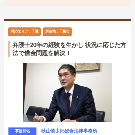
対応エリア：千葉
所在地：千葉市
弁護士20年の経験を生かし 状況に応じた方
法で借金問題を解決！
秋山慎太郎総合法律事務所
事務所名