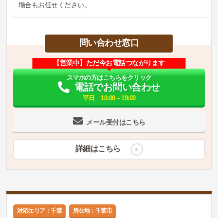
場合もお任せください。
問い合わせ窓口
【営業中】ただ今お電話つながります
スマホの方はこちらをクリック
電話でお問い合わせ
平日 10:00～19:00
メール受付はこちら
詳細はこちら
対応エリア：千葉
所在地：千葉市