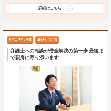
詳細はこちら
対応エリア：千葉
所在地：市川市
弁護士への相談が借金解決の第一歩 最後ま
で親身に寄り添います