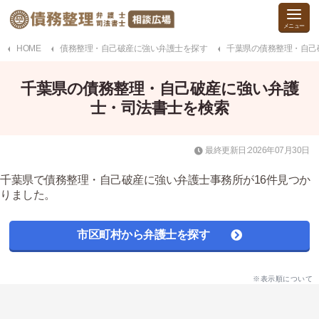
HOME
債務整理・自己破産に強い弁護士を探す
千葉県の債務整理・自己
千葉県の債務整理・自己破産に強い弁護
士・司法書士を検索
最終更新日:2026年07月30日
千葉県で債務整理・自己破産に強い弁護士事務所が16件見つか
りました。
市区町村から弁護士を探す
※表示順について