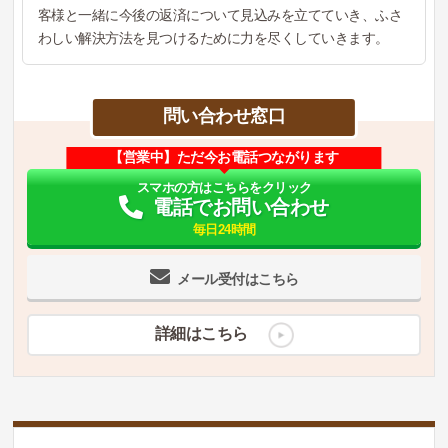
客様と一緒に今後の返済について見込みを立てていき、ふさ
わしい解決方法を見つけるために力を尽くしていきます。
問い合わせ窓口
【営業中】ただ今お電話つながります
スマホの方はこちらをクリック
電話でお問い合わせ
毎日24時間
メール受付はこちら
詳細はこちら