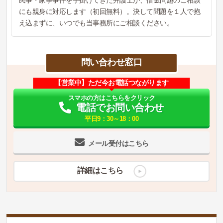
民事・家事事件を手掛けてきた弁護士が、借金問題のご相談
にも親身に対応します（初回無料）。決して問題を１人で抱
え込まずに、いつでも当事務所にご相談ください。
問い合わせ窓口
【営業中】ただ今お電話つながります
スマホの方はこちらをクリック
電話でお問い合わせ
平日9：30～18：00
メール受付はこちら
詳細はこちら