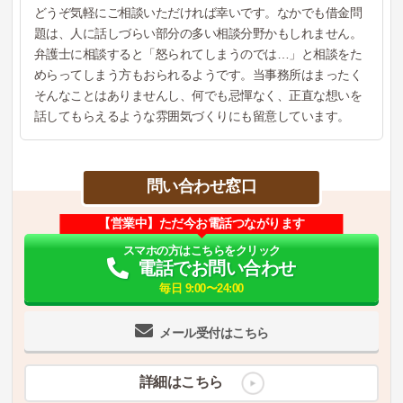
どうぞ気軽にご相談いただければ幸いです。なかでも借金問
題は、人に話しづらい部分の多い相談分野かもしれません。
弁護士に相談すると「怒られてしまうのでは…」と相談をた
めらってしまう方もおられるようです。当事務所はまったく
そんなことはありませんし、何でも忌憚なく、正直な想いを
話してもらえるような雰囲気づくりにも留意しています。
問い合わせ窓口
【営業中】ただ今お電話つながります
スマホの方はこちらをクリック
電話でお問い合わせ
毎日 9:00〜24:00
メール受付はこちら
詳細はこちら