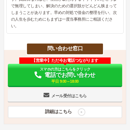
で無理してしまい、解決のための選択肢がどんどん狭まって
しまうことがあります。早めの対処で借金の整理を行い、次
の人生を歩むためにもまずは一度当事務所にご相談くださ
い。
問い合わせ窓口
【営業中】ただ今お電話つながります
スマホの方はこちらをクリック
電話でお問い合わせ
平日 9:00～18:00
メール受付はこちら
詳細はこちら