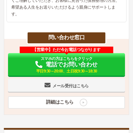
くご理解していただき、お客様に見合った債務整理の方法、
希望ある人生をお送りいただけるよう親身にサポートしま
す。
問い合わせ窓口
【営業中】ただ今お電話つながります
スマホの方はこちらをクリック
電話でお問い合わせ
平日9:30～20:00、土日祝9:30～18:30
メール受付はこちら
詳細はこちら