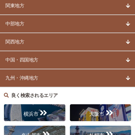
関東地方
中部地方
関西地方
中国・四国地方
九州・沖縄地方
良く検索されるエリア
横浜市
大阪市