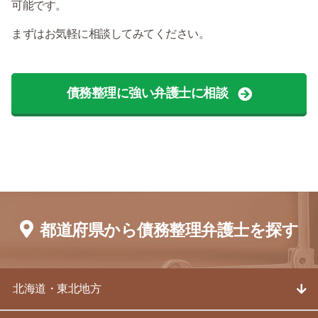
可能です。
まずはお気軽に相談してみてください。
債務整理に強い弁護士に相談
都道府県から債務整理弁護士を探す
北海道・東北地方