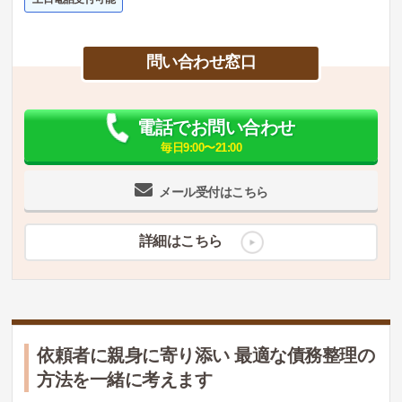
問い合わせ窓口
電話でお問い合わせ
毎日9:00〜21:00
メール受付はこちら
詳細はこちら
依頼者に親身に寄り添い 最適な債務整理の
方法を一緒に考えます