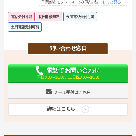
千葉都市モノレール「栄町駅」徒
…
もっと見る
電話受付可能
初回相談無料
夜間電話受付可能
土日電話受付可能
問い合わせ窓口
電話でお問い合わせ
平日9:30～20:00、土日祝9:30～18:30
メール受付はこちら
詳細はこちら