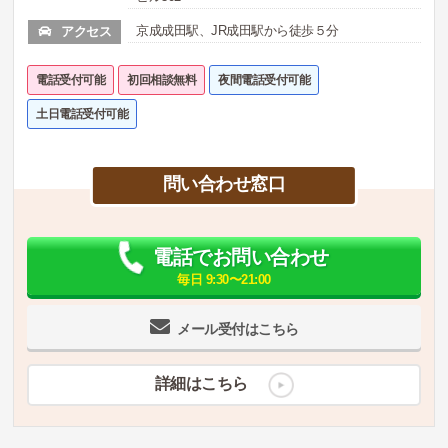
京成成田駅、JR成田駅から徒歩５分
アクセス
電話受付可能
初回相談無料
夜間電話受付可能
土日電話受付可能
問い合わせ窓口
電話でお問い合わせ
毎日 9:30〜21:00
メール受付はこちら
詳細はこちら