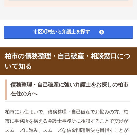
市区町村から弁護士を探す
柏市の債務整理・自己破産・相談窓口につ
いて知る
債務整理・自己破産に強い弁護士をお探しの柏市
在住の方へ
柏市にお住まいで、債務整理・自己破産でお悩みの方、柏
市に事務所を構える弁護士事務所に相談することで交渉が
スムーズに進み、スムーズな借金問題解決を目指すことが