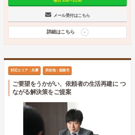
毎日 9:00～21:00
メール受付はこちら
詳細はこちら
対応エリア：兵庫
所在地：姫路市
ご要望をうかがい、依頼者の生活再建に つ
ながる解決策をご提案