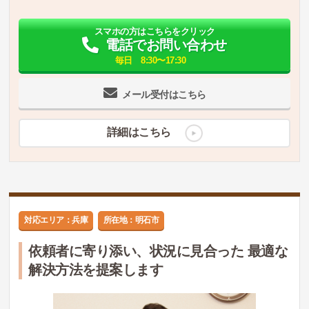
スマホの方はこちらをクリック
電話でお問い合わせ
毎日 8:30〜17:30
メール受付はこちら
詳細はこちら
対応エリア：兵庫
所在地：明石市
依頼者に寄り添い、状況に見合った 最適な
解決方法を提案します