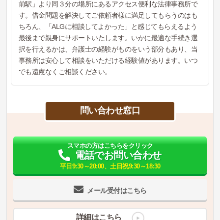
前駅」より同３分の場所にあるアクセス便利な法律事務所で
す。借金問題を解決してご依頼者様に満足してもらうのはも
ちろん、「ALGに相談してよかった」と感じてもらえるよう
最後まで親身にサポートいたします。いかに最適な手続き選
択を行えるかは、弁護士の経験がものをいう部分もあり、当
事務所は安心して相談をいただける経験値があります。いつ
でも遠慮なくご相談ください。
問い合わせ窓口
スマホの方はこちらをクリック
電話でお問い合わせ
平日9:30～20:00、土日祝9:30～18:30
メール受付はこちら
詳細はこちら