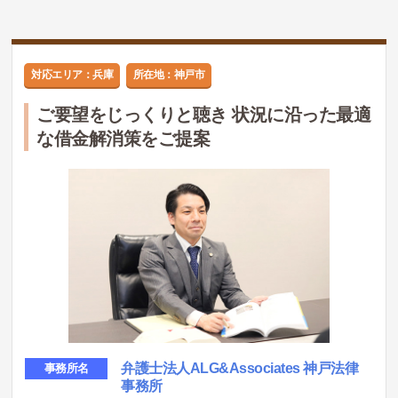
対応エリア：兵庫
所在地：神戸市
ご要望をじっくりと聴き 状況に沿った最適
な借金解消策をご提案
弁護士法人ALG&Associates 神戸法律
事務所名
事務所