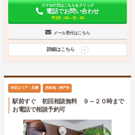
スマホの方はこちらをクリック
電話でお問い合わせ
平日9：00～19：00
メール受付はこちら
詳細はこちら
対応エリア：兵庫
所在地：神戸市
駅前すぐ 初回相談無料 ９～２０時まで
お電話で相談予約可