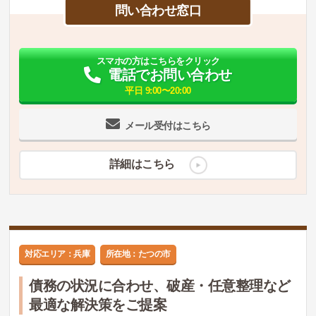
問い合わせ窓口
スマホの方はこちらをクリック
電話でお問い合わせ
平日 9:00〜20:00
メール受付はこちら
詳細はこちら
対応エリア：兵庫
所在地：たつの市
債務の状況に合わせ、破産・任意整理など
最適な解決策をご提案