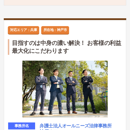
対応エリア：兵庫
所在地：神戸市
目指すのは中身の濃い解決！ お客様の利益
最大化にこだわります
弁護士法人オールニーズ法律事務所
事務所名