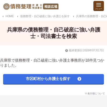
HOME
債務整理・自己破産に強い弁護士を探す
兵庫県の債務整理・自己
兵庫県の債務整理・自己破産に強い弁護
士・司法書士を検索
最終更新日:2026年07月17日
兵庫県で債務整理・自己破産に強い弁護士事務所が18件見つか
りました。
市区町村から弁護士を探す
※表示順について