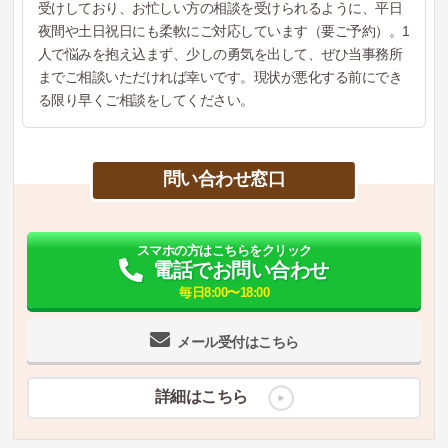
受けしており、お忙しい方の相談を受けられるように、平日
夜間や土日祝日にも柔軟にご対応しています（要ご予約）。1
人で悩みを抱え込まず、少しの勇気を出して、ぜひ当事務所
までご相談いただければ幸いです。現状が悪化する前にでき
る限り早くご相談をしてください。
問い合わせ窓口
スマホの方はこちらをクリック
電話でお問い合わせ
毎日8:00〜18:00
メール受付はこちら
詳細はこちら