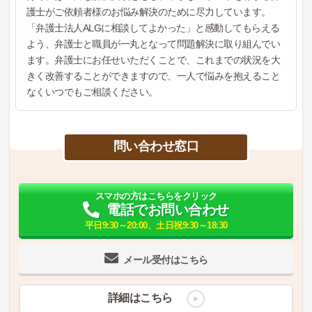
護士がご依頼者様のお悩み解決のために尽力しています。
「弁護士法人ALGに相談してよかった」と感動してもらえる
よう、弁護士と職員が一丸となって問題解決に取り組んでい
ます。弁護士にお任せいただくことで、これまでの状況を大
きく改善することができますので、一人で悩みを抱えること
なくいつでもご相談ください。
問い合わせ窓口
スマホの方はこちらをクリック
電話でお問い合わせ
平日9:30～20:00、土日祝9:30～18:30
メール受付はこちら
詳細はこちら