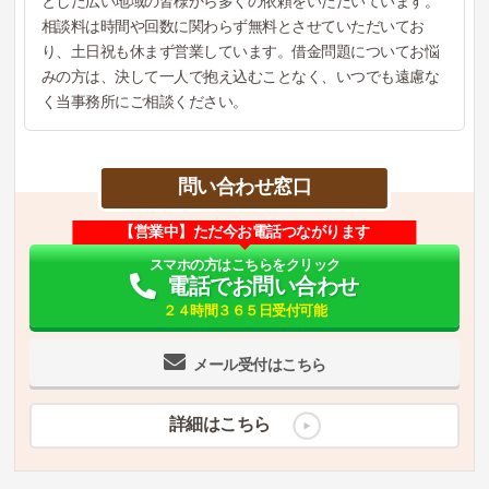
とした広い地域の皆様から多くの依頼をいただいています。
相談料は時間や回数に関わらず無料とさせていただいてお
り、土日祝も休まず営業しています。借金問題についてお悩
みの方は、決して一人で抱え込むことなく、いつでも遠慮な
く当事務所にご相談ください。
問い合わせ窓口
【営業中】ただ今お電話つながります
スマホの方はこちらをクリック
電話でお問い合わせ
２４時間３６５日受付可能
メール受付はこちら
詳細はこちら