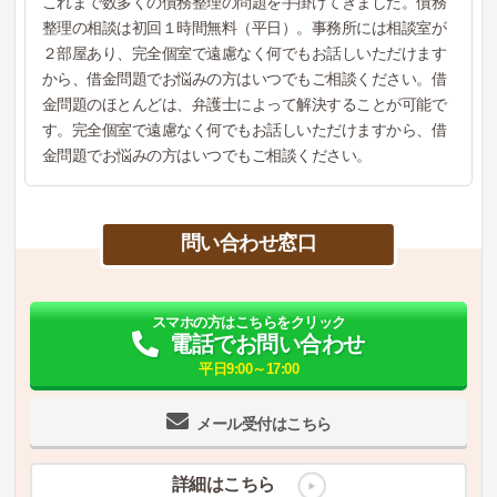
これまで数多くの債務整理の問題を手掛けてきました。債務
整理の相談は初回１時間無料（平日）。事務所には相談室が
２部屋あり、完全個室で遠慮なく何でもお話しいただけます
から、借金問題でお悩みの方はいつでもご相談ください。借
金問題のほとんどは、弁護士によって解決することが可能で
す。完全個室で遠慮なく何でもお話しいただけますから、借
金問題でお悩みの方はいつでもご相談ください。
問い合わせ窓口
スマホの方はこちらをクリック
電話でお問い合わせ
平日9:00～17:00
メール受付はこちら
詳細はこちら