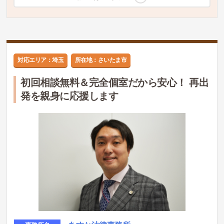
対応エリア：埼玉
所在地：さいたま市
初回相談無料＆完全個室だから安心！ 再出
発を親身に応援します