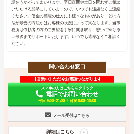
話をうかがってまいります。平日夜間や土日を問わずご相談
いただける態勢にしていますので、いつでも遠慮なくご連絡
ください。借金の整理の仕方にも様々なものがあり、どの方
法が最善の方法かはお客様の状況によって異なります。当事
務所は依頼者の方のご要望を丁寧に聞き取り、想いに寄り添
い最後までサポートいたします。いつでも遠慮なくご相談く
ださい。
問い合わせ窓口
【営業中】ただ今お電話つながります
スマホの方はこちらをクリック
電話でお問い合わせ
平日 9:00~21:00 土日祝 9:00~19:00
メール受付はこちら
詳細はこちら