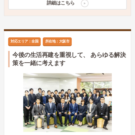
詳細はこちら
対応エリア：全国
所在地：大阪市
今後の生活再建を重視して、 あらゆる解決
策を一緒に考えます