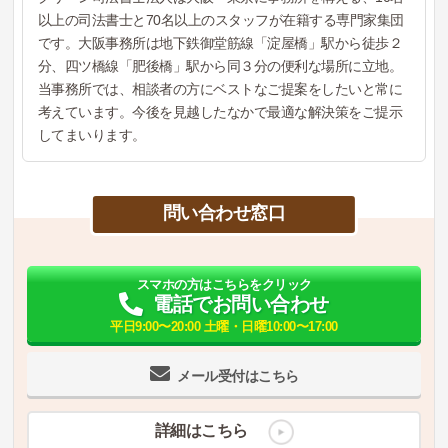
以上の司法書士と70名以上のスタッフが在籍する専門家集団
です。大阪事務所は地下鉄御堂筋線「淀屋橋」駅から徒歩２
分、四ツ橋線「肥後橋」駅から同３分の便利な場所に立地。
当事務所では、相談者の方にベストなご提案をしたいと常に
考えています。今後を見越したなかで最適な解決策をご提示
してまいります。
問い合わせ窓口
スマホの方はこちらをクリック
電話でお問い合わせ
平日9:00〜20:00 土曜・日曜10:00〜17:00
メール受付はこちら
詳細はこちら