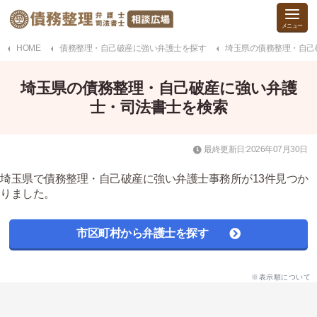
HOME
債務整理・自己破産に強い弁護士を探す
埼玉県の債務整理・自己
埼玉県の債務整理・自己破産に強い弁護
士・司法書士を検索
最終更新日:2026年07月30日
埼玉県で債務整理・自己破産に強い弁護士事務所が13件見つか
りました。
市区町村から弁護士を探す
※表示順について