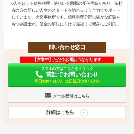
0人を超える債務整理・過払い金回収の受任実績があり、依頼
者の方の新しい人生のスタートを切れるよう全力でサポート
しています。大宮事務所でも、債務整理分野に確かな経験を
もつ弁護士が、借金の解決に向けて最後まで親身にご対応。
問い合わせ窓口
【営業中】ただ今お電話つながります
スマホの方はこちらをクリック
電話でお問い合わせ
平日9:00〜21:00、土日祝日9:00〜19:00
メール受付はこちら
詳細はこちら