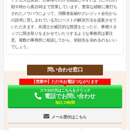
アクセスは良好。仕事帰りの方も相談しやすいように平日の
朝９時から夜21時まで営業しています。豊富な経験に裏打ち
されたノウハウによって、消費者金融やクレジット会社から
の請求に苦しまれている方にベストの解決方法を提案させて
いただきます。弁護士が威圧的な態度をとったり、事務スタ
ッフに聞き取りをまかせていたりするような事務所は要注
意。複数の事務所に相談してから、依頼先を決めるのもいい
でしょう。
問い合わせ窓口
【営業中】ただ今お電話つながります
スマホの方はこちらをクリック
電話でお問い合わせ
毎日 24時間
メール受付はこちら