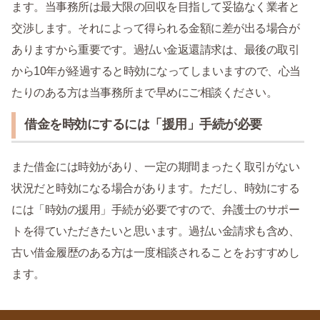
ます。当事務所は最大限の回収を目指して妥協なく業者と
交渉します。それによって得られる金額に差が出る場合が
ありますから重要です。過払い金返還請求は、最後の取引
から10年が経過すると時効になってしまいますので、心当
たりのある方は当事務所まで早めにご相談ください。
借金を時効にするには「援用」手続が必要
また借金には時効があり、一定の期間まったく取引がない
状況だと時効になる場合があります。ただし、時効にする
には「時効の援用」手続が必要ですので、弁護士のサポー
トを得ていただきたいと思います。過払い金請求も含め、
古い借金履歴のある方は一度相談されることをおすすめし
ます。