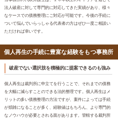
法人破産に対して専門的に対応してきた実績があり、様々
なケースでの債務整理にご対応が可能です。今後の手続に
ついて悩んでいらっしゃる代表者の方はぜひ一度ご相談い
ただければ幸いです。
個人再生の手続に豊富な経験をもつ事務所
破産でない選択肢を積極的に提案できるのも強み
個人再生は裁判所に申立てを行うことで、それまでの債務
を大幅に減らすことのできる法的整理です。個人再生はメ
リットの多い債務整理の方法ですが、案件によっては手続
が煩雑になることが多く、経験値はもちろん、より専門的
なノウハウが必要とされる面があります。管轄する裁判所