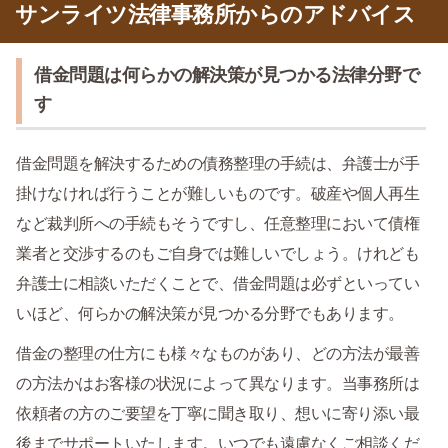
サンライツ法律事務所からのアドバイス
借金問題は何らかの解決策が見つかる法律分野で
す
借金問題を解決するための債務整理の手続は、弁護士が手
掛けなければ行うことが難しいものです。破産や個人再生
など裁判所への手続もそうですし、任意整理において債権
業者と交渉するのもご自身では難しいでしょう。けれども
弁護士に相談いただくことで、借金問題は必ずといってい
いほど、何らかの解決策が見つかる分野でもあります。
借金の整理の仕方にも様々なものがあり、どの方法が最善
の方法かはお客様の状況によって異なります。当事務所は
依頼者の方のご要望を丁寧に聞き取り、想いに寄り添い最
後までサポートいたします。いつでも遠慮なくご相談くだ