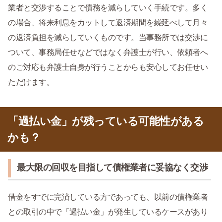
業者と交渉することで債務を減らしていく手続です。多く
の場合、将来利息をカットして返済期間を繰延べして月々
の返済負担を減らしていくものです。当事務所では交渉に
ついて、事務局任せなどではなく弁護士が行い、依頼者へ
のご対応も弁護士自身が行うことからも安心してお任せい
ただけます。
「過払い金」が残っている可能性がある
かも？
最大限の回収を目指して債権業者に妥協なく交渉
借金をすでに完済している方であっても、以前の債権業者
との取引の中で「過払い金」が発生しているケースがあり