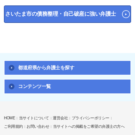
さいたま市の債務整理・自己破産に強い弁護士
都道府県から弁護士を探す
コンテンツ一覧
HOME
当サイトについて
運営会社
プライバシーポリシー
ご利用規約
お問い合わせ
当サイトへの掲載をご希望の弁護士の方へ