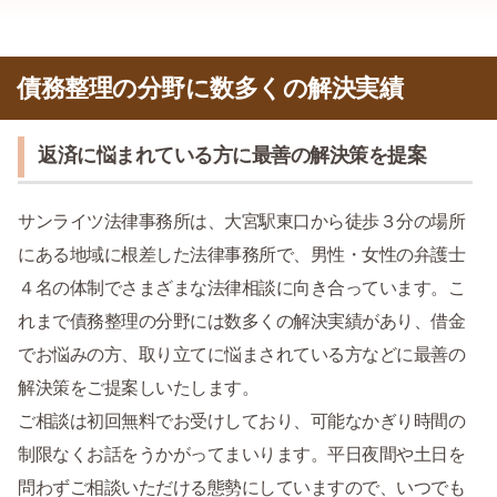
債務整理の分野に数多くの解決実績
返済に悩まれている方に最善の解決策を提案
サンライツ法律事務所は、大宮駅東口から徒歩３分の場所
にある地域に根差した法律事務所で、男性・女性の弁護士
４名の体制でさまざまな法律相談に向き合っています。こ
れまで債務整理の分野には数多くの解決実績があり、借金
でお悩みの方、取り立てに悩まされている方などに最善の
解決策をご提案しいたします。
ご相談は初回無料でお受けしており、可能なかぎり時間の
制限なくお話をうかがってまいります。平日夜間や土日を
問わずご相談いただける態勢にしていますので、いつでも