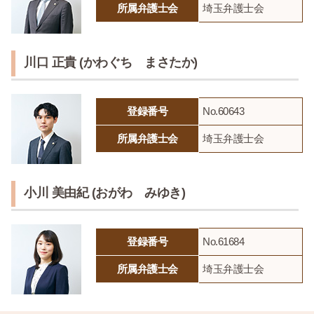
所属弁護士会
埼玉弁護士会
川口 正貴 (かわぐち まさたか)
登録番号
No.60643
所属弁護士会
埼玉弁護士会
小川 美由紀 (おがわ みゆき)
登録番号
No.61684
所属弁護士会
埼玉弁護士会