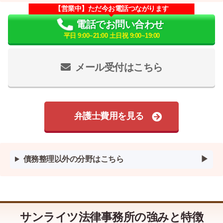
【営業中】ただ今お電話つながります
電話でお問い合わせ
平日 9:00~21:00 土日祝 9:00~19:00
メール受付はこちら
弁護士費用を見る
債務整理以外の分野はこちら
サンライツ法律事務所の強みと特徴