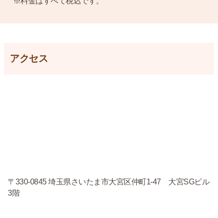
※料金はすべて税込です。
アクセス
〒330-0845 埼玉県さいたま市大宮区仲町1-47 大宮SGビル
3階