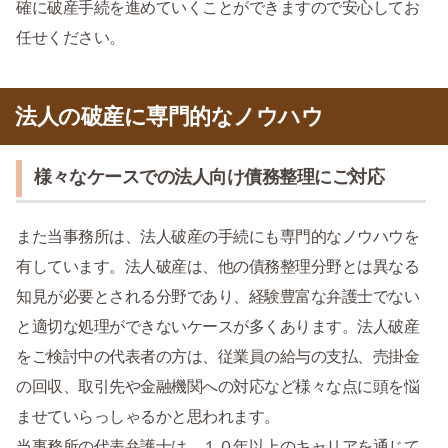
確に破産手続を進めていくことができますので安心してお
任せください。
法人の破産に専門的なノウハウ
様々なケースでの法人向け債務整理にご対応
また当事務所は、法人破産の手続にも専門的なノウハウを
有しています。法人破産は、他の債務整理分野とは異なる
知見が必要とされる分野であり、経験豊富な弁護士でない
と適切な処理ができないケースが多くあります。法人破産
をご検討中の代表者の方は、従業員の給与の支払、売掛金
の回収、取引先や金融機関への対応など様々な点に頭を悩
ませていらっしゃるかと思われます。
当事務所の代表弁護士は、１０年以上のキャリアを通じて