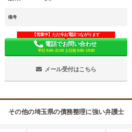
備考
【営業中】ただ今お電話つながります
電話でお問い合わせ
平日 9:00~21:00 土日祝 9:00~19:00
メール受付はこちら
その他の埼玉県の債務整理に強い弁護士