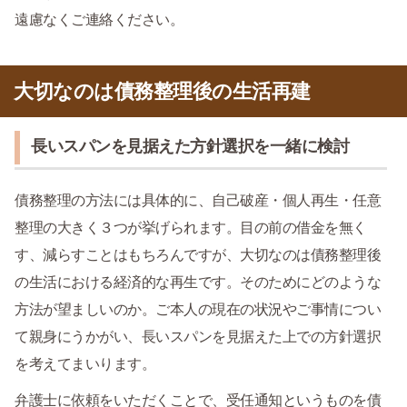
遠慮なくご連絡ください。
大切なのは債務整理後の生活再建
長いスパンを見据えた方針選択を一緒に検討
債務整理の方法には具体的に、自己破産・個人再生・任意
整理の大きく３つが挙げられます。目の前の借金を無く
す、減らすことはもちろんですが、大切なのは債務整理後
の生活における経済的な再生です。そのためにどのような
方法が望ましいのか。ご本人の現在の状況やご事情につい
て親身にうかがい、長いスパンを見据えた上での方針選択
を考えてまいります。
弁護士に依頼をいただくことで、受任通知というものを債