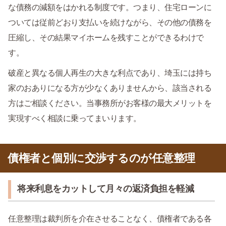
な債務の減額をはかれる制度です。つまり、住宅ローンに
ついては従前どおり支払いを続けながら、その他の債務を
圧縮し、その結果マイホームを残すことができるわけで
す。
破産と異なる個人再生の大きな利点であり、埼玉には持ち
家のおありになる方が少なくありませんから、該当される
方はご相談ください。当事務所がお客様の最大メリットを
実現すべく相談に乗ってまいります。
債権者と個別に交渉するのが任意整理
将来利息をカットして月々の返済負担を軽減
任意整理は裁判所を介在させることなく、債権者である各