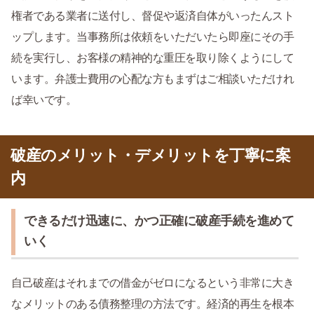
権者である業者に送付し、督促や返済自体がいったんスト
ップします。当事務所は依頼をいただいたら即座にその手
続を実行し、お客様の精神的な重圧を取り除くようにして
います。弁護士費用の心配な方もまずはご相談いただけれ
ば幸いです。
破産のメリット・デメリットを丁寧に案
内
できるだけ迅速に、かつ正確に破産手続を進めて
いく
自己破産はそれまでの借金がゼロになるという非常に大き
なメリットのある債務整理の方法です。経済的再生を根本