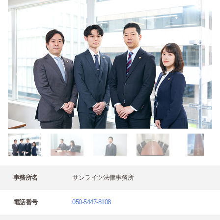
事務所名
サンライツ法律事務所
電話番号
050-5447-8108