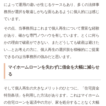
によって運用の違いが生じるケースもあり、多くの法律事
務所が選択を敬遠しがちな面もあるように個人的には感じ
ています。
その点、当事務所はこれまで個人再生について豊富な経験
があり、確かな専門ノウハウを有しています。とくに何ら
かの理由で破産ができない、またどうしても破産は避けた
い…とお考えの方に、個人再生の選択肢を積極的にご提案
できるのは当事務所の強みだと思います。
マイホームローンを失わずに借金を大幅に減らせ
る
そして個人再生の大きなメリットのひとつに、「住宅資金
特別条項」を利用した方法があります。これはマイホーム
の住宅ローンを返済中の方が、家を処分することなく大幅