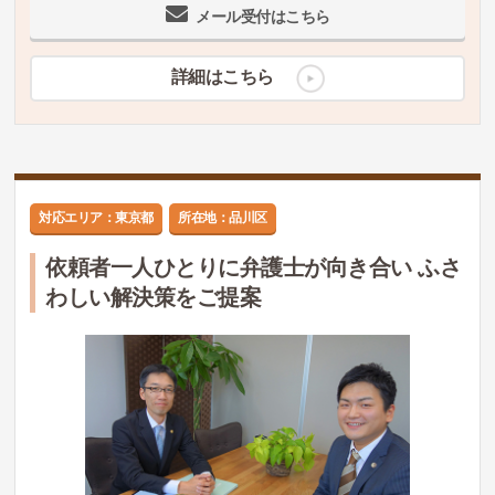
メール受付はこちら
詳細はこちら
対応エリア：東京都
所在地：品川区
依頼者一人ひとりに弁護士が向き合い ふさ
わしい解決策をご提案