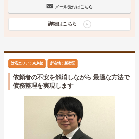
メール受付はこちら
詳細はこちら
対応エリア：東京都
所在地：新宿区
依頼者の不安を解消しながら 最適な方法で
債務整理を実現します