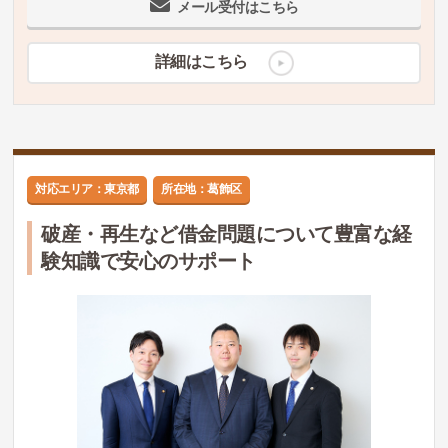
メール受付はこちら
詳細はこちら
対応エリア：東京都
所在地：葛飾区
破産・再生など借金問題について豊富な経
験知識で安心のサポート