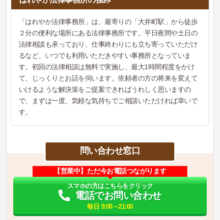
「はれやか法律事務所」は、最寄りの「大井町駅」から徒歩
２分の便利な場所にある法律事務所です。平日夜間や土日の
法律相談も承っており、仕事終わりにも立ち寄っていただけ
るなど、いつでも利用いただきやすい事務所となっていま
す。初回の法律相談は無料で実施し、最大1時間程度をかけ
て、じっくりとお話を伺います。依頼者の方の将来を変えて
いけるような解決策をご提案できればうれしく思いますの
で、まずは一度、気軽な気持ちでご相談いただければ幸いで
す。
問い合わせ窓口
【営業中】ただ今お電話つながります
スマホの方はこちらをクリック
電話でお問い合わせ
毎日 9:00～21:00