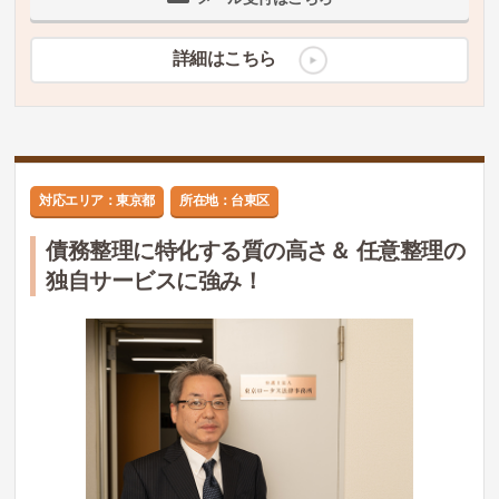
詳細はこちら
対応エリア：東京都
所在地：台東区
債務整理に特化する質の高さ＆ 任意整理の
独自サービスに強み！