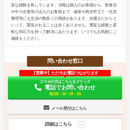
富な経験を有しています。当職は個人のお客様から、飲食店
や中小企業等の法人のお客様まで、破産や再生申立て・任意
整理等にも交渉の数多くの実績があります。弁護士だからと
いって、緊張されることは全くありません。豊富な経験と柔
軟な対応力を持って解決にあたります。いつでもお気軽にご
連絡をください。
問い合わせ窓口
【営業中】ただ今お電話つながります
スマホの方はこちらをクリック
電話でお問い合わせ
毎日8：30～24：00
メール受付はこちら
詳細はこちら