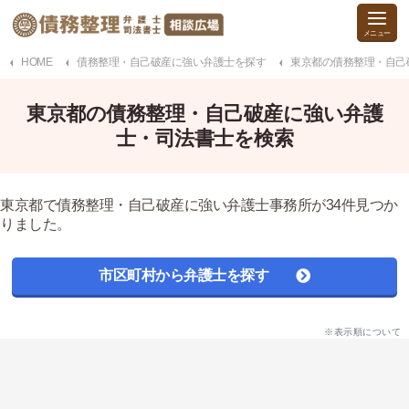
HOME
債務整理・自己破産に強い弁護士を探す
東京都の債務整理・自己
東京都の債務整理・自己破産に強い弁護
士・司法書士を検索
東京都で債務整理・自己破産に強い弁護士事務所が34件見つか
りました。
市区町村から弁護士を探す
※表示順について