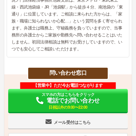
虎ノ門法律経済事務所池袋支店は、東京メトロ・東武東上
線・西武池袋線・JR「池袋駅」から徒歩４分、南池袋の「東
通り」に位置しています。ご相談に来られた方からは、「家
族・職場に知られないか心配…」という質問を多く寄せられ
ます。弁護士は職務上、守秘義務を負っていますので、当事
務所の弁護士からご家族や勤務先へ問い合わせることはいた
しません。初回法律相談は無料でお受けしていますので、い
つでも安心してご相談いただけます。
問い合わせ窓口
【営業中】ただ今お電話つながります
スマホの方はこちらをクリック
電話でお問い合わせ
日祝以外の9:00〜22:00
メール受付はこちら