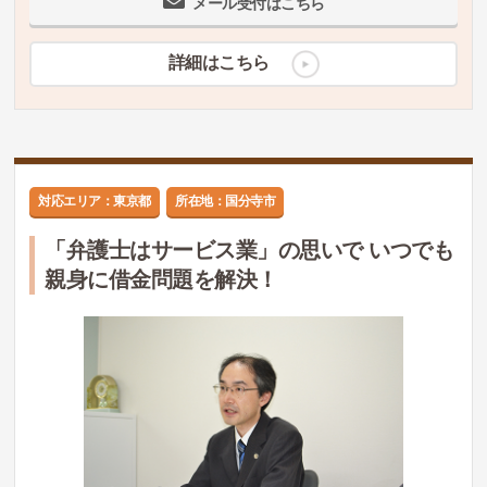
メール受付はこちら
詳細はこちら
対応エリア：東京都
所在地：国分寺市
「弁護士はサービス業」の思いで いつでも
親身に借金問題を解決！