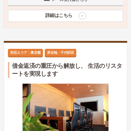
詳細はこちら
対応エリア：東京都
所在地：千代田区
借金返済の重圧から解放し、 生活のリスタ
ートを実現します