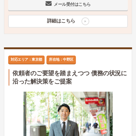
メール受付はこちら
詳細はこちら
対応エリア：東京都
所在地：中野区
依頼者のご要望を踏まえつつ 債務の状況に
沿った解決策をご提案