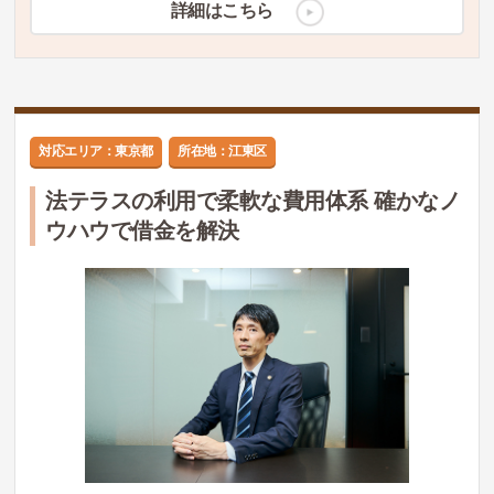
詳細はこちら
対応エリア：東京都
所在地：江東区
法テラスの利用で柔軟な費用体系 確かなノ
ウハウで借金を解決