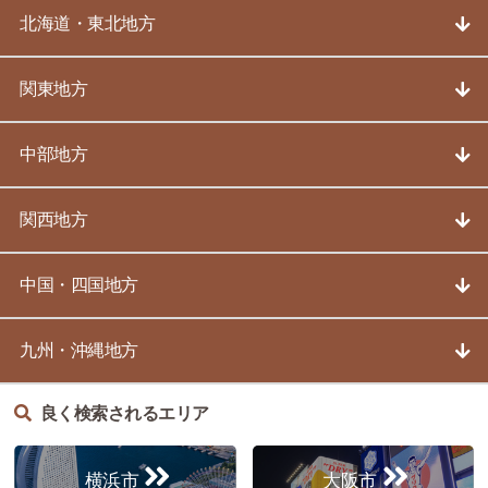
北海道・東北地方
関東地方
中部地方
関西地方
中国・四国地方
九州・沖縄地方
良く検索されるエリア
横浜市
大阪市