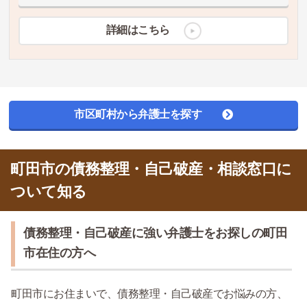
詳細はこちら
市区町村から弁護士を探す
町田市の債務整理・自己破産・相談窓口に
ついて知る
債務整理・自己破産に強い弁護士をお探しの町田
市在住の方へ
町田市にお住まいで、債務整理・自己破産でお悩みの方、