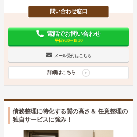
問い合わせ窓口
電話でお問い合わせ
平日9:30～18:30
メール受付はこちら
詳細はこちら
債務整理に特化する質の高さ＆ 任意整理の
独自サービスに強み！