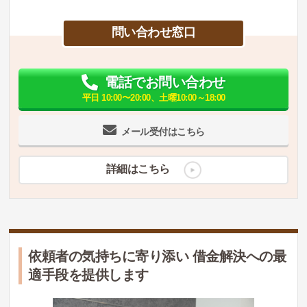
問い合わせ窓口
電話でお問い合わせ
平日 10:00〜20:00、土曜10:00～18:00
メール受付はこちら
詳細はこちら
依頼者の気持ちに寄り添い 借金解決への最
適手段を提供します