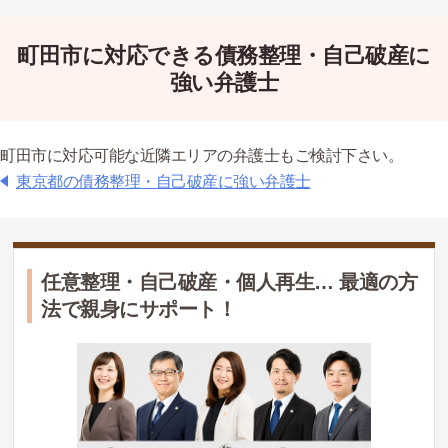
町田市に対応できる債務整理・自己破産に
強い弁護士
町田市に対応可能な近隣エリアの弁護士もご検討下さい。
東京都の債務整理・自己破産に強い弁護士
任意整理・自己破産・個人再生… 最適の方
法で親身にサポート！