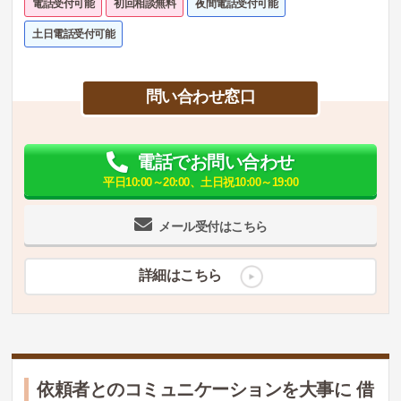
電話受付可能
初回相談無料
夜間電話受付可能
土日電話受付可能
問い合わせ窓口
電話でお問い合わせ
平日10:00～20:00、土日祝10:00～19:00
メール受付はこちら
詳細はこちら
依頼者とのコミュニケーションを大事に 借