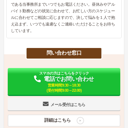
である当事務所までいつでもお電話ください。昼休みやアル
バイト勤務などの状況に合わせて、お忙しい方のスケジュー
ルに合わせてご相談に応じますので、決して悩みを１人で抱
え込まず、いつでも遠慮なくご連絡いただけることをお待ち
しています。
問い合わせ窓口
スマホの方はこちらをクリック
電話でお問い合わせ
営業時間9:30～18:30
(受付時間9:00～22:00)
メール受付はこちら
詳細はこちら