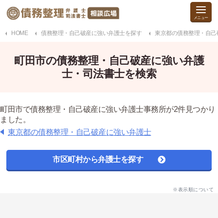
HOME
債務整理・自己破産に強い弁護士を探す
東京都の債務整理・自己
町田市の債務整理・自己破産に強い弁護
士・司法書士を検索
町田市で債務整理・自己破産に強い弁護士事務所が2件見つかり
ました。
東京都の債務整理・自己破産に強い弁護士
市区町村から弁護士を探す
※表示順について