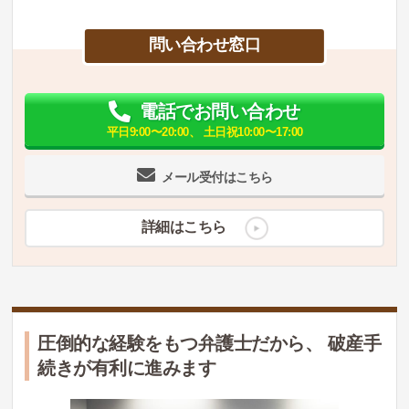
問い合わせ窓口
電話でお問い合わせ
平日9:00〜20:00、 土日祝10:00〜17:00
メール受付はこちら
詳細はこちら
圧倒的な経験をもつ弁護士だから、 破産手
続きが有利に進みます