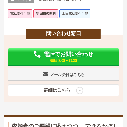
電話受付可能
初回相談無料
土日電話受付可能
問い合わせ窓口
電話でお問い合わせ
毎日 9:00～19:30
メール受付はこちら
詳細はこちら
依頼者のご要望に応えつつ、 できるかぎり