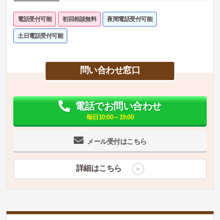
電話受付可能
初回相談無料
夜間電話受付可能
土日電話受付可能
問い合わせ窓口
電話でお問い合わせ
毎日10:00～19:00
メール受付はこちら
詳細はこちら