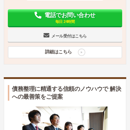
電話でお問い合わせ
毎日 24時間
メール受付はこちら
詳細はこちら
債務整理に精通する信頼のノウハウで 解決
への最善策をご提案