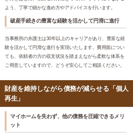
よう、丁寧で細かな進め方やアドバイスを行います。
破産手続きの豊富な経験を活かして円滑に進行
当事務所の弁護士は30年以上のキャリアがあり、豊富な経
験を活かして円滑な進行を実現いたします。費用面につい
ても、依頼者の方の収支状況を踏まえながら柔軟な体系を
ご用意していますので、どうぞ安心してご相談ください。
財産を維持しながら債務が減らせる「個人
再生」
マイホームを失わず、他の債務を圧縮できるメリ
ット