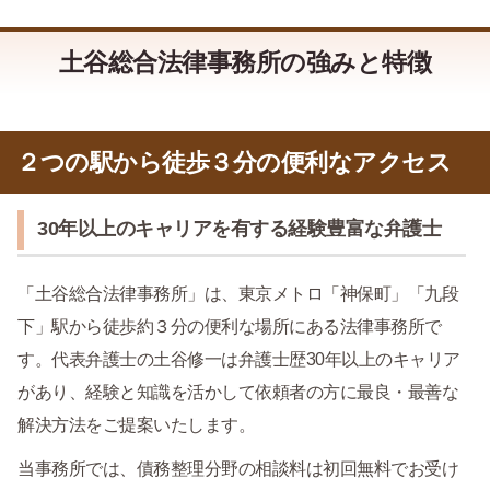
土谷総合法律事務所の強みと特徴
２つの駅から徒歩３分の便利なアクセス
30年以上のキャリアを有する経験豊富な弁護士
「土谷総合法律事務所」は、東京メトロ「神保町」「九段
下」駅から徒歩約３分の便利な場所にある法律事務所で
す。代表弁護士の土谷修一は弁護士歴30年以上のキャリア
があり、経験と知識を活かして依頼者の方に最良・最善な
解決方法をご提案いたします。
当事務所では、債務整理分野の相談料は初回無料でお受け