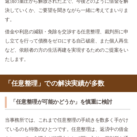
返済の重圧から解放された上で、今後どのように借金を解
決していくか、ご要望を聞きながら一緒に考えてまいりま
す。
借金や利息の減額・免除を交渉する任意整理、裁判所に申
し立てを行って債務をゼロにする自己破産、また個人再生
など、依頼者の方の生活再建を実現するためのご提案をい
たします。
「任意整理」での解決実績が多数
「任意整理が可能かどうか」を慎重に検討
当事務所では、これまで任意整理の手続きを数多く手がけ
ているのも特徴のひとつです。任意整理は、返済中の借金