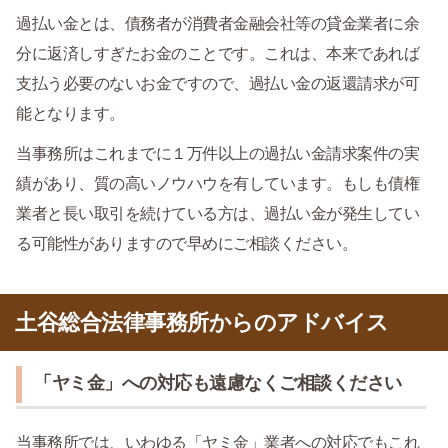
過払い金とは、債務者が消費者金融会社等の貸金業者に余
分に返済しすぎたお金のことです。これは、本来であれば
支払う必要のないお金ですので、過払い金の返還請求が可
能となります。
当事務所はこれまでに１万件以上の過払い金請求案件の実
績があり、質の高いノウハウを有しています。もしも債権
業者と長い取引を続けている方は、過払い金が発生してい
る可能性がありますので早めにご相談ください。
土谷総合法律事務所からのアドバイス
「ヤミ金」への対応も遠慮なくご相談ください
当事務所では、いわゆる「ヤミ金」業者への対応でもこれ