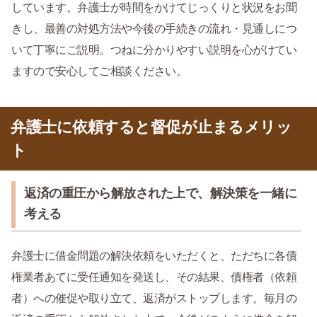
しています。弁護士が時間をかけてじっくりと状況をお聞
きし、最善の対処方法や今後の手続きの流れ・見通しにつ
いて丁寧にご説明。つねに分かりやすい説明を心がけてい
ますので安心してご相談ください。
弁護士に依頼すると督促が止まるメリッ
ト
返済の重圧から解放された上で、解決策を一緒に
考える
弁護士に借金問題の解決依頼をいただくと、ただちに各債
権業者あてに受任通知を発送し、その結果、債権者（依頼
者）への催促や取り立て、返済がストップします。毎月の