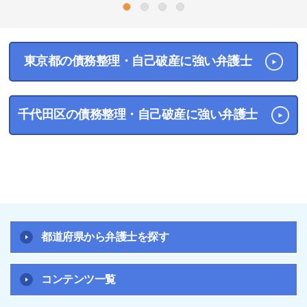
1
2
3
4
東京都の債務整理・自己破産に強い弁護士
千代田区の債務整理・自己破産に強い弁護士
都道府県から弁護士を探す
コンテンツ一覧