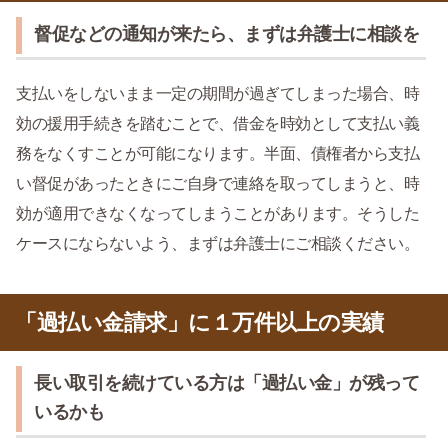
督促などの通知が来たら、まずは弁護士に相談を
支払いをしないまま一定の期間が過ぎてしまった場合、時
効の援用手続きを踏むことで、借金を時効として支払い義
務をなくすことが可能になります。半面、債権者から支払
い督促があったときにご自身で連絡を取ってしまうと、時
効が適用できなくなってしまうことがあります。そうした
ケースにならないよう、まずは弁護士にご相談ください。
「過払い金請求」に１万件以上の実績
長い取引を続けている方は「過払い金」が残って
いるかも