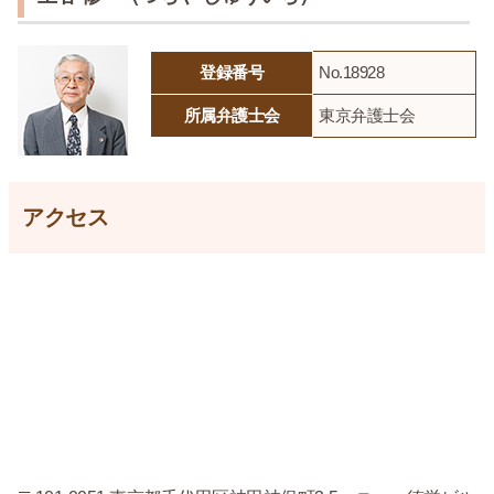
登録番号
No.18928
所属弁護士会
東京弁護士会
アクセス