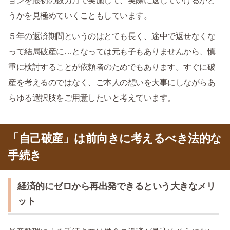
ョンを最初の数カ月で実施して、実際に返していけるかど
うかを見極めていくこともしています。
５年の返済期間というのはとても長く、途中で返せなくな
って結局破産に…となっては元も子もありませんから、慎
重に検討することが依頼者のためでもあります。すぐに破
産を考えるのではなく、ご本人の想いを大事にしながらあ
らゆる選択肢をご用意したいと考えています。
「自己破産」は前向きに考えるべき法的な
手続き
経済的にゼロから再出発できるという大きなメリ
ット