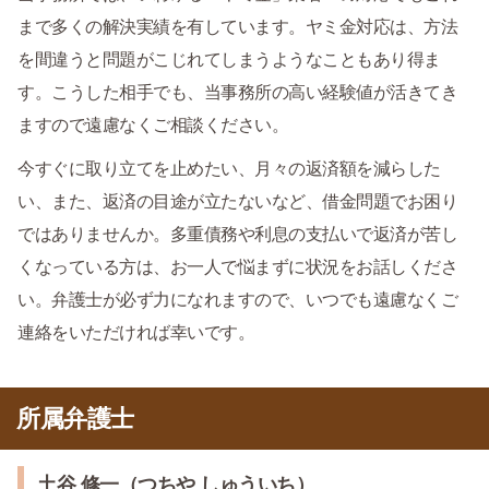
まで多くの解決実績を有しています。ヤミ金対応は、方法
を間違うと問題がこじれてしまうようなこともあり得ま
す。こうした相手でも、当事務所の高い経験値が活きてき
ますので遠慮なくご相談ください。
今すぐに取り立てを止めたい、月々の返済額を減らした
い、また、返済の目途が立たないなど、借金問題でお困り
ではありませんか。多重債務や利息の支払いで返済が苦し
くなっている方は、お一人で悩まずに状況をお話しくださ
い。弁護士が必ず力になれますので、いつでも遠慮なくご
連絡をいただければ幸いです。
所属弁護士
土谷 修一（つちや しゅういち）