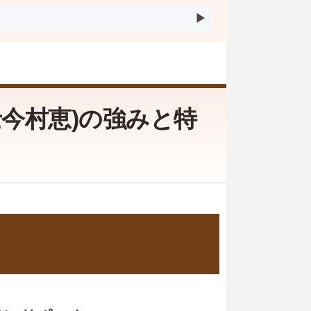
今村恵)の強みと特