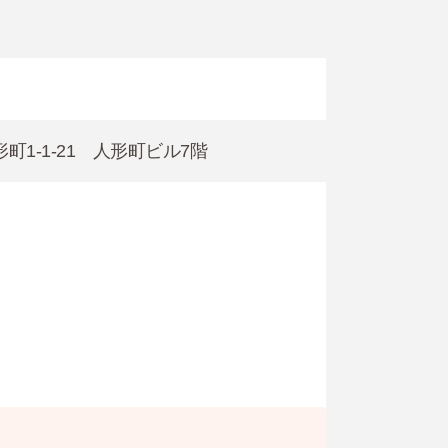
形町1-1-21 人形町ビル7階