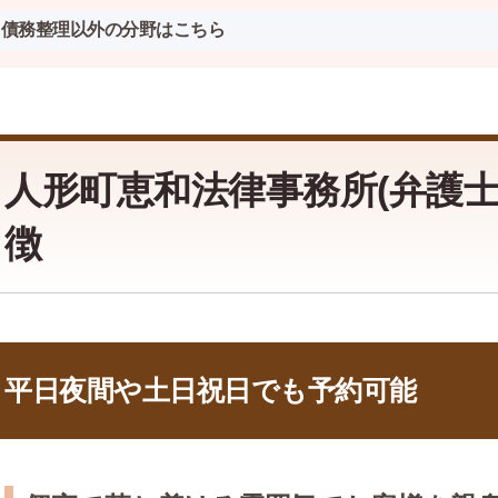
債務整理以外の分野はこちら
人形町恵和法律事務所(弁護士
徴
平日夜間や土日祝日でも予約可能