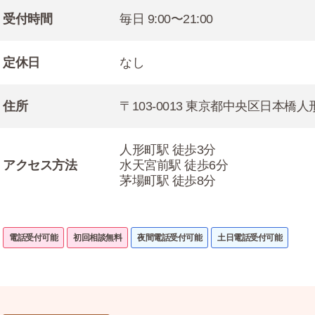
受付時間
毎日 9:00〜21:00
定休日
なし
住所
〒103-0013 東京都中央区日本橋人
人形町駅 徒歩3分
アクセス方法
水天宮前駅 徒歩6分
茅場町駅 徒歩8分
電話受付可能
初回相談無料
夜間電話受付可能
土日電話受付可能