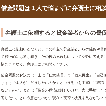
借金問題は１人で悩まずに弁護士に相
弁護士に依頼すると貸金業者からの督
弁護士に依頼いただくと、その時点で貸金業者からの催促や督
て精神的にも落ち着き、その後の見通しについて冷静に考える
悩むことなく、弁護士にご相談ください。
借金問題の解決には、主に「任意整理」と「個人再生」「自己
まずはご本人が「どうしたいのか」という思いを丁寧にご確認
ない」のか。または「借金の返済は難しいけど、家は手放した
返したい」という意志なのか、現在の実際の状況を見ながらア