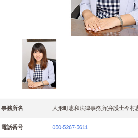
事務所名
人形町恵和法律事務所(弁護士今村恵
電話番号
050-5267-5611