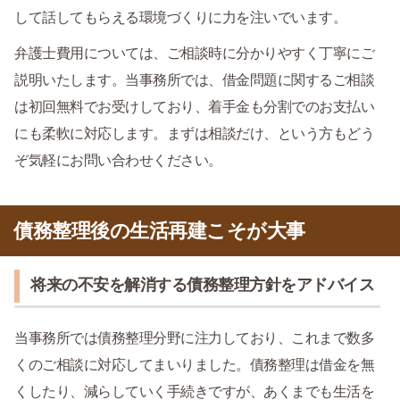
して話してもらえる環境づくりに力を注いでいます。
弁護士費用については、ご相談時に分かりやすく丁寧にご
説明いたします。当事務所では、借金問題に関するご相談
は初回無料でお受けしており、着手金も分割でのお支払い
にも柔軟に対応します。まずは相談だけ、という方もどう
ぞ気軽にお問い合わせください。
債務整理後の生活再建こそが大事
将来の不安を解消する債務整理方針をアドバイス
当事務所では債務整理分野に注力しており、これまで数多
くのご相談に対応してまいりました。債務整理は借金を無
くしたり、減らしていく手続きですが、あくまでも生活を