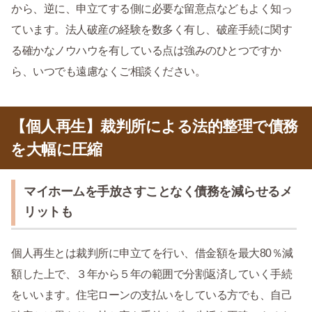
から、逆に、申立てする側に必要な留意点などもよく知っ
ています。法人破産の経験を数多く有し、破産手続に関す
る確かなノウハウを有している点は強みのひとつですか
ら、いつでも遠慮なくご相談ください。
【個人再生】裁判所による法的整理で債務
を大幅に圧縮
マイホームを手放さすことなく債務を減らせるメ
リットも
個人再生とは裁判所に申立てを行い、借金額を最大80％減
額した上で、３年から５年の範囲で分割返済していく手続
をいいます。住宅ローンの支払いをしている方でも、自己