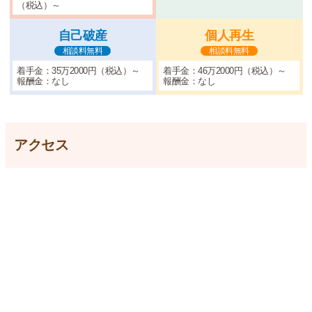
（税込）～
自己破産
個人再生
相談料無料
相談料無料
着手金：35万2000円（税込）～
着手金：46万2000円（税込）～
報酬金：なし
報酬金：なし
アクセス