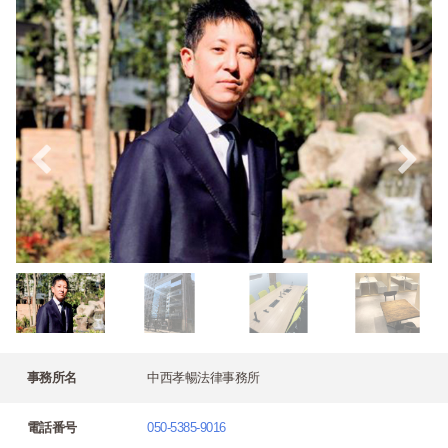
事務所名
中西孝暢法律事務所
電話番号
050-5385-9016