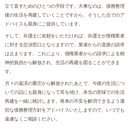
立て直すためのひとつの手段です。大事なのは、債務整理
後の生活を再建していくことですから、そうした点でのア
ドバイスも親身にご提供しています。
そして、弁護士に依頼をいただければ、弁護士が債権業者
に対する交渉窓口となりますので、業者からの直接の請求
は止まります。これにより、債権業者からの請求による精
神的負担から解放され、生活の再建を図ることができま
す。
月々の返済の重圧から解放されたあとで、今後の生活につ
いての話にも親身になって耳を傾け、本当の意味での生活
再建を一緒に検討します。将来の不安を解消できるよう適
切な債務整理方針をアドバイスいたしますので、いつでも
遠慮なくご相談ください。