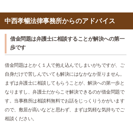
中西孝暢法律事務所からのアドバイス
借金問題は弁護士に相談することが解決への第一
歩です
借金問題はとかく１人で抱え込んでしまいがちですが、ご
自身だけで苦しんでいても解決にはなかなか至りません。
まずは弁護士に相談してもらうことが、解決への第一歩と
なりますし、弁護士だからこそ解決できるのが借金問題で
す。当事務所は相談料無料でお話をじっくりうかがいます
ので、敷居が高いなどと思わず、まずは気軽な気持ちでご
相談ください。