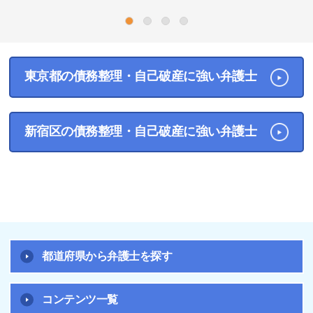
1
2
3
4
東京都の債務整理・自己破産に強い弁護士
新宿区の債務整理・自己破産に強い弁護士
都道府県から弁護士を探す
コンテンツ一覧