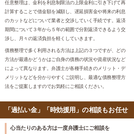
任意整理は、金利を利息制限法の上限金利に引き下げて再
計算することで借金額を減額し、遅延損害金や将来の利息
のカットなどについて業者と交渉していく手続です。返済
期間について３年から５年の範囲で分割返済できるよう交
渉し、月々の返済負担を軽くしていきます。
債務整理で多く利用される方法は上記の３つですが、どの
方法が最適かどうかはご自身の債務の状況や資産状況など
によって異なります。弁護士が各種手続きのメリット・デ
メリットなどを分かりやすくご説明し、最適な債務整理方
法をご提案しますのでお気軽にご相談ください。
「過払い金」「時効援用」の相談もお任せ
心当たりのある方は一度弁護士にご相談を