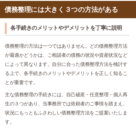
債務整理には大きく３つの方法がある
各手続きのメリットやデメリットを丁寧に説明
債務整理の方法は一つではありません。どの債務整理方法
が最適かどうかは、ご相談者の債務の状況や資産状況など
によって異なります。自分に合った債務整理方法を検討す
る上で、各手続きのメリットやデメリットを正しく知るこ
とが重要です。
主な債務整理の手続きには、自己破産・任意整理・個人再
生の３つがあり、当事務所では依頼者のご事情を踏まえ、
状況にもっともふさわしい債務整理方法をご提案いたしま
す。