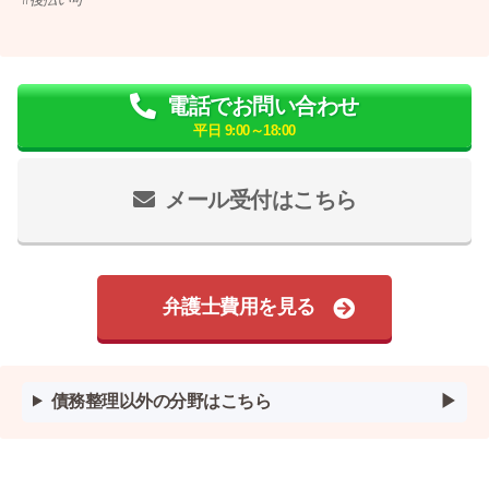
電話でお問い合わせ
平日 9:00～18:00
メール受付はこちら
弁護士費用を見る
債務整理以外の分野はこちら