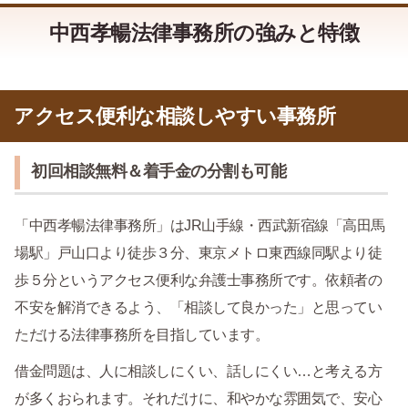
中西孝暢法律事務所の強みと特徴
アクセス便利な相談しやすい事務所
初回相談無料＆着手金の分割も可能
「中西孝暢法律事務所」はJR山手線・西武新宿線「高田馬
場駅」戸山口より徒歩３分、東京メトロ東西線同駅より徒
歩５分というアクセス便利な弁護士事務所です。依頼者の
不安を解消できるよう、「相談して良かった」と思ってい
ただける法律事務所を目指しています。
借金問題は、人に相談しにくい、話しにくい…と考える方
が多くおられます。それだけに、和やかな雰囲気で、安心