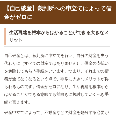
【自己破産】裁判所への申立てによって借
金がゼロに
生活再建を根本からはかることができる大きなメ
リット
自己破産とは、裁判所に申立てを行い、自分の財産を失う
代わりに（すべての財産ではありません）、借金の支払い
を免除してもらう手続をいいます。つまり、それまでの債
務が全てなくなるという点で、非常に大きなメリットが得
られるものです。借金がゼロになり、生活再建を根本から
はかることができる意味でも前向きに検討していくべき手
続と言えます。
破産申立てによって、不動産などの財産を処分する必要が