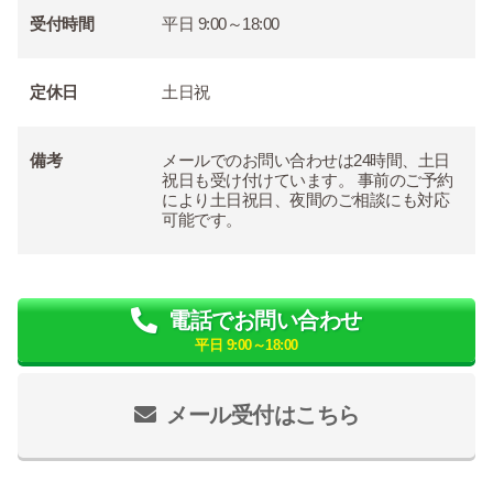
受付時間
平日 9:00～18:00
定休日
土日祝
備考
メールでのお問い合わせは24時間、土日
祝日も受け付けています。 事前のご予約
により土日祝日、夜間のご相談にも対応
可能です。
電話でお問い合わせ
平日 9:00～18:00
メール受付はこちら