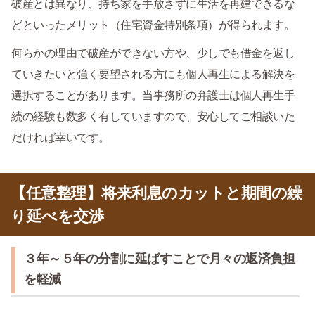
破産とは異なり、持ち家を手放さずに生活を再建できるな
どといったメリット（住宅資金特別条項）が得られます。
何らかの理由で破産ができない方や、少しでも借金を返し
ていきたいと強く要望される方にも個人再生による解決を
選択することがあります。当事務所の弁護士は個人再生手
続の経験も数多く有していますので、安心してご相談いた
だければ幸いです。
【任意整理】将来利息のカットと期間の繰
り延べを交渉
３年～５年の分割に延ばすことで月々の返済負担
を軽減