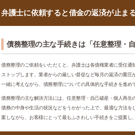
弁護士に依頼すると借金の返済が止ま
債務整理の主な手続きは「任意整理・自
債務整理のご依頼をいただくと、弁護士は各債権業者に受任通
ストップします。業者からの厳しい督促など毎月の返済の重圧
一緒に考えながら、債務整理についての具体的な手続きを進め
債務整理の主な解決方法には、任意整理・自己破産・個人再生
債務の中身や生活の状況などをうかがった上で、最適な方法を
案しながら、お客様にとって最もふさわしい手続きをご提案し