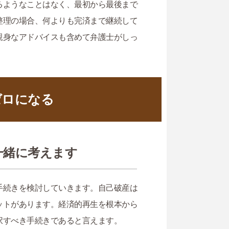
るようなことはなく、最初から最後まで
整理の場合、何よりも完済まで継続して
親身なアドバイスも含めて弁護士がしっ
ゼロになる
一緒に考えます
手続きを検討していきます。自己破産は
ットがあります。経済的再生を根本から
択すべき手続きであると言えます。