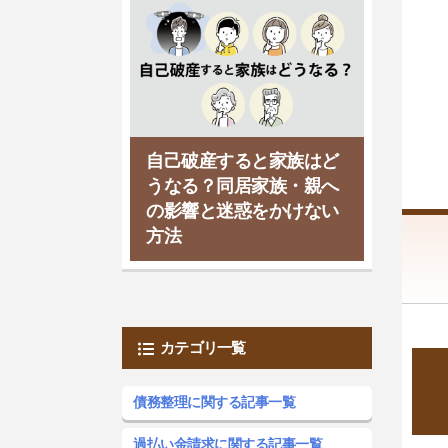
自己破産すると家族はど
うなる？同居家族・親へ
の影響と迷惑をかけない
方法
カテゴリ一覧
債務整理に関する記事一覧
過払い金請求に関する記事一覧