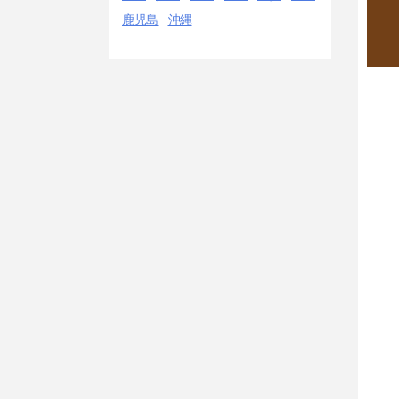
鹿児島
沖縄