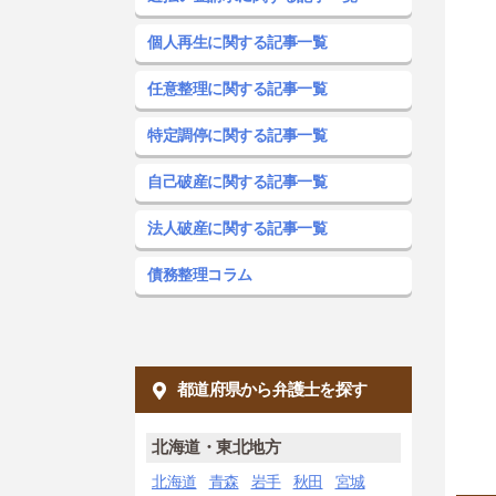
個人再生に関する記事一覧
任意整理に関する記事一覧
特定調停に関する記事一覧
自己破産に関する記事一覧
法人破産に関する記事一覧
債務整理コラム
都道府県から弁護士を探す
北海道・東北地方
北海道
青森
岩手
秋田
宮城