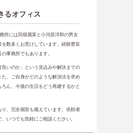
きるオフィス
事務所には田畑麗菜と小河原洋和の男女
談を数多くお受けしています。経験豊富
長の事務所でもあります。
ば良いのか」という見込みや解決までの
また、ご自身がどのような解決法を求め
ちろん、今後の生活をどう再建するかと
。
あり、完全個室も備えています。依頼者
で、いつでも気軽にご相談ください。