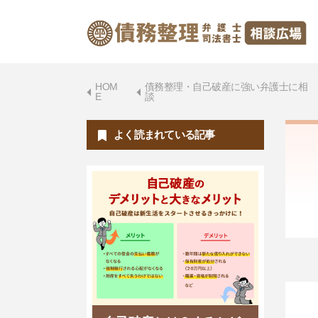
HOM
債務整理・自己破産に強い弁護士に相
E
談
よく読まれている記事