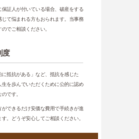
に保証人が付いている場合、破産をする
感じて悩まれる方もおられます。当事務
すのでご相談ください。
制度
的に抵抗がある」など、抵抗を感じた
人生を歩んでいただくために公的に認め
なのです。
方ができるだけ安価な費用で手続きが進
ます。どうぞ安心してご相談ください。