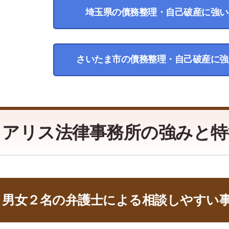
埼玉県の債務整理・自己破産に強い
さいたま市の債務整理・自己破産に強
アリス法律事務所の強みと特
男女２名の弁護士による相談しやすい