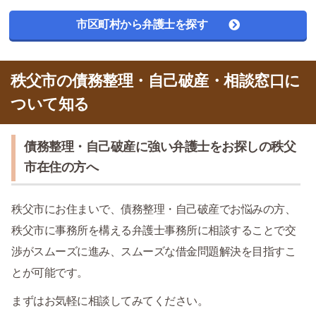
市区町村から弁護士を探す
秩父市の債務整理・自己破産・相談窓口に
ついて知る
債務整理・自己破産に強い弁護士をお探しの秩父
市在住の方へ
秩父市にお住まいで、債務整理・自己破産でお悩みの方、
秩父市に事務所を構える弁護士事務所に相談することで交
渉がスムーズに進み、スムーズな借金問題解決を目指すこ
とが可能です。
まずはお気軽に相談してみてください。