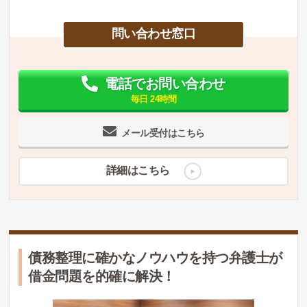
問い合わせ窓口
電話でお問い合わせ
毎日 24時間
メール受付はこちら
詳細はこちら
債務整理に確かなノウハウを持つ弁護士が
借金問題を的確に解決！