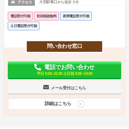
大宮駅東口から徒歩３分
アクセス
電話受付可能
初回相談無料
夜間電話受付可能
土日電話受付可能
問い合わせ窓口
電話でお問い合わせ
平日 9:00~21:00 土日祝 9:00~19:00
メール受付はこちら
詳細はこちら