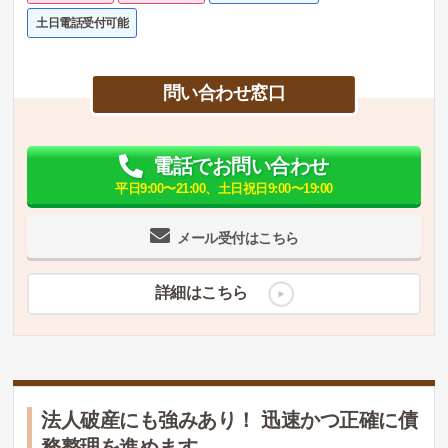
土日電話受付可能
問い合わせ窓口
電話でお問い合わせ
平日9:00〜21:00、土日祝日9:00〜19:00
メール受付はこちら
詳細はこちら
法人破産にも強みあり！ 迅速かつ正確に債
務整理を進めます