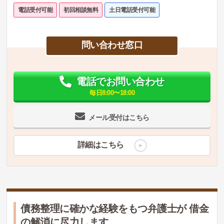
電話受付可能
初回相談無料
土日電話受付可能
問い合わせ窓口
電話でお問い合わせ
毎日8:00〜18:00
メール受付はこちら
詳細はこちら
債務整理に確かな経験をもつ弁護士が 借金
の解消に尽力します