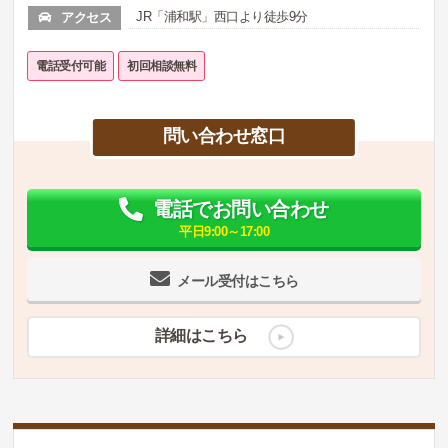
JR「浦和駅」西口より徒歩9分
アクセス
電話受付可能
初回相談無料
問い合わせ窓口
電話でお問い合わせ
平日9:00～17:00
メール受付はこちら
詳細はこちら