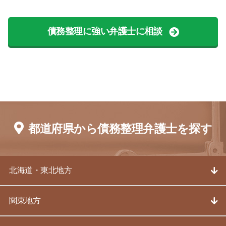
債務整理に強い弁護士に相談
都道府県から債務整理弁護士を探す
北海道・東北地方
関東地方