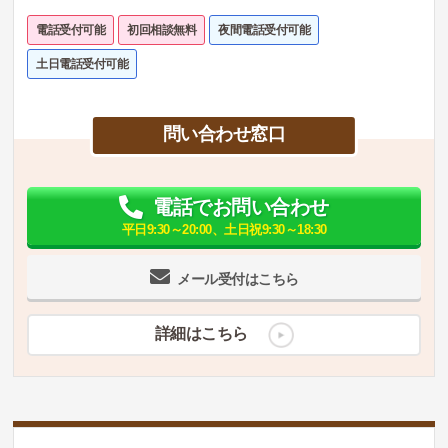
電話受付可能
初回相談無料
夜間電話受付可能
土日電話受付可能
問い合わせ窓口
電話でお問い合わせ
平日9:30～20:00、土日祝9:30～18:30
メール受付はこちら
詳細はこちら