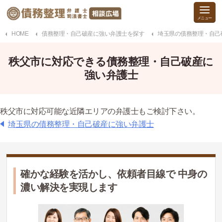
HOME
債務整理・自己破産に強い弁護士を探す
埼玉県の債務整理・自己
秩父市に対応できる債務整理・自己破産に
強い弁護士
秩父市に対応可能な近隣エリアの弁護士もご検討下さい。
埼玉県の債務整理・自己破産に強い弁護士
確かな経験を活かし、依頼者目線で 中身の
濃い解決を実現します