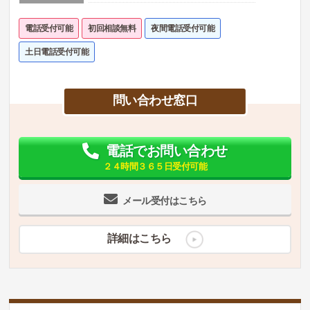
電話受付可能
初回相談無料
夜間電話受付可能
土日電話受付可能
問い合わせ窓口
電話でお問い合わせ
２４時間３６５日受付可能
メール受付はこちら
詳細はこちら