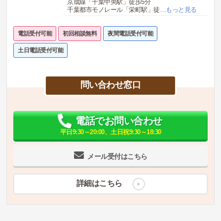
京成線「千葉中央駅」徒歩5分
千葉都市モノレール「栄町駅」徒
…
もっと見る
電話受付可能
初回相談無料
夜間電話受付可能
土日電話受付可能
問い合わせ窓口
電話でお問い合わせ
平日9:30～20:00、土日祝9:30～18:30
メール受付はこちら
詳細はこちら