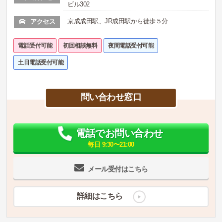
ビル302
京成成田駅、JR成田駅から徒歩５分
アクセス
電話受付可能
初回相談無料
夜間電話受付可能
土日電話受付可能
問い合わせ窓口
電話でお問い合わせ
毎日 9:30〜21:00
メール受付はこちら
詳細はこちら