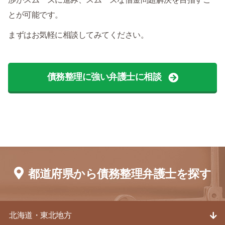
とが可能です。
まずはお気軽に相談してみてください。
債務整理に強い弁護士に相談
都道府県から債務整理弁護士を探す
北海道・東北地方