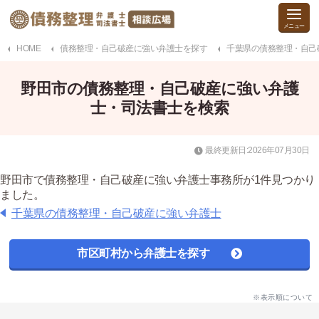
HOME
債務整理・自己破産に強い弁護士を探す
千葉県の債務整理・自己
野田市の債務整理・自己破産に強い弁護
士・司法書士を検索
最終更新日:2026年07月30日
野田市で債務整理・自己破産に強い弁護士事務所が1件見つかり
ました。
千葉県の債務整理・自己破産に強い弁護士
市区町村から弁護士を探す
※表示順について