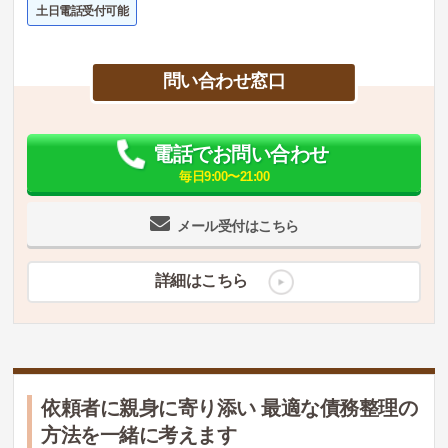
土日電話受付可能
問い合わせ窓口
電話でお問い合わせ
毎日9:00〜21:00
メール受付はこちら
詳細はこちら
依頼者に親身に寄り添い 最適な債務整理の
方法を一緒に考えます