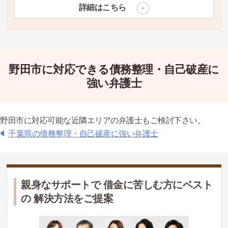
詳細はこちら
野田市に対応できる債務整理・自己破産に
強い弁護士
野田市に対応可能な近隣エリアの弁護士もご検討下さい。
千葉県の債務整理・自己破産に強い弁護士
親身なサポートで 借金に苦しむ方にベスト
の 解決方法をご提案