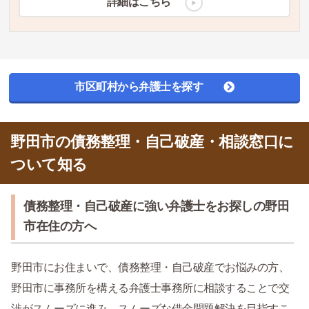
詳細はこちら
市区町村から弁護士を探す
野田市の債務整理・自己破産・相談窓口に
ついて知る
債務整理・自己破産に強い弁護士をお探しの野田
市在住の方へ
野田市にお住まいで、債務整理・自己破産でお悩みの方、
野田市に事務所を構える弁護士事務所に相談することで交
渉がスムーズに進み、スムーズな借金問題解決を目指すこ