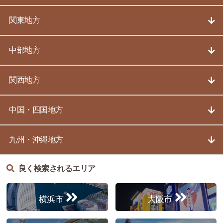
関東地方
中部地方
関西地方
中国・四国地方
九州・沖縄地方
良く検索されるエリア
横浜市
大阪市