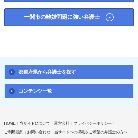
一関市の離婚問題に強い弁護士
都道府県から弁護士を探す
コンテンツ一覧
HOME
当サイトについて
運営会社
プライバシーポリシー
ご利用規約
お問い合わせ
当サイトへの掲載をご希望の弁護士の方へ