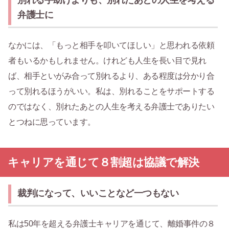
弁護士に
なかには、「もっと相手を叩いてほしい」と思われる依頼
者もいるかもしれません。けれども人生を長い目で見れ
ば、相手といがみ合って別れるより、ある程度は分かり合
って別れるほうがいい。私は、別れることをサポートする
のではなく、別れたあとの人生を考える弁護士でありたい
とつねに思っています。
キャリアを通じて８割超は協議で解決
裁判になって、いいことなど一つもない
私は50年を超える弁護士キャリアを通じて、離婚事件の８