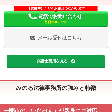
【営業中】ただ今お電話つながります
電話でお問い合わせ
毎日9:00～19:00
メール受付はこちら
弁護士費用を見る
みのる法律事務所の強みと特徴
一関市の「いなべん」が親身にご対応