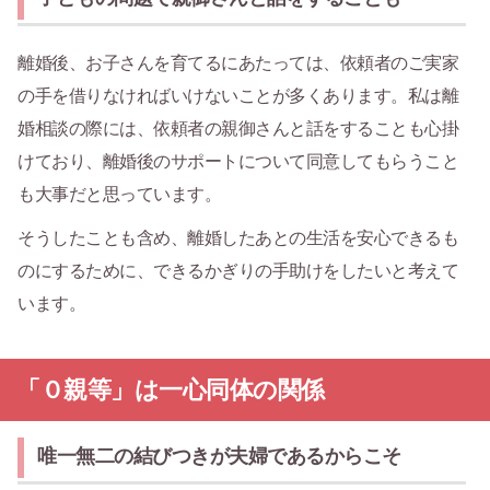
離婚後、お子さんを育てるにあたっては、依頼者のご実家
の手を借りなければいけないことが多くあります。私は離
婚相談の際には、依頼者の親御さんと話をすることも心掛
けており、離婚後のサポートについて同意してもらうこと
も大事だと思っています。
そうしたことも含め、離婚したあとの生活を安心できるも
のにするために、できるかぎりの手助けをしたいと考えて
います。
「０親等」は一心同体の関係
唯一無二の結びつきが夫婦であるからこそ