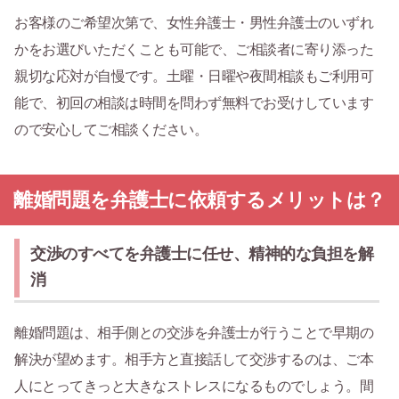
お客様のご希望次第で、女性弁護士・男性弁護士のいずれ
かをお選びいただくことも可能で、ご相談者に寄り添った
親切な応対が自慢です。土曜・日曜や夜間相談もご利用可
能で、初回の相談は時間を問わず無料でお受けしています
ので安心してご相談ください。
離婚問題を弁護士に依頼するメリットは？
交渉のすべてを弁護士に任せ、精神的な負担を解
消
離婚問題は、相手側との交渉を弁護士が行うことで早期の
解決が望めます。相手方と直接話して交渉するのは、ご本
人にとってきっと大きなストレスになるものでしょう。間