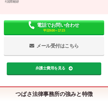
国際離婚
電話でお問い合わせ
平日9:00～17:15
メール受付はこちら
弁護士費用を見る
つばさ法律事務所の強みと特徴