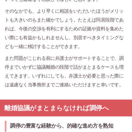
そのなかでも、より早くに相談をいただいたほうがメリッ
トも大きいのもまた確かでしょう。たとえば同居段階であ
れば、今後の交渉を有利にするための証拠や資料を集めた
い際にも有益かもしれませんし、別居すべきタイミングな
ども一緒に検討することができます。
また問題がこじれる前に弁護士がサポートすることで、調
停までいかずに協議離婚の段階で話がまとまるケースも増
えてきます。いずれにしても、弁護士が必要と思った際に
は遠慮なく当事務所までご連絡いただけますと幸いです。
離婚協議がまとまらなければ調停へ
調停の豊富な経験から、的確な進め方を熟知