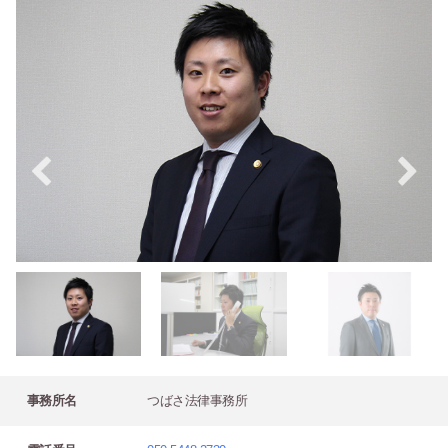
事務所名
つばさ法律事務所