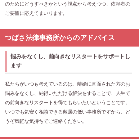
のためにどうすべきかという視点から考えつつ、依頼者の
ご要望に応えてまいります。
つばさ法律事務所からのアドバイス
悩みをなくし、前向きなリスタートをサポートし
ます
私たちがいつも考えているのは。離婚に直面された方のお
悩みをなくし、納得いただける解決をすることで、人生で
の前向きなリスタートを得てもらいたいということです。
いつでも気安く相談できる敷居の低い事務所ですから、ど
うぞ気軽な気持ちでご連絡ください。