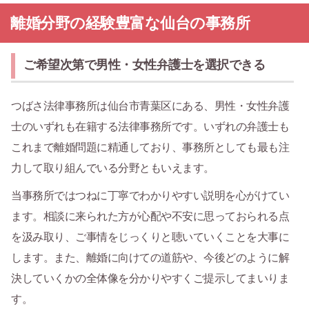
離婚分野の経験豊富な仙台の事務所
ご希望次第で男性・女性弁護士を選択できる
つばさ法律事務所は仙台市青葉区にある、男性・女性弁護
士のいずれも在籍する法律事務所です。いずれの弁護士も
これまで離婚問題に精通しており、事務所としても最も注
力して取り組んでいる分野ともいえます。
当事務所ではつねに丁寧でわかりやすい説明を心がけてい
ます。相談に来られた方が心配や不安に思っておられる点
を汲み取り、ご事情をじっくりと聴いていくことを大事に
します。また、離婚に向けての道筋や、今後どのように解
決していくかの全体像を分かりやすくご提示してまいりま
す。