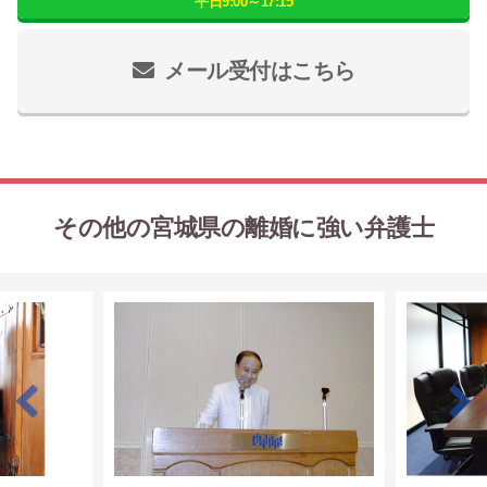
平日9:00～17:15
メール受付はこちら
その他の宮城県の離婚に強い弁護士