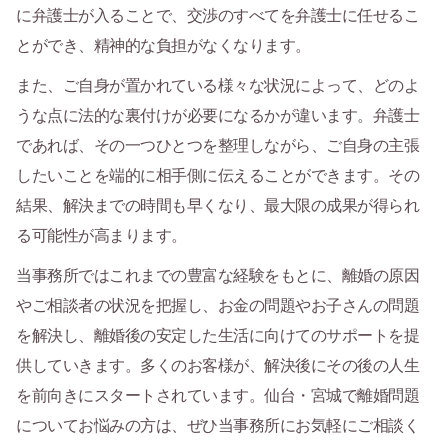
に弁護士が入ることで、交渉のすべてを弁護士に任せるこ
とができ、精神的な負担がなくなります。
また、ご自身が置かれている様々な状況によって、どのよ
うな点に法的な裏付けが必要になるかが違います。弁護士
であれば、その一つひとつを整理しながら、ご自身の主張
したいことを端的に相手側に伝えることができます。その
結果、解決までの時間も早くなり、最大限の成果が得られ
る可能性が高まります。
当事務所ではこれまでの豊富な経験をもとに、離婚の原因
やご相談者の状況を把握し、お金の問題やお子さんの問題
を解決し、離婚後の安定した生活に向けてのサポートを提
供していきます。多くのお客様が、解決後にその後の人生
を前向きにスタートされています。仙台・宮城で離婚問題
についてお悩みの方は、ぜひ当事務所にお気軽にご相談く