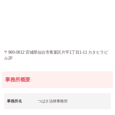
〒980-0812 宮城県仙台市青葉区片平1丁目1-11 カタヒラビ
ル2F
事務所概要
事務所名
つばさ法律事務所