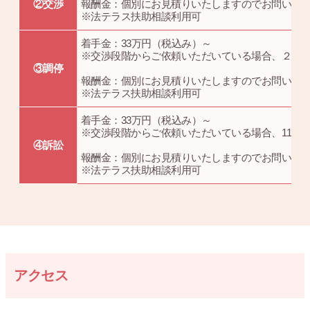
②交渉
報酬金：個別にお見積りいたしますのでお問い合
※法テラス扶助相談利用可
着手金：33万円（税込み）～
※交渉段階からご依頼いただいている場合、２２
③調停
報酬金：個別にお見積りいたしますのでお問い合
※法テラス扶助相談利用可
着手金：33万円（税込み）～
※交渉段階からご依頼いただいている場合、11万
④訴訟
報酬金：個別にお見積りいたしますのでお問い合
※法テラス扶助相談利用可
アクセス