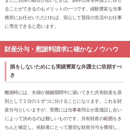
またご自身の都合が悪いときは、調停出席を弁護士に任せ
ることができるのもメリットの一つです。経験豊富な当事
務所にお任せいただければ、安心して普段の生活やお仕事
に専念できると思います。
財産分与・慰謝料請求に確かなノウハウ
損をしないためにも実績豊富な弁護士に依頼すべ
き
離婚時には、夫婦が婚姻期間中に築いてきた共有財産を原
則として２分の１ずつに分けることになります。これを財
産分与といいますが、実際には当事者同士が直接話し合い
によって決めるのは難しいものです。共有財産の範囲をき
ちんと確定し、依頼者にとって適切な財産分与を獲得し、