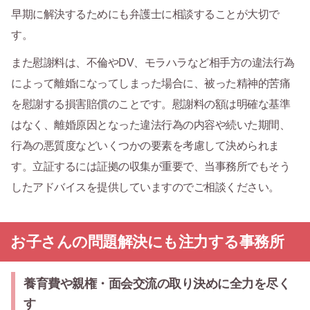
早期に解決するためにも弁護士に相談することが大切で
す。
また慰謝料は、不倫やDV、モラハラなど相手方の違法行為
によって離婚になってしまった場合に、被った精神的苦痛
を慰謝する損害賠償のことです。慰謝料の額は明確な基準
はなく、離婚原因となった違法行為の内容や続いた期間、
行為の悪質度などいくつかの要素を考慮して決められま
す。立証するには証拠の収集が重要で、当事務所でもそう
したアドバイスを提供していますのでご相談ください。
お子さんの問題解決にも注力する事務所
養育費や親権・面会交流の取り決めに全力を尽く
す