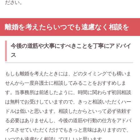
ださい。
離婚を考えたらいつでも遠慮なく相談を
今後の道筋や大事にすべきことを丁寧にアドバイ
ス
もしも離婚を考えたときには、どのタイミングでも構いま
せんから一度弁護士に相談してみることをおすすめしま
す。当事務所は前述したように、時間に関わらず初回相談
は無料でお受けしていますので、きっと相談いただくハー
ドルは低いと思います。相談したからといって必ず依頼す
る必要はありませんし、今後の道筋や行動の仕方をアドバ
イスさせていただくだけでもきっと意味はありますので、
いつでも遠慮なく相談してほしいと思います。