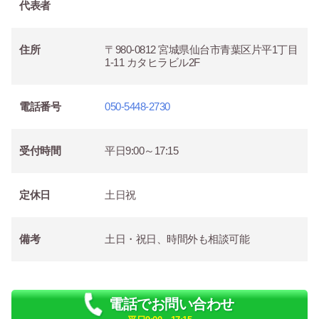
代表者
住所
〒980-0812 宮城県仙台市青葉区片平1丁目
1-11 カタヒラビル2F
電話番号
050-5448-2730
受付時間
平日9:00～17:15
定休日
土日祝
備考
土日・祝日、時間外も相談可能
電話でお問い合わせ