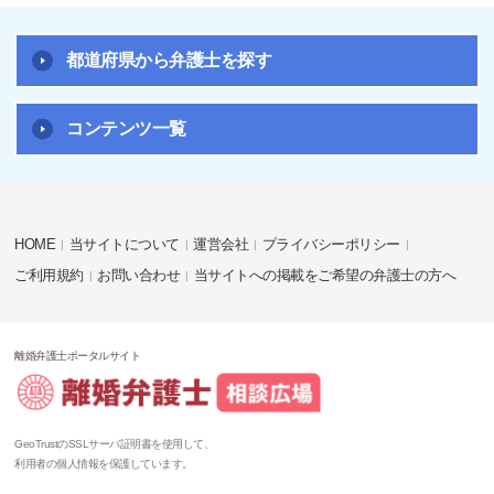
都道府県から弁護士を探す
コンテンツ一覧
HOME
当サイトについて
運営会社
プライバシーポリシー
ご利用規約
お問い合わせ
当サイトへの掲載をご希望の弁護士の方へ
離婚弁護士ポータルサイト
GeoTrustのSSLサーバ証明書を使用して、
利用者の個人情報を保護しています。